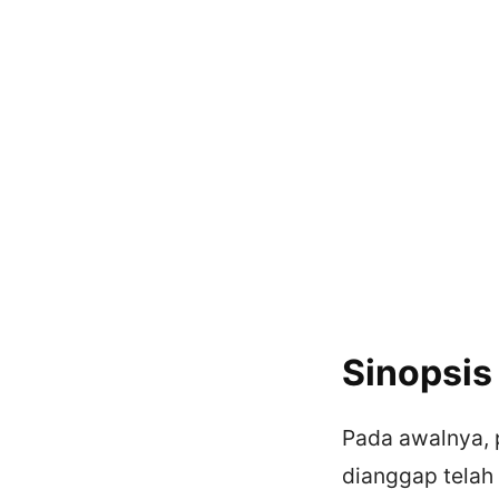
Sinopsis
Pada awalnya, 
dianggap telah