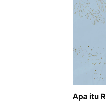
Apa itu 