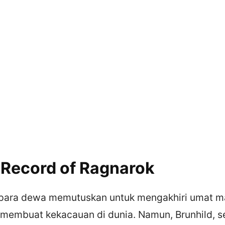
 Record of Ragnarok
para dewa memutuskan untuk mengakhiri umat m
 membuat kekacauan di dunia. Namun, Brunhild, s