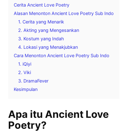
Cerita Ancient Love Poetry
Alasan Menonton Ancient Love Poetry Sub Indo
1. Cerita yang Menarik
2. Akting yang Mengesankan
3. Kostum yang Indah
4. Lokasi yang Menakjubkan
Cara Menonton Ancient Love Poetry Sub Indo
1. iQiyi
2. Viki
3. DramaFever
Kesimpulan
Apa itu Ancient Love
Poetry?