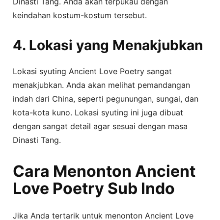
Dinasti Tang. Anda akan terpukau dengan
keindahan kostum-kostum tersebut.
4. Lokasi yang Menakjubkan
Lokasi syuting Ancient Love Poetry sangat
menakjubkan. Anda akan melihat pemandangan
indah dari China, seperti pegunungan, sungai, dan
kota-kota kuno. Lokasi syuting ini juga dibuat
dengan sangat detail agar sesuai dengan masa
Dinasti Tang.
Cara Menonton Ancient
Love Poetry Sub Indo
Jika Anda tertarik untuk menonton Ancient Love