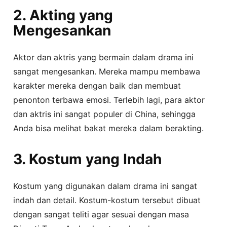
2. Akting yang
Mengesankan
Aktor dan aktris yang bermain dalam drama ini
sangat mengesankan. Mereka mampu membawa
karakter mereka dengan baik dan membuat
penonton terbawa emosi. Terlebih lagi, para aktor
dan aktris ini sangat populer di China, sehingga
Anda bisa melihat bakat mereka dalam berakting.
3. Kostum yang Indah
Kostum yang digunakan dalam drama ini sangat
indah dan detail. Kostum-kostum tersebut dibuat
dengan sangat teliti agar sesuai dengan masa