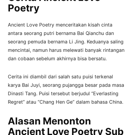
Poetry
Ancient Love Poetry menceritakan kisah cinta
antara seorang putri bernama Bai Qianchu dan
seorang pemuda bernama Li Jing. Keduanya saling
mencintai, namun harus melewati banyak rintangan
dan cobaan sebelum akhirnya bisa bersatu.
Cerita ini diambil dari salah satu puisi terkenal
karya Bai Juyi, seorang pujangga besar pada masa
Dinasti Tang. Puisi tersebut berjudul “Everlasting
Regret” atau “Chang Hen Ge” dalam bahasa China.
Alasan Menonton
Ancient Love Poetry Sub