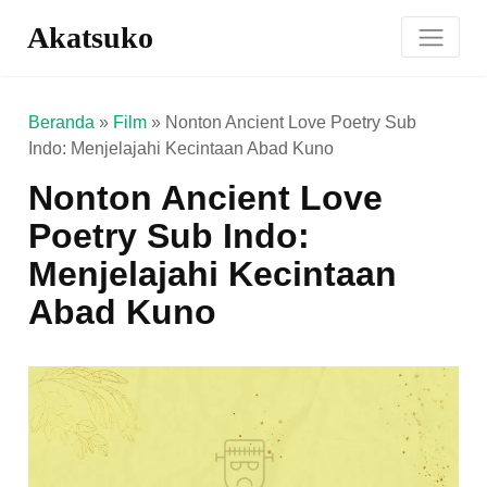
Akatsuko
Beranda
»
Film
»
Nonton Ancient Love Poetry Sub
Indo: Menjelajahi Kecintaan Abad Kuno
Nonton Ancient Love
Poetry Sub Indo:
Menjelajahi Kecintaan
Abad Kuno