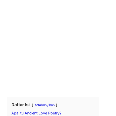
Daftar Isi
sembunyikan
Apa itu Ancient Love Poetry?