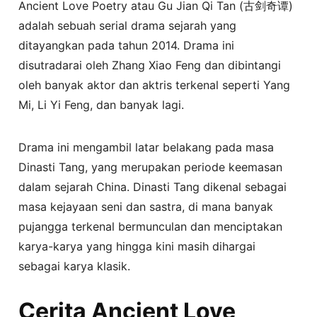
Ancient Love Poetry atau Gu Jian Qi Tan (古剑奇谭)
adalah sebuah serial drama sejarah yang
ditayangkan pada tahun 2014. Drama ini
disutradarai oleh Zhang Xiao Feng dan dibintangi
oleh banyak aktor dan aktris terkenal seperti Yang
Mi, Li Yi Feng, dan banyak lagi.
Drama ini mengambil latar belakang pada masa
Dinasti Tang, yang merupakan periode keemasan
dalam sejarah China. Dinasti Tang dikenal sebagai
masa kejayaan seni dan sastra, di mana banyak
pujangga terkenal bermunculan dan menciptakan
karya-karya yang hingga kini masih dihargai
sebagai karya klasik.
Cerita Ancient Love