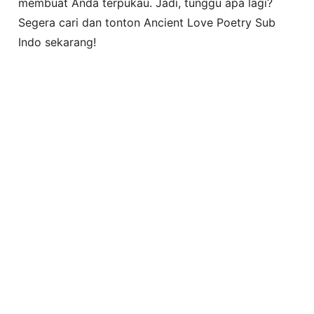
membuat Anda terpukau. Jadi, tunggu apa lagi?
Segera cari dan tonton Ancient Love Poetry Sub
Indo sekarang!