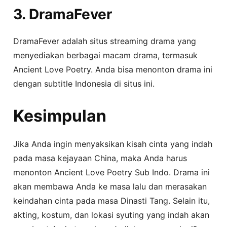
3. DramaFever
DramaFever adalah situs streaming drama yang
menyediakan berbagai macam drama, termasuk
Ancient Love Poetry. Anda bisa menonton drama ini
dengan subtitle Indonesia di situs ini.
Kesimpulan
Jika Anda ingin menyaksikan kisah cinta yang indah
pada masa kejayaan China, maka Anda harus
menonton Ancient Love Poetry Sub Indo. Drama ini
akan membawa Anda ke masa lalu dan merasakan
keindahan cinta pada masa Dinasti Tang. Selain itu,
akting, kostum, dan lokasi syuting yang indah akan