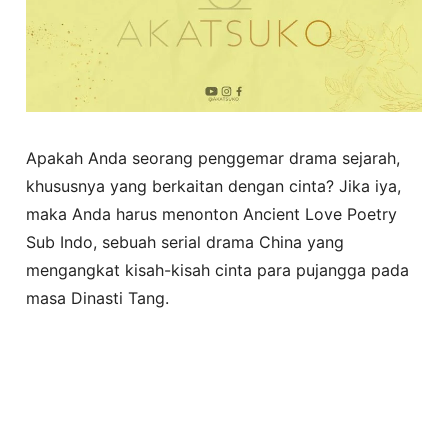
Apakah Anda seorang penggemar drama sejarah,
khususnya yang berkaitan dengan cinta? Jika iya,
maka Anda harus menonton Ancient Love Poetry
Sub Indo, sebuah serial drama China yang
mengangkat kisah-kisah cinta para pujangga pada
masa Dinasti Tang.