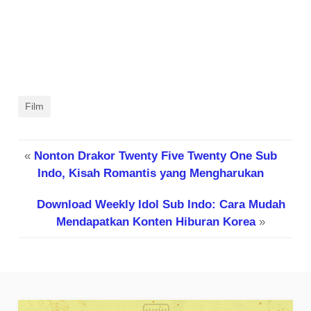
Film
«
Nonton Drakor Twenty Five Twenty One Sub
Indo, Kisah Romantis yang Mengharukan
Download Weekly Idol Sub Indo: Cara Mudah
Mendapatkan Konten Hiburan Korea
»