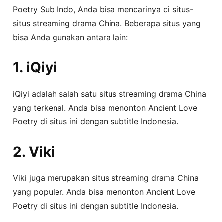
Poetry Sub Indo, Anda bisa mencarinya di situs-
situs streaming drama China. Beberapa situs yang
bisa Anda gunakan antara lain:
1. iQiyi
iQiyi adalah salah satu situs streaming drama China
yang terkenal. Anda bisa menonton Ancient Love
Poetry di situs ini dengan subtitle Indonesia.
2. Viki
Viki juga merupakan situs streaming drama China
yang populer. Anda bisa menonton Ancient Love
Poetry di situs ini dengan subtitle Indonesia.