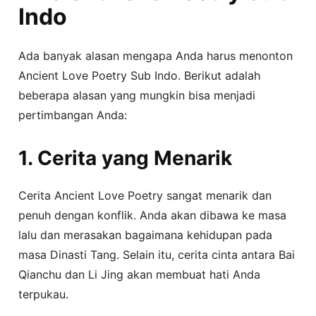
Indo
Ada banyak alasan mengapa Anda harus menonton
Ancient Love Poetry Sub Indo. Berikut adalah
beberapa alasan yang mungkin bisa menjadi
pertimbangan Anda:
1. Cerita yang Menarik
Cerita Ancient Love Poetry sangat menarik dan
penuh dengan konflik. Anda akan dibawa ke masa
lalu dan merasakan bagaimana kehidupan pada
masa Dinasti Tang. Selain itu, cerita cinta antara Bai
Qianchu dan Li Jing akan membuat hati Anda
terpukau.