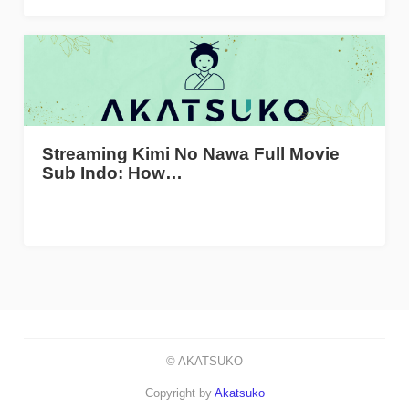
Streaming Kimi No Nawa Full Movie
Sub Indo: How…
© AKATSUKO
Copyright by
Akatsuko