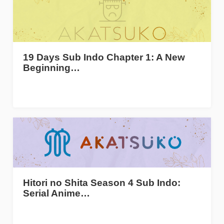
19 Days Sub Indo Chapter 1: A New
Beginning…
Hitori no Shita Season 4 Sub Indo:
Serial Anime…