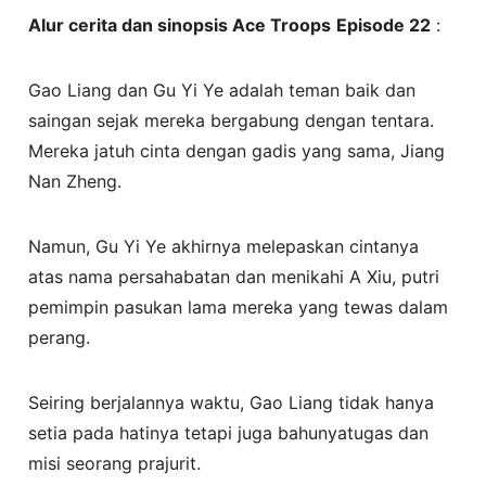
Alur cerita dan sinopsis Ace Troops
Episode 22
:
Gao Liang dan Gu Yi Ye adalah teman baik dan
saingan sejak mereka bergabung dengan tentara.
Mereka jatuh cinta dengan gadis yang sama, Jiang
Nan Zheng.
Namun, Gu Yi Ye akhirnya melepaskan cintanya
atas nama persahabatan dan menikahi A Xiu, putri
pemimpin pasukan lama mereka yang tewas dalam
perang.
Seiring berjalannya waktu, Gao Liang tidak hanya
setia pada hatinya tetapi juga bahunyatugas dan
misi seorang prajurit.