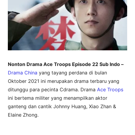
Nonton Drama Ace Troops Episode 22 Sub Indo –
Drama China
yang tayang perdana di bulan
Oktober 2021 ini merupakan drama terbaru yang
ditunggu para pecinta Cdrama. Drama
Ace Troops
ini bertema militer yang menampilkan aktor
ganteng dan cantik Johnny Huang, Xiao Zhan &
Elaine Zhong.