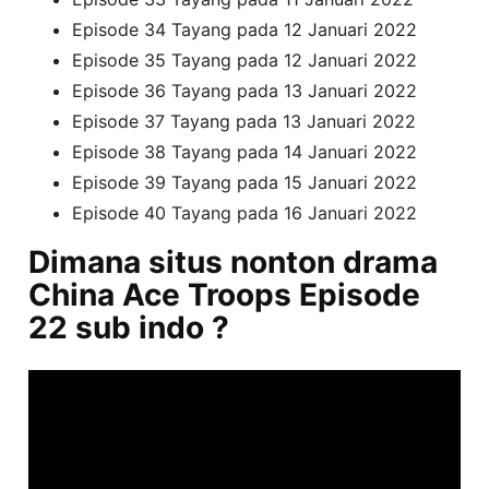
Episode 34 Tayang pada 12 Januari 2022
Episode 35 Tayang pada 12 Januari 2022
Episode 36 Tayang pada 13 Januari 2022
Episode 37 Tayang pada 13 Januari 2022
Episode 38 Tayang pada 14 Januari 2022
Episode 39 Tayang pada 15 Januari 2022
Episode 40 Tayang pada 16 Januari 2022
Dimana situs nonton drama
China Ace Troops Episode
22 sub indo ?