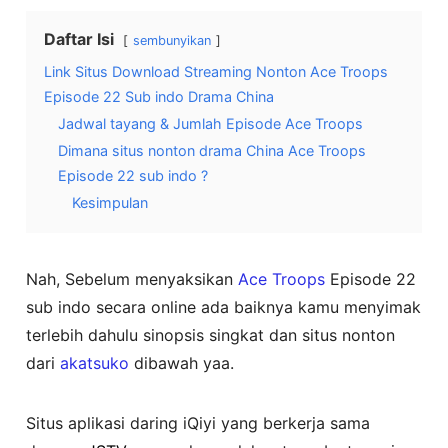
Daftar Isi
sembunyikan
Link Situs Download Streaming Nonton Ace Troops
Episode 22 Sub indo Drama China
Jadwal tayang & Jumlah Episode Ace Troops
Dimana situs nonton drama China Ace Troops
Episode 22 sub indo ?
Kesimpulan
Nah, Sebelum menyaksikan
Ace Troops
Episode 22
sub indo secara online ada baiknya kamu menyimak
terlebih dahulu sinopsis singkat dan situs nonton
dari
akatsuko
dibawah yaa.
Situs aplikasi daring iQiyi yang berkerja sama