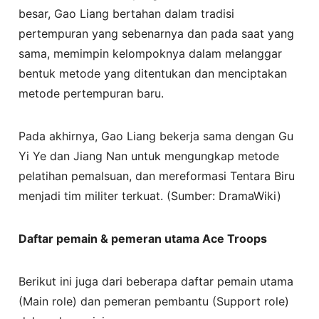
besar, Gao Liang bertahan dalam tradisi
pertempuran yang sebenarnya dan pada saat yang
sama, memimpin kelompoknya dalam melanggar
bentuk metode yang ditentukan dan menciptakan
metode pertempuran baru.
Pada akhirnya, Gao Liang bekerja sama dengan Gu
Yi Ye dan Jiang Nan untuk mengungkap metode
pelatihan pemalsuan, dan mereformasi Tentara Biru
menjadi tim militer terkuat. (Sumber: DramaWiki)
Daftar pemain & pemeran utama Ace Troops
Berikut ini juga dari beberapa daftar pemain utama
(Main role) dan pemeran pembantu (Support role)