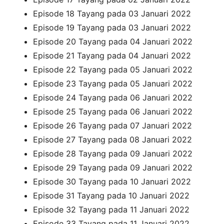
Episode 18 Tayang pada 03 Januari 2022
Episode 19 Tayang pada 03 Januari 2022
Episode 20 Tayang pada 04 Januari 2022
Episode 21 Tayang pada 04 Januari 2022
Episode 22 Tayang pada 05 Januari 2022
Episode 23 Tayang pada 05 Januari 2022
Episode 24 Tayang pada 06 Januari 2022
Episode 25 Tayang pada 06 Januari 2022
Episode 26 Tayang pada 07 Januari 2022
Episode 27 Tayang pada 08 Januari 2022
Episode 28 Tayang pada 09 Januari 2022
Episode 29 Tayang pada 09 Januari 2022
Episode 30 Tayang pada 10 Januari 2022
Episode 31 Tayang pada 10 Januari 2022
Episode 32 Tayang pada 11 Januari 2022
Episode 33 Tayang pada 11 Januari 2022