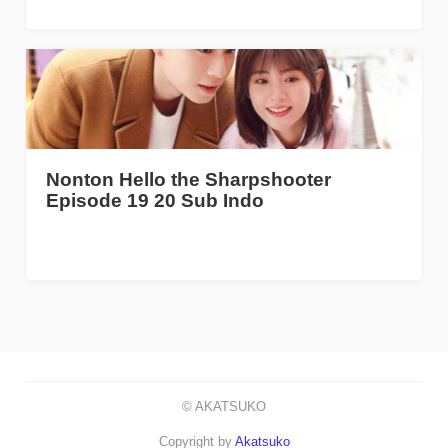
Nonton Hello the Sharpshooter
Episode 19 20 Sub Indo
© AKATSUKO
Copyright by
Akatsuko