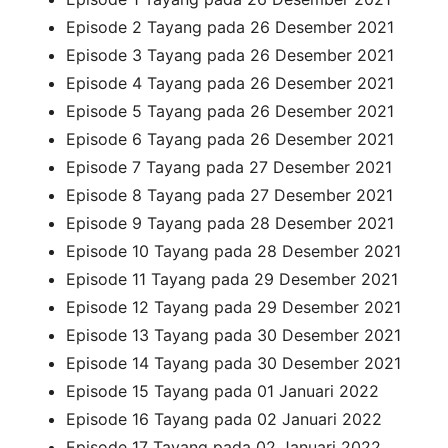
Episode 2 Tayang pada 26 Desember 2021
Episode 3 Tayang pada 26 Desember 2021
Episode 4 Tayang pada 26 Desember 2021
Episode 5 Tayang pada 26 Desember 2021
Episode 6 Tayang pada 26 Desember 2021
Episode 7 Tayang pada 27 Desember 2021
Episode 8 Tayang pada 27 Desember 2021
Episode 9 Tayang pada 28 Desember 2021
Episode 10 Tayang pada 28 Desember 2021
Episode 11 Tayang pada 29 Desember 2021
Episode 12 Tayang pada 29 Desember 2021
Episode 13 Tayang pada 30 Desember 2021
Episode 14 Tayang pada 30 Desember 2021
Episode 15 Tayang pada 01 Januari 2022
Episode 16 Tayang pada 02 Januari 2022
Episode 17 Tayang pada 02 Januari 2022