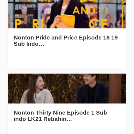
Nonton Pride and Price Episode 18 19
Sub Indo…
Nonton Thirty Nine Episode 1 Sub
indo LK21 Rebahin…