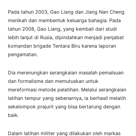
Pada tahun 2003, Gao Liang dan Jiang Nan Cheng
menikah dan membentuk keluarga bahagia. Pada
tahun 2008, Gao Liang, yang kembali dari studi
lebih lanjut di Rusia, dipindahkan menjadi penjabat
komandan brigade Tentara Biru karena laporan
pengamatan.
Dia merenungkan serangkaian masalah pemalsuan
dan formalisme dan memutuskan untuk
mereformasi metode pelatihan. Melalui serangkaian
latihan tempur yang sebenarnya, ia berhasil melatih
sekelompok prajurit yang bisa bertarung dengan
baik.
Dalam latihan militer yang dilakukan oleh markas