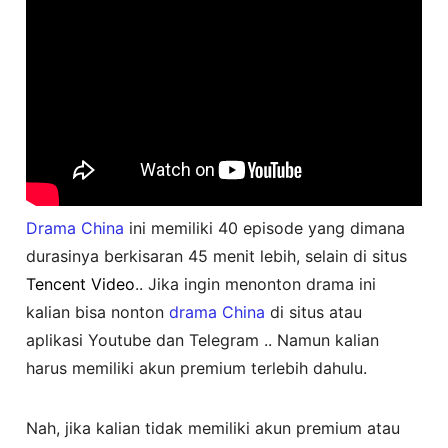
Drama China
ini memiliki 40 episode yang dimana
durasinya berkisaran 45 menit lebih, selain di situs
Tencent Video
.. Jika ingin menonton drama ini
kalian bisa nonton
drama China
di situs atau
aplikasi Youtube dan Telegram .. Namun kalian
harus memiliki akun premium terlebih dahulu.
Nah, jika kalian tidak memiliki akun premium atau