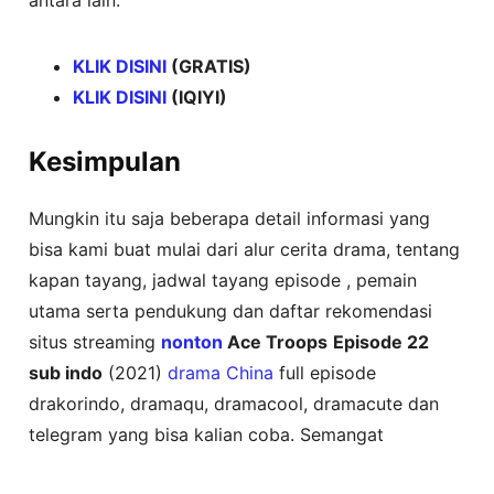
KLIK DISINI
(GRATIS)
KLIK DISINI
(IQIYI)
Kesimpulan
Mungkin itu saja beberapa detail informasi yang
bisa kami buat mulai dari alur cerita drama, tentang
kapan tayang, jadwal tayang episode , pemain
utama serta pendukung dan daftar rekomendasi
situs streaming
nonton
Ace Troops
Episode 22
sub indo
(2021)
drama China
full episode
drakorindo, dramaqu, dramacool, dramacute dan
telegram yang bisa kalian coba. Semangat