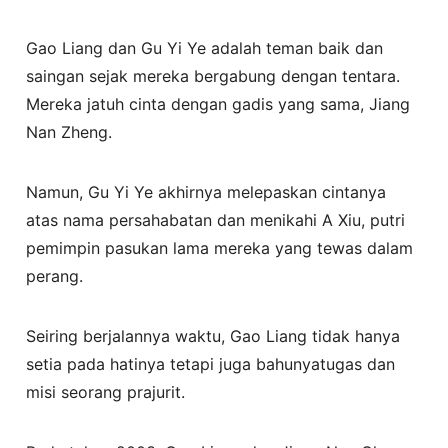
Gao Liang dan Gu Yi Ye adalah teman baik dan
saingan sejak mereka bergabung dengan tentara.
Mereka jatuh cinta dengan gadis yang sama, Jiang
Nan Zheng.
Namun, Gu Yi Ye akhirnya melepaskan cintanya
atas nama persahabatan dan menikahi A Xiu, putri
pemimpin pasukan lama mereka yang tewas dalam
perang.
Seiring berjalannya waktu, Gao Liang tidak hanya
setia pada hatinya tetapi juga bahunyatugas dan
misi seorang prajurit.