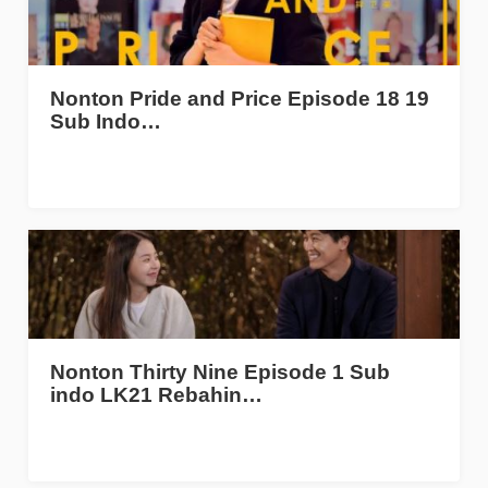
Nonton Pride and Price Episode 18 19
Sub Indo…
Nonton Thirty Nine Episode 1 Sub
indo LK21 Rebahin…