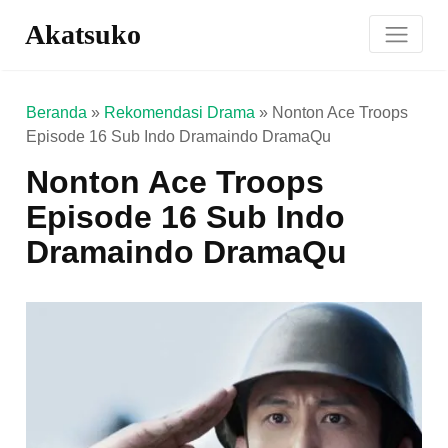
Akatsuko
Beranda
»
Rekomendasi Drama
»
Nonton Ace Troops
Episode 16 Sub Indo Dramaindo DramaQu
Nonton Ace Troops
Episode 16 Sub Indo
Dramaindo DramaQu