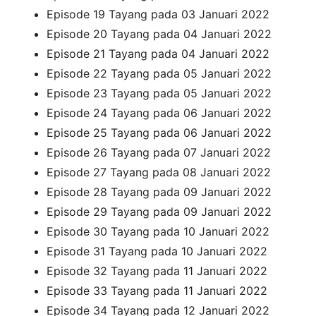
Episode 19 Tayang pada 03 Januari 2022
Episode 20 Tayang pada 04 Januari 2022
Episode 21 Tayang pada 04 Januari 2022
Episode 22 Tayang pada 05 Januari 2022
Episode 23 Tayang pada 05 Januari 2022
Episode 24 Tayang pada 06 Januari 2022
Episode 25 Tayang pada 06 Januari 2022
Episode 26 Tayang pada 07 Januari 2022
Episode 27 Tayang pada 08 Januari 2022
Episode 28 Tayang pada 09 Januari 2022
Episode 29 Tayang pada 09 Januari 2022
Episode 30 Tayang pada 10 Januari 2022
Episode 31 Tayang pada 10 Januari 2022
Episode 32 Tayang pada 11 Januari 2022
Episode 33 Tayang pada 11 Januari 2022
Episode 34 Tayang pada 12 Januari 2022