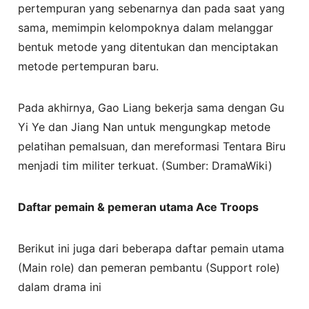
pertempuran yang sebenarnya dan pada saat yang
sama, memimpin kelompoknya dalam melanggar
bentuk metode yang ditentukan dan menciptakan
metode pertempuran baru.
Pada akhirnya, Gao Liang bekerja sama dengan Gu
Yi Ye dan Jiang Nan untuk mengungkap metode
pelatihan pemalsuan, dan mereformasi Tentara Biru
menjadi tim militer terkuat. (Sumber: DramaWiki)
Daftar pemain & pemeran utama Ace Troops
Berikut ini juga dari beberapa daftar pemain utama
(Main role) dan pemeran pembantu (Support role)
dalam drama ini