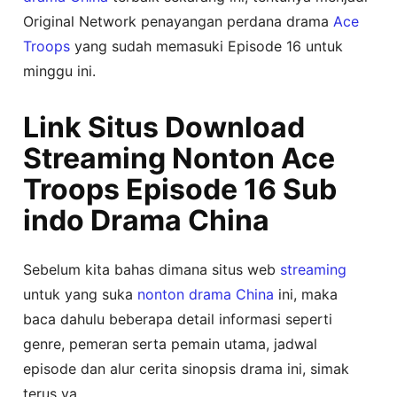
Original Network penayangan perdana drama
Ace
Troops
yang sudah memasuki Episode 16 untuk
minggu ini.
Link Situs Download
Streaming Nonton Ace
Troops Episode 16 Sub
indo Drama China
Sebelum kita bahas dimana situs web
streaming
untuk yang suka
nonton
drama China
ini, maka
baca dahulu beberapa detail informasi seperti
genre, pemeran serta pemain utama, jadwal
episode dan alur cerita sinopsis drama ini, simak
terus ya..