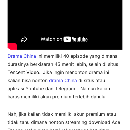
Drama China
ini memiliki 40 episode yang dimana
durasinya berkisaran 45 menit lebih, selain di situs
Tencent Video
.. Jika ingin menonton drama ini
kalian bisa nonton
drama China
di situs atau
aplikasi Youtube dan Telegram .. Namun kalian
harus memiliki akun premium terlebih dahulu.
Nah, jika kalian tidak memiliki akun premium atau
tidak tahu dimana nonton streaming download Ace