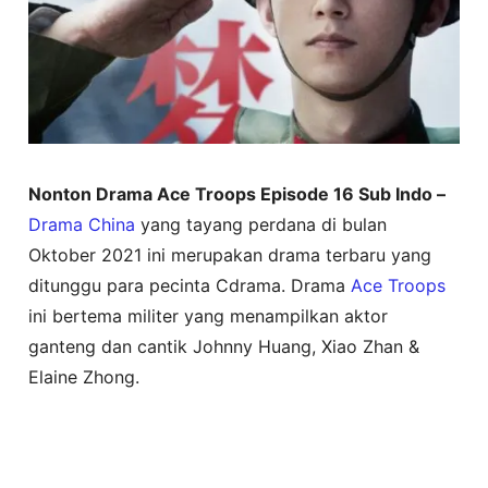
Nonton Drama Ace Troops Episode 16 Sub Indo –
Drama China
yang tayang perdana di bulan
Oktober 2021 ini merupakan drama terbaru yang
ditunggu para pecinta Cdrama. Drama
Ace Troops
ini bertema militer yang menampilkan aktor
ganteng dan cantik Johnny Huang, Xiao Zhan &
Elaine Zhong.