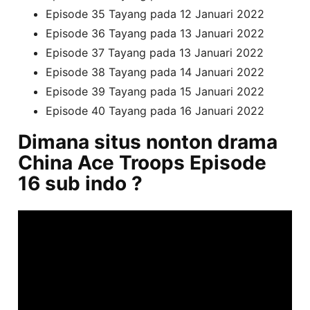
Episode 35 Tayang pada 12 Januari 2022
Episode 36 Tayang pada 13 Januari 2022
Episode 37 Tayang pada 13 Januari 2022
Episode 38 Tayang pada 14 Januari 2022
Episode 39 Tayang pada 15 Januari 2022
Episode 40 Tayang pada 16 Januari 2022
Dimana situs nonton drama
China Ace Troops Episode
16 sub indo ?