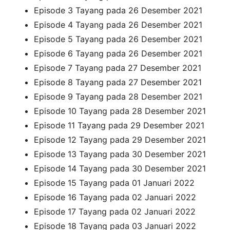
Episode 3 Tayang pada 26 Desember 2021
Episode 4 Tayang pada 26 Desember 2021
Episode 5 Tayang pada 26 Desember 2021
Episode 6 Tayang pada 26 Desember 2021
Episode 7 Tayang pada 27 Desember 2021
Episode 8 Tayang pada 27 Desember 2021
Episode 9 Tayang pada 28 Desember 2021
Episode 10 Tayang pada 28 Desember 2021
Episode 11 Tayang pada 29 Desember 2021
Episode 12 Tayang pada 29 Desember 2021
Episode 13 Tayang pada 30 Desember 2021
Episode 14 Tayang pada 30 Desember 2021
Episode 15 Tayang pada 01 Januari 2022
Episode 16 Tayang pada 02 Januari 2022
Episode 17 Tayang pada 02 Januari 2022
Episode 18 Tayang pada 03 Januari 2022