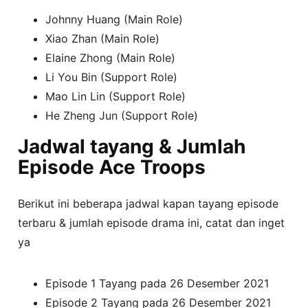
Johnny Huang (Main Role)
Xiao Zhan (Main Role)
Elaine Zhong (Main Role)
Li You Bin (Support Role)
Mao Lin Lin (Support Role)
He Zheng Jun (Support Role)
Jadwal tayang & Jumlah
Episode Ace Troops
Berikut ini beberapa jadwal kapan tayang episode
terbaru & jumlah episode drama ini, catat dan inget
ya
Episode 1 Tayang pada 26 Desember 2021
Episode 2 Tayang pada 26 Desember 2021