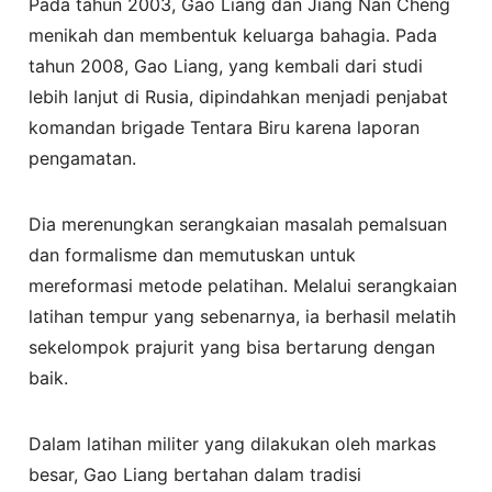
Pada tahun 2003, Gao Liang dan Jiang Nan Cheng
menikah dan membentuk keluarga bahagia. Pada
tahun 2008, Gao Liang, yang kembali dari studi
lebih lanjut di Rusia, dipindahkan menjadi penjabat
komandan brigade Tentara Biru karena laporan
pengamatan.
Dia merenungkan serangkaian masalah pemalsuan
dan formalisme dan memutuskan untuk
mereformasi metode pelatihan. Melalui serangkaian
latihan tempur yang sebenarnya, ia berhasil melatih
sekelompok prajurit yang bisa bertarung dengan
baik.
Dalam latihan militer yang dilakukan oleh markas
besar, Gao Liang bertahan dalam tradisi