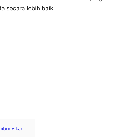
a secara lebih baik.
mbunyikan