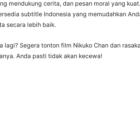
yang mendukung cerita, dan pesan moral yang kuat
 tersedia subtitle Indonesia yang memudahkan And
a secara lebih baik.
a lagi? Segera tonton film Nikuko Chan dan rasaka
anya. Anda pasti tidak akan kecewa!