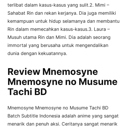
terlibat dalam kasus-kasus yang sulit.2. Mimi –
Sahabat Rin dan rekan kerjanya. Dia juga memiliki
kemampuan untuk hidup selamanya dan membantu
Rin dalam memecahkan kasus-kasus.3. Laura –
Musuh utama Rin dan Mimi. Dia adalah seorang
immortal yang berusaha untuk mengendalikan
dunia dengan kekuatannya.
Review Mnemosyne
Mnemosyne no Musume
Tachi BD
Mnemosyne Mnemosyne no Musume Tachi BD
Batch Subtitle Indonesia adalah anime yang sangat
menarik dan penuh aksi. Ceritanya sangat menarik