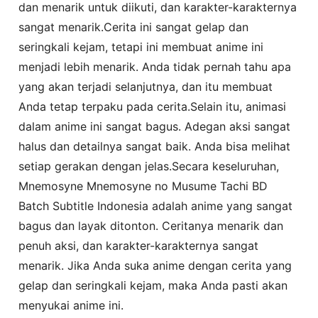
dan menarik untuk diikuti, dan karakter-karakternya
sangat menarik.Cerita ini sangat gelap dan
seringkali kejam, tetapi ini membuat anime ini
menjadi lebih menarik. Anda tidak pernah tahu apa
yang akan terjadi selanjutnya, dan itu membuat
Anda tetap terpaku pada cerita.Selain itu, animasi
dalam anime ini sangat bagus. Adegan aksi sangat
halus dan detailnya sangat baik. Anda bisa melihat
setiap gerakan dengan jelas.Secara keseluruhan,
Mnemosyne Mnemosyne no Musume Tachi BD
Batch Subtitle Indonesia adalah anime yang sangat
bagus dan layak ditonton. Ceritanya menarik dan
penuh aksi, dan karakter-karakternya sangat
menarik. Jika Anda suka anime dengan cerita yang
gelap dan seringkali kejam, maka Anda pasti akan
menyukai anime ini.