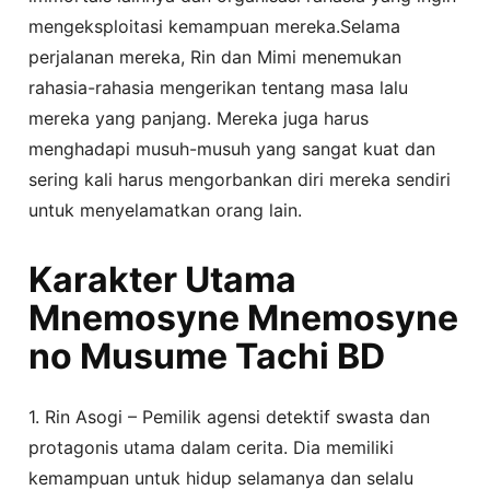
mengeksploitasi kemampuan mereka.Selama
perjalanan mereka, Rin dan Mimi menemukan
rahasia-rahasia mengerikan tentang masa lalu
mereka yang panjang. Mereka juga harus
menghadapi musuh-musuh yang sangat kuat dan
sering kali harus mengorbankan diri mereka sendiri
untuk menyelamatkan orang lain.
Karakter Utama
Mnemosyne Mnemosyne
no Musume Tachi BD
1. Rin Asogi – Pemilik agensi detektif swasta dan
protagonis utama dalam cerita. Dia memiliki
kemampuan untuk hidup selamanya dan selalu