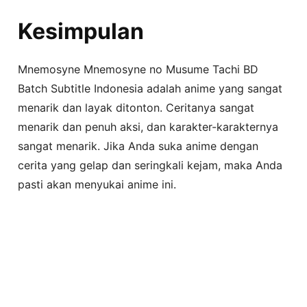
Kesimpulan
Mnemosyne Mnemosyne no Musume Tachi BD
Batch Subtitle Indonesia adalah anime yang sangat
menarik dan layak ditonton. Ceritanya sangat
menarik dan penuh aksi, dan karakter-karakternya
sangat menarik. Jika Anda suka anime dengan
cerita yang gelap dan seringkali kejam, maka Anda
pasti akan menyukai anime ini.