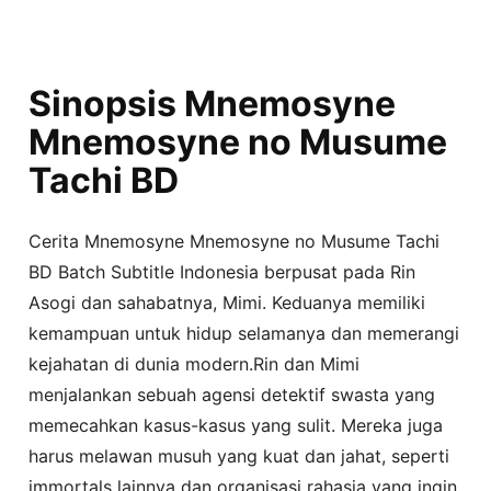
Sinopsis Mnemosyne
Mnemosyne no Musume
Tachi BD
Cerita Mnemosyne Mnemosyne no Musume Tachi
BD Batch Subtitle Indonesia berpusat pada Rin
Asogi dan sahabatnya, Mimi. Keduanya memiliki
kemampuan untuk hidup selamanya dan memerangi
kejahatan di dunia modern.Rin dan Mimi
menjalankan sebuah agensi detektif swasta yang
memecahkan kasus-kasus yang sulit. Mereka juga
harus melawan musuh yang kuat dan jahat, seperti
immortals lainnya dan organisasi rahasia yang ingin