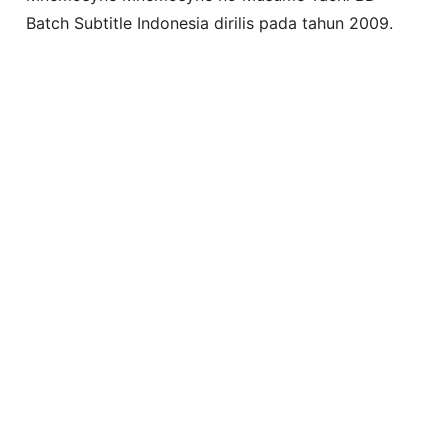
Batch Subtitle Indonesia dirilis pada tahun 2009.