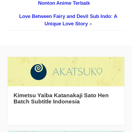
Nonton Anime Terbaik
Love Between Fairy and Devil Sub Indo: A
Unique Love Story
»
Kimetsu Yaiba Katanakaji Sato Hen
Batch Subtitle Indonesia