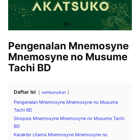
Pengenalan Mnemosyne
Mnemosyne no Musume
Tachi BD
Daftar Isi
sembunyikan
Pengenalan Mnemosyne Mnemosyne no Musume
Tachi BD
Sinopsis Mnemosyne Mnemosyne no Musume Tachi
BD
Karakter Utama Mnemosyne Mnemosyne no