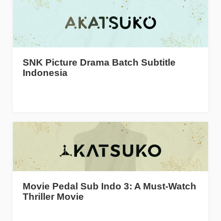
SNK Picture Drama Batch Subtitle
Indonesia
Movie Pedal Sub Indo 3: A Must-Watch
Thriller Movie