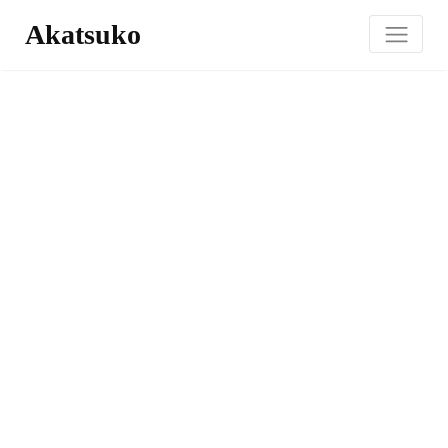
Akatsuko