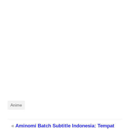
Anime
«
Aminomi Batch Subtitle Indonesia: Tempat