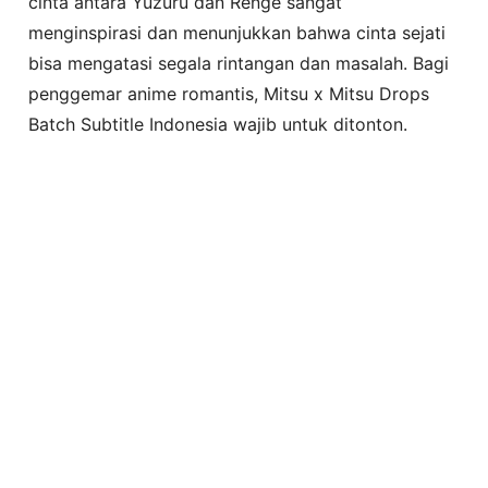
cinta antara Yuzuru dan Renge sangat
menginspirasi dan menunjukkan bahwa cinta sejati
bisa mengatasi segala rintangan dan masalah. Bagi
penggemar anime romantis, Mitsu x Mitsu Drops
Batch Subtitle Indonesia wajib untuk ditonton.