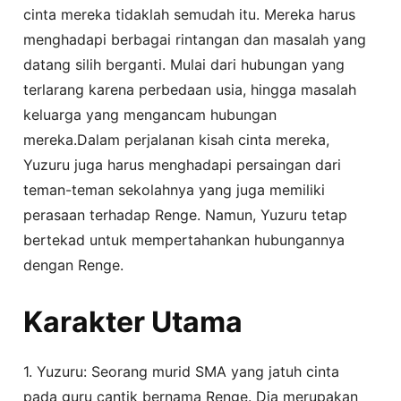
cinta mereka tidaklah semudah itu. Mereka harus
menghadapi berbagai rintangan dan masalah yang
datang silih berganti. Mulai dari hubungan yang
terlarang karena perbedaan usia, hingga masalah
keluarga yang mengancam hubungan
mereka.Dalam perjalanan kisah cinta mereka,
Yuzuru juga harus menghadapi persaingan dari
teman-teman sekolahnya yang juga memiliki
perasaan terhadap Renge. Namun, Yuzuru tetap
bertekad untuk mempertahankan hubungannya
dengan Renge.
Karakter Utama
1. Yuzuru: Seorang murid SMA yang jatuh cinta
pada guru cantik bernama Renge. Dia merupakan