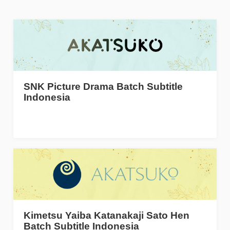
SNK Picture Drama Batch Subtitle
Indonesia
Kimetsu Yaiba Katanakaji Sato Hen
Batch Subtitle Indonesia