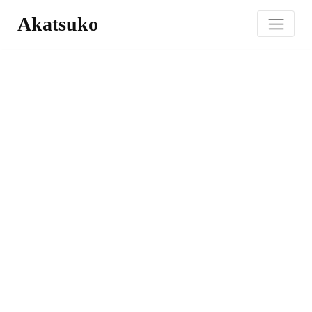
Akatsuko