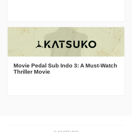
Movie Pedal Sub Indo 3: A Must-Watch
Thriller Movie