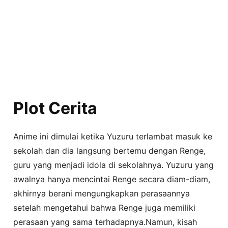
Plot Cerita
Anime ini dimulai ketika Yuzuru terlambat masuk ke
sekolah dan dia langsung bertemu dengan Renge,
guru yang menjadi idola di sekolahnya. Yuzuru yang
awalnya hanya mencintai Renge secara diam-diam,
akhirnya berani mengungkapkan perasaannya
setelah mengetahui bahwa Renge juga memiliki
perasaan yang sama terhadapnya.Namun, kisah