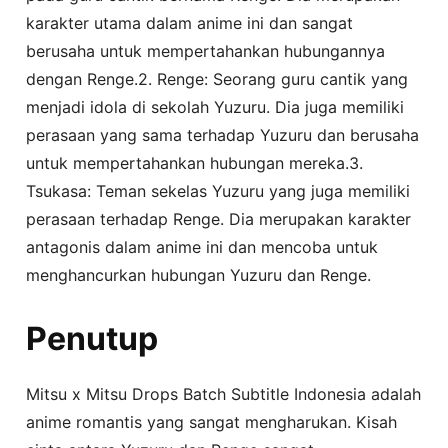
karakter utama dalam anime ini dan sangat
berusaha untuk mempertahankan hubungannya
dengan Renge.2. Renge: Seorang guru cantik yang
menjadi idola di sekolah Yuzuru. Dia juga memiliki
perasaan yang sama terhadap Yuzuru dan berusaha
untuk mempertahankan hubungan mereka.3.
Tsukasa: Teman sekelas Yuzuru yang juga memiliki
perasaan terhadap Renge. Dia merupakan karakter
antagonis dalam anime ini dan mencoba untuk
menghancurkan hubungan Yuzuru dan Renge.
Penutup
Mitsu x Mitsu Drops Batch Subtitle Indonesia adalah
anime romantis yang sangat mengharukan. Kisah