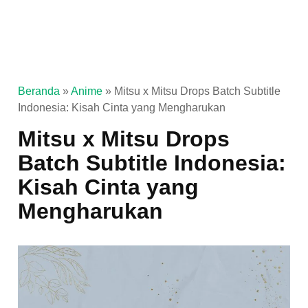
Beranda
»
Anime
»
Mitsu x Mitsu Drops Batch Subtitle
Indonesia: Kisah Cinta yang Mengharukan
Mitsu x Mitsu Drops
Batch Subtitle Indonesia:
Kisah Cinta yang
Mengharukan