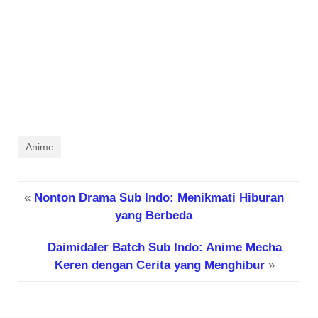
Anime
«
Nonton Drama Sub Indo: Menikmati Hiburan
yang Berbeda
Daimidaler Batch Sub Indo: Anime Mecha
Keren dengan Cerita yang Menghibur
»