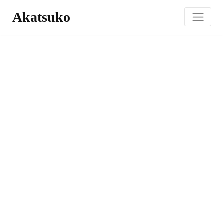
Akatsuko