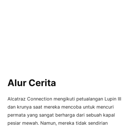
Alur Cerita
Alcatraz Connection mengikuti petualangan Lupin III
dan krunya saat mereka mencoba untuk mencuri
permata yang sangat berharga dari sebuah kapal
pesiar mewah. Namun, mereka tidak sendirian