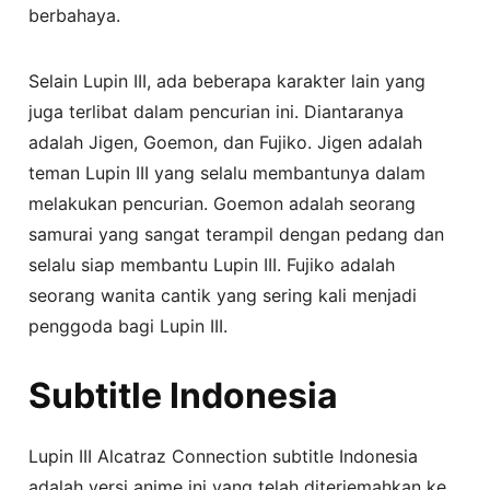
berbahaya.
Selain Lupin III, ada beberapa karakter lain yang
juga terlibat dalam pencurian ini. Diantaranya
adalah Jigen, Goemon, dan Fujiko. Jigen adalah
teman Lupin III yang selalu membantunya dalam
melakukan pencurian. Goemon adalah seorang
samurai yang sangat terampil dengan pedang dan
selalu siap membantu Lupin III. Fujiko adalah
seorang wanita cantik yang sering kali menjadi
penggoda bagi Lupin III.
Subtitle Indonesia
Lupin III Alcatraz Connection subtitle Indonesia
adalah versi anime ini yang telah diterjemahkan ke