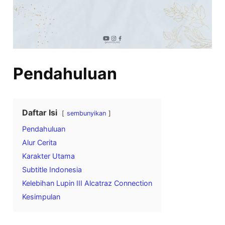
Pendahuluan
Daftar Isi
sembunyikan
Pendahuluan
Alur Cerita
Karakter Utama
Subtitle Indonesia
Kelebihan Lupin III Alcatraz Connection
Kesimpulan