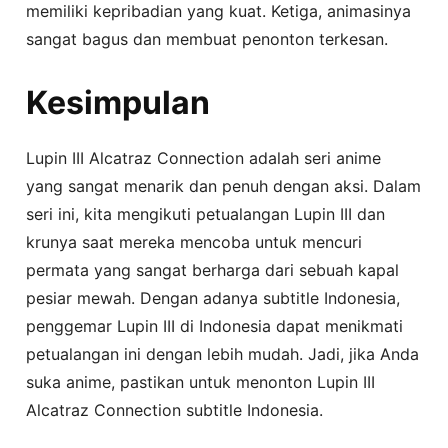
memiliki kepribadian yang kuat. Ketiga, animasinya
sangat bagus dan membuat penonton terkesan.
Kesimpulan
Lupin III Alcatraz Connection adalah seri anime
yang sangat menarik dan penuh dengan aksi. Dalam
seri ini, kita mengikuti petualangan Lupin III dan
krunya saat mereka mencoba untuk mencuri
permata yang sangat berharga dari sebuah kapal
pesiar mewah. Dengan adanya subtitle Indonesia,
penggemar Lupin III di Indonesia dapat menikmati
petualangan ini dengan lebih mudah. Jadi, jika Anda
suka anime, pastikan untuk menonton Lupin III
Alcatraz Connection subtitle Indonesia.