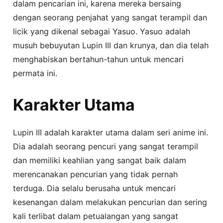
dalam pencarian ini, karena mereka bersaing
dengan seorang penjahat yang sangat terampil dan
licik yang dikenal sebagai Yasuo. Yasuo adalah
musuh bebuyutan Lupin III dan krunya, dan dia telah
menghabiskan bertahun-tahun untuk mencari
permata ini.
Karakter Utama
Lupin III adalah karakter utama dalam seri anime ini.
Dia adalah seorang pencuri yang sangat terampil
dan memiliki keahlian yang sangat baik dalam
merencanakan pencurian yang tidak pernah
terduga. Dia selalu berusaha untuk mencari
kesenangan dalam melakukan pencurian dan sering
kali terlibat dalam petualangan yang sangat