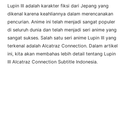
Lupin III adalah karakter fiksi dari Jepang yang
dikenal karena keahliannya dalam merencanakan
pencurian. Anime ini telah menjadi sangat populer
di seluruh dunia dan telah menjadi seri anime yang
sangat sukses. Salah satu seri anime Lupin III yang
terkenal adalah Alcatraz Connection. Dalam artikel
ini, kita akan membahas lebih detail tentang Lupin
III Alcatraz Connection Subtitle Indonesia.