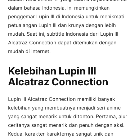
dalam bahasa Indonesia. Ini memungkinkan
penggemar Lupin III di Indonesia untuk menikmati
petualangan Lupin III dan krunya dengan lebih
mudah. Saat ini, subtitle Indonesia dari Lupin III
Alcatraz Connection dapat ditemukan dengan
mudah di internet.
Kelebihan Lupin III
Alcatraz Connection
Lupin III Alcatraz Connection memiliki banyak
kelebihan yang membuatnya menjadi seri anime
yang sangat menarik untuk ditonton. Pertama, alur
ceritanya sangat menarik dan penuh dengan aksi.
Kedua, karakter-karakternya sangat unik dan