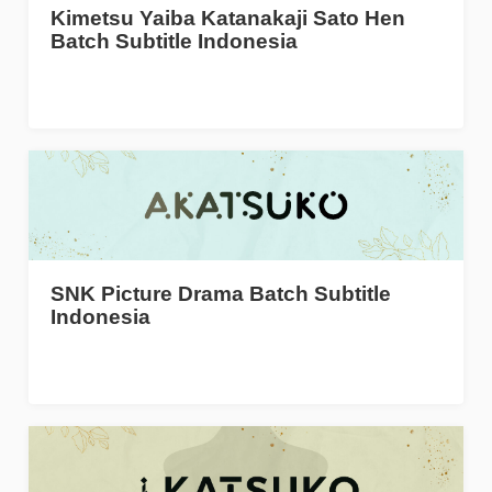
Kimetsu Yaiba Katanakaji Sato Hen
Batch Subtitle Indonesia
SNK Picture Drama Batch Subtitle
Indonesia