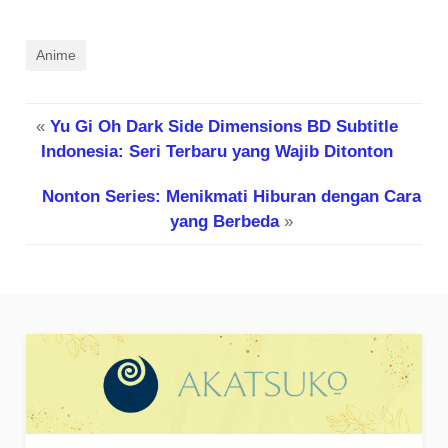
Anime
«
Yu Gi Oh Dark Side Dimensions BD Subtitle
Indonesia: Seri Terbaru yang Wajib Ditonton
Nonton Series: Menikmati Hiburan dengan Cara
yang Berbeda
»