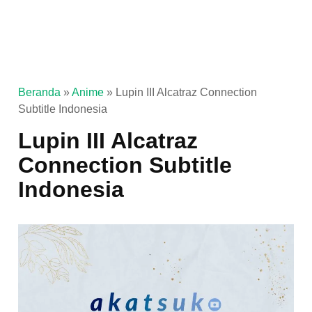
Beranda
»
Anime
»
Lupin III Alcatraz Connection
Subtitle Indonesia
Lupin III Alcatraz
Connection Subtitle
Indonesia