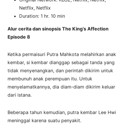
Netflix, Netflix
Duration: 1 hr. 10 min
Alur cerita dan sinopsis The King’s Affection
Episode 8
Ketika permaisuri Putra Mahkota melahirkan anak
kembar, si kembar dianggap sebagai tanda yang
tidak menyenangkan, dan perintah dikirim untuk
membunuh anak perempuan itu. Untuk
menyelamatkannya, dia diam-diam dikirim keluar
dari istana.
Beberapa tahun kemudian, putra kembar Lee Hwi
meninggal karena suatu penyakit.