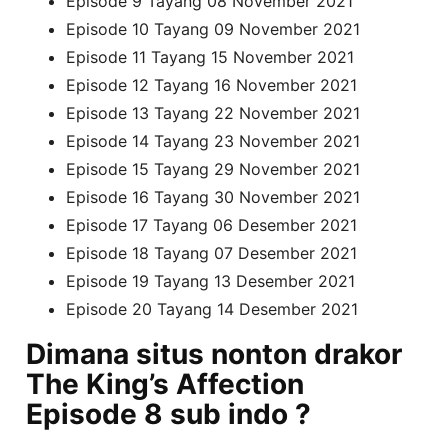
Episode 9 Tayang 08 November 2021
Episode 10 Tayang 09 November 2021
Episode 11 Tayang 15 November 2021
Episode 12 Tayang 16 November 2021
Episode 13 Tayang 22 November 2021
Episode 14 Tayang 23 November 2021
Episode 15 Tayang 29 November 2021
Episode 16 Tayang 30 November 2021
Episode 17 Tayang 06 Desember 2021
Episode 18 Tayang 07 Desember 2021
Episode 19 Tayang 13 Desember 2021
Episode 20 Tayang 14 Desember 2021
Dimana situs nonton drakor
The King’s Affection
Episode 8 sub indo ?