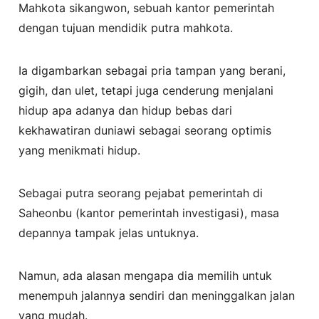
Mahkota sikangwon, sebuah kantor pemerintah
dengan tujuan mendidik putra mahkota.
Ia digambarkan sebagai pria tampan yang berani,
gigih, dan ulet, tetapi juga cenderung menjalani
hidup apa adanya dan hidup bebas dari
kekhawatiran duniawi sebagai seorang optimis
yang menikmati hidup.
Sebagai putra seorang pejabat pemerintah di
Saheonbu (kantor pemerintah investigasi), masa
depannya tampak jelas untuknya.
Namun, ada alasan mengapa dia memilih untuk
menempuh jalannya sendiri dan meninggalkan jalan
yang mudah.