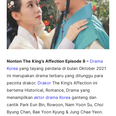
Nonton The King’s Affection Episode 8 –
Drama
Korea
yang tayang perdana di bulan Oktober 2021
ini merupakan drama terbaru yang ditunggu para
pecinta drakor.
Drakor
The King’s Affection ini
bertema Historical, Romance, Drama yang
menampilkan
aktor drama Korea
ganteng dan
cantik Park Eun Bin, Rowoon, Nam Yoon Su, Choi
Byung Chan, Bae Yoon Kyung & Jung Chae Yeon.