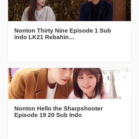
Nonton Thirty Nine Episode 1 Sub
indo LK21 Rebahin…
Nonton Hello the Sharpshooter
Episode 19 20 Sub Indo