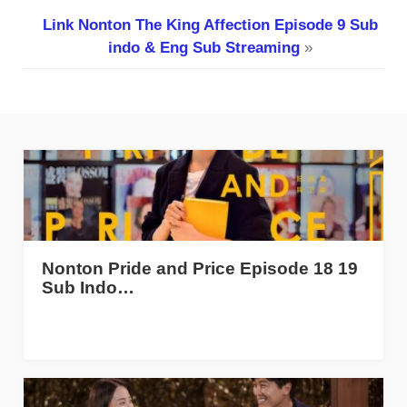
Link Nonton The King Affection Episode 9 Sub
indo & Eng Sub Streaming
»
Nonton Pride and Price Episode 18 19
Sub Indo…