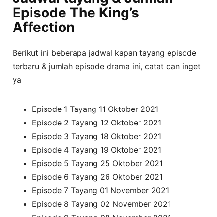
Episode The King’s
Affection
Berikut ini beberapa jadwal kapan tayang episode
terbaru & jumlah episode drama ini, catat dan inget
ya
Episode 1 Tayang 11 Oktober 2021
Episode 2 Tayang 12 Oktober 2021
Episode 3 Tayang 18 Oktober 2021
Episode 4 Tayang 19 Oktober 2021
Episode 5 Tayang 25 Oktober 2021
Episode 6 Tayang 26 Oktober 2021
Episode 7 Tayang 01 November 2021
Episode 8 Tayang 02 November 2021