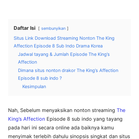
Daftar Isi
sembunyikan
Situs Link Download Streaming Nonton The King
Affection Episode 8 Sub Indo Drama Korea
Jadwal tayang & Jumlah Episode The King’s
Affection
Dimana situs nonton drakor The King’s Affection
Episode 8 sub indo ?
Kesimpulan
Nah, Sebelum menyaksikan nonton streaming
The
King’s Affection
Episode 8 sub indo yang tayang
pada hari ini secara online ada baiknya kamu
menyimak terlebih dahulu sinopsis singkat dan situs