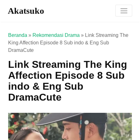
Akatsuko
Beranda
»
Rekomendasi Drama
»
Link Streaming The
King Affection Episode 8 Sub indo & Eng Sub
DramaCute
Link Streaming The King
Affection Episode 8 Sub
indo & Eng Sub
DramaCute