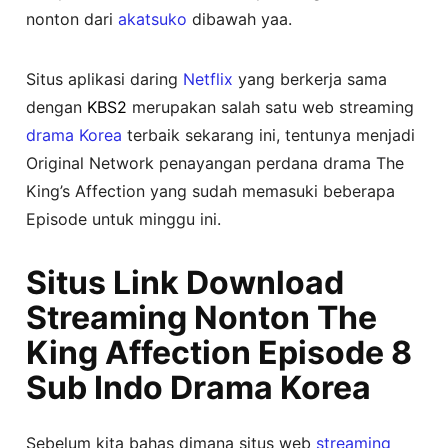
nonton dari
akatsuko
dibawah yaa.
Situs aplikasi daring
Netflix
yang berkerja sama
dengan
KBS2
merupakan salah satu web streaming
drama Korea
terbaik sekarang ini, tentunya menjadi
Original Network penayangan perdana drama The
King’s Affection yang sudah memasuki beberapa
Episode untuk minggu ini.
Situs Link Download
Streaming Nonton The
King Affection Episode 8
Sub Indo Drama Korea
Sebelum kita bahas dimana situs web
streaming