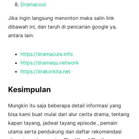
Dramacool
Jika ingin langsung menonton maka salin link
dibawah ini, dan taruh di pencarian google ya,
antara lain:
https://dramacute.info
https://dramaqu.network
https://drakorkita.net
Kesimpulan
Mungkin itu saja beberapa detail informasi yang
bisa kami buat mulai dari alur cerita drama, tentang
kapan tayang, jadwal tayang episode , pemain
utama serta pendukung dan daftar rekomendasi