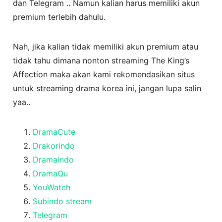
dan Telegram .. Namun kalian harus memiliki akun
premium terlebih dahulu.
Nah, jika kalian tidak memiliki akun premium atau
tidak tahu dimana nonton streaming The King’s
Affection maka akan kami rekomendasikan situs
untuk streaming drama korea ini, jangan lupa salin
yaa..
DramaCute
Drakorindo
Dramaindo
DramaQu
YouWatch
Subindo stream
Telegram