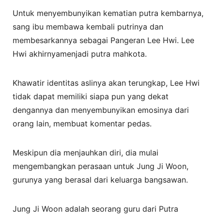
Untuk menyembunyikan kematian putra kembarnya,
sang ibu membawa kembali putrinya dan
membesarkannya sebagai Pangeran Lee Hwi. Lee
Hwi akhirnyamenjadi putra mahkota.
Khawatir identitas aslinya akan terungkap, Lee Hwi
tidak dapat memiliki siapa pun yang dekat
dengannya dan menyembunyikan emosinya dari
orang lain, membuat komentar pedas.
Meskipun dia menjauhkan diri, dia mulai
mengembangkan perasaan untuk Jung Ji Woon,
gurunya yang berasal dari keluarga bangsawan.
Jung Ji Woon adalah seorang guru dari Putra