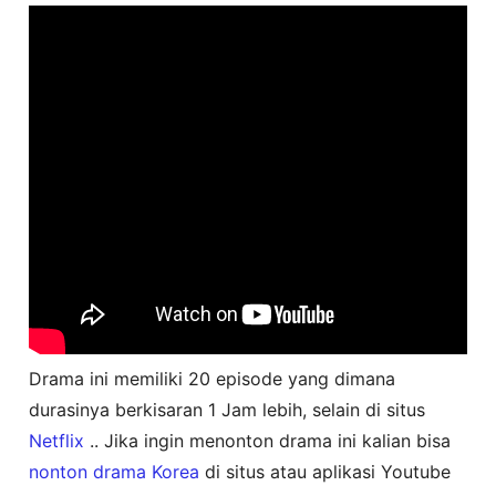
Drama ini memiliki 20 episode yang dimana
durasinya berkisaran 1 Jam lebih, selain di situs
Netflix
.. Jika ingin menonton drama ini kalian bisa
nonton drama Korea
di situs atau aplikasi Youtube