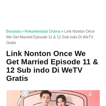
Beranda
»
Rekomendasi Drama
»
Link Nonton Once
We Get Married Episode 11 & 12 Sub indo Di WeTV
Gratis
Link Nonton Once We
Get Married Episode 11 &
12 Sub indo Di WeTV
Gratis