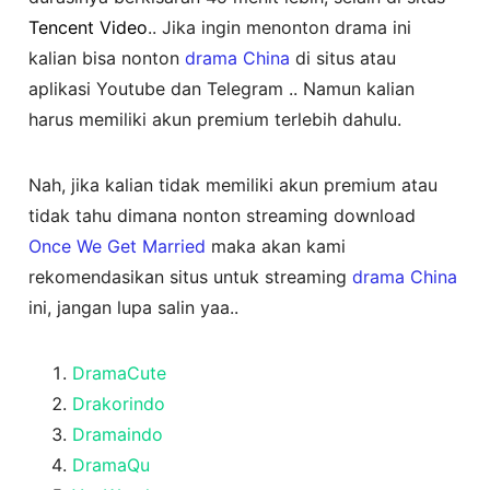
Tencent Video
.. Jika ingin menonton drama ini
kalian bisa nonton
drama China
di situs atau
aplikasi Youtube dan Telegram .. Namun kalian
harus memiliki akun premium terlebih dahulu.
Nah, jika kalian tidak memiliki akun premium atau
tidak tahu dimana nonton streaming download
Once We Get Married
maka akan kami
rekomendasikan situs untuk streaming
drama China
ini, jangan lupa salin yaa..
DramaCute
Drakorindo
Dramaindo
DramaQu