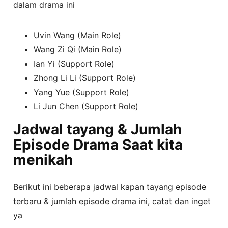
dalam drama ini
Uvin Wang (Main Role)
Wang Zi Qi (Main Role)
Ian Yi (Support Role)
Zhong Li Li (Support Role)
Yang Yue (Support Role)
Li Jun Chen (Support Role)
Jadwal tayang & Jumlah
Episode Drama Saat kita
menikah
Berikut ini beberapa jadwal kapan tayang episode
terbaru & jumlah episode drama ini, catat dan inget
ya