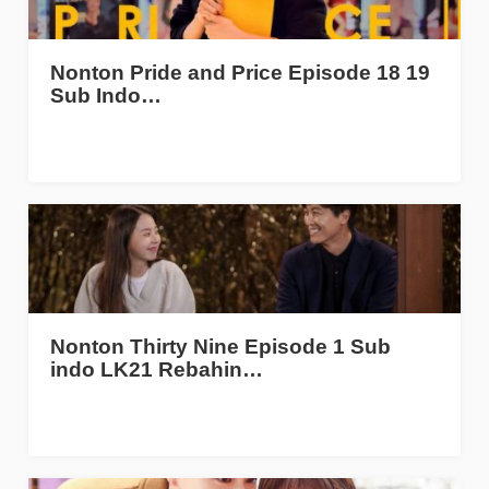
Nonton Pride and Price Episode 18 19
Sub Indo…
Nonton Thirty Nine Episode 1 Sub
indo LK21 Rebahin…