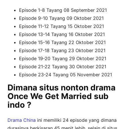
Episode 1-8 Tayang 08 September 2021
Episode 9-10 Tayang 09 Oktober 2021
Episode 11-12 Tayang 15 Oktober 2021
Episode 13-14 Tayang 16 Oktober 2021
Episode 15-16 Tayang 22 Oktober 2021
Episode 17-18 Tayang 23 Oktober 2021
Episode 19-20 Tayang 29 Oktober 2021
Episode 21-22 Tayang 30 Oktober 2021
Episode 23-24 Tayang 05 November 2021
Dimana situs nonton drama
Once We Get Married sub
indo ?
Drama China
ini memiliki 24 episode yang dimana
durasinya berkisaran 45 menit lebih, selain di situs