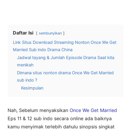
Daftar Isi
sembunyikan
Link Situs Download Streaming Nonton Once We Get
Married Sub indo Drama China
Jadwal tayang & Jumlah Episode Drama Saat kita
menikah
Dimana situs nonton drama Once We Get Married
sub indo ?
Kesimpulan
Nah, Sebelum menyaksikan
Once We Get Married
Eps 11 & 12 sub indo secara online ada baiknya
kamu menyimak terlebih dahulu sinopsis singkat