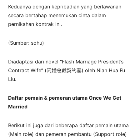
Keduanya dengan kepribadian yang berlawanan
secara bertahap menemukan cinta dalam
pernikahan kontrak ini.
(Sumber: sohu)
Diadaptasi dari novel “Flash Marriage President’s
Contract Wife” (闪婚总裁契约妻) oleh Nian Hua Fu
Liu.
Daftar pemain & pemeran utama Once We Get
Married
Berikut ini juga dari beberapa daftar pemain utama
(Main role) dan pemeran pembantu (Support role)