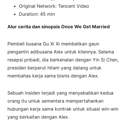
Original Network: Tencent Video
Duration: 45 min
Alur cerita dan sinopsis Once We Get Married
Pembeli busana Gu Xi Xi membelikan gaun
pengantin adibusana Alex untuk kliennya. Selama
resepsi pribadi, dia berkenalan dengan Yin Si Chen,
presiden berperut hitam yang datang untuk
membahas kerja sama bisnis dengan Alex.
Sebuah insiden terjadi yang menyebabkan kedua
orang itu untuk sementara mempertahankan
hubungan kerja sama kontrak untuk situasi win-win
yang berkaitan dengan Alex.