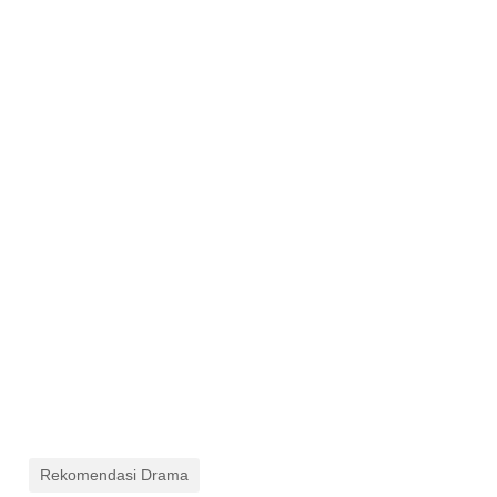
Rekomendasi Drama