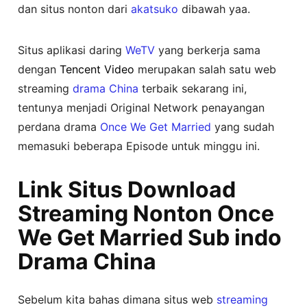
dan situs nonton dari
akatsuko
dibawah yaa.
Situs aplikasi daring
WeTV
yang berkerja sama
dengan
Tencent Video
merupakan salah satu web
streaming
drama China
terbaik sekarang ini,
tentunya menjadi Original Network penayangan
perdana drama
Once We Get Married
yang sudah
memasuki beberapa Episode untuk minggu ini.
Link Situs Download
Streaming Nonton Once
We Get Married Sub indo
Drama China
Sebelum kita bahas dimana situs web
streaming