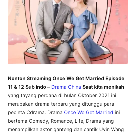
Nonton Streaming Once We Get Married Episode
11 & 12
Sub indo –
Drama China
Saat kita menikah
yang tayang perdana di bulan Oktober 2021 ini
merupakan drama terbaru yang ditunggu para
pecinta Cdrama. Drama
Once We Get Married
ini
bertema Comedy, Romance, Life, Drama yang
menampilkan aktor ganteng dan cantik Uvin Wang