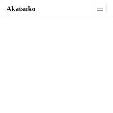
Akatsuko