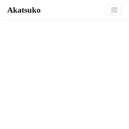
Akatsuko