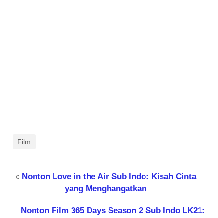
Film
«
Nonton Love in the Air Sub Indo: Kisah Cinta
yang Menghangatkan
Nonton Film 365 Days Season 2 Sub Indo LK21: