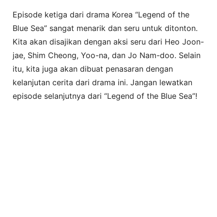
Episode ketiga dari drama Korea “Legend of the
Blue Sea” sangat menarik dan seru untuk ditonton.
Kita akan disajikan dengan aksi seru dari Heo Joon-
jae, Shim Cheong, Yoo-na, dan Jo Nam-doo. Selain
itu, kita juga akan dibuat penasaran dengan
kelanjutan cerita dari drama ini. Jangan lewatkan
episode selanjutnya dari “Legend of the Blue Sea”!