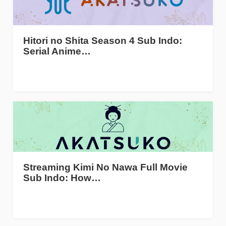
Hitori no Shita Season 4 Sub Indo:
Serial Anime…
Streaming Kimi No Nawa Full Movie
Sub Indo: How…