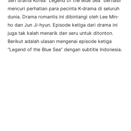
Seri drama Korea “Legend of the Blue Sea” berhasil
mencuri perhatian para pecinta K-drama di seluruh
dunia. Drama romantis ini dibintangi oleh Lee Min-
ho dan Jun Ji-hyun. Episode ketiga dari drama ini
juga tak kalah menarik dan seru untuk ditonton.
Berikut adalah ulasan mengenai episode ketiga
“Legend of the Blue Sea” dengan subtitle Indonesia.