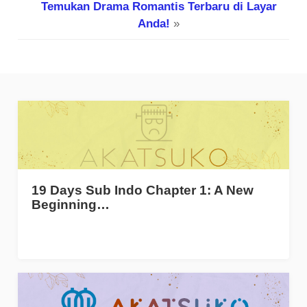
Temukan Drama Romantis Terbaru di Layar
Anda!
»
19 Days Sub Indo Chapter 1: A New
Beginning…