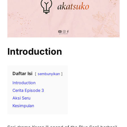
Introduction
Daftar Isi
sembunyikan
Introduction
Cerita Episode 3
Aksi Seru
Kesimpulan