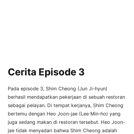
Cerita Episode 3
Pada episode 3, Shim Cheong (Jun Ji-hyun)
berhasil mendapatkan pekerjaan di sebuah restoran
sebagai pelayan. Di tempat kerjanya, Shim Cheong
bertemu dengan Heo Joon-jae (Lee Min-ho) yang
juga sedang makan di restoran tersebut. Heo Joon-
jae tidak menyadari bahwa Shim Cheong adalah