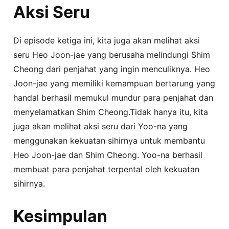
Aksi Seru
Di episode ketiga ini, kita juga akan melihat aksi
seru Heo Joon-jae yang berusaha melindungi Shim
Cheong dari penjahat yang ingin menculiknya. Heo
Joon-jae yang memiliki kemampuan bertarung yang
handal berhasil memukul mundur para penjahat dan
menyelamatkan Shim Cheong.Tidak hanya itu, kita
juga akan melihat aksi seru dari Yoo-na yang
menggunakan kekuatan sihirnya untuk membantu
Heo Joon-jae dan Shim Cheong. Yoo-na berhasil
membuat para penjahat terpental oleh kekuatan
sihirnya.
Kesimpulan