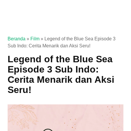
Beranda
»
Film
»
Legend of the Blue Sea Episode 3
Sub Indo: Cerita Menarik dan Aksi Seru!
Legend of the Blue Sea
Episode 3 Sub Indo:
Cerita Menarik dan Aksi
Seru!