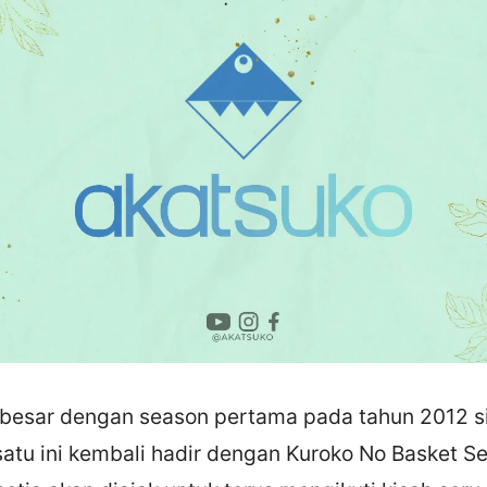
 besar dengan season pertama pada tahun 2012 s
atu ini kembali hadir dengan Kuroko No Basket Se