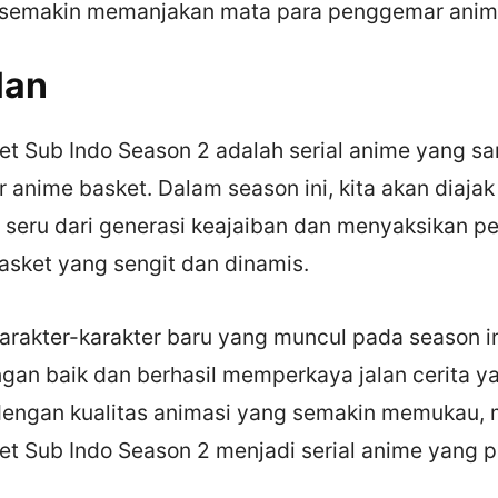
 semakin memanjakan mata para penggemar anim
lan
et Sub Indo Season 2 adalah serial anime yang sa
anime basket. Dalam season ini, kita akan diajak
h seru dari generasi keajaiban dan menyaksikan p
asket yang sengit dan dinamis.
karakter-karakter baru yang muncul pada season in
gan baik dan berhasil memperkaya jalan cerita y
dengan kualitas animasi yang semakin memukau,
et Sub Indo Season 2 menjadi serial anime yang p