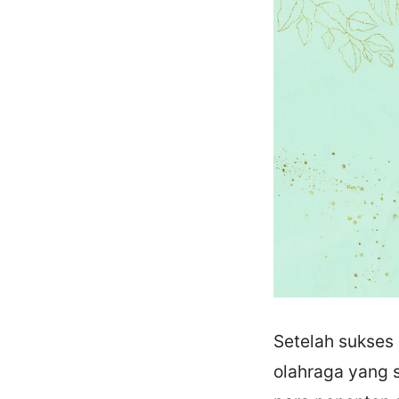
Setelah sukses
olahraga yang s