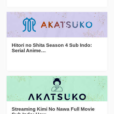
Hitori no Shita Season 4 Sub Indo:
Serial Anime…
Streaming Kimi No Nawa Full Movie