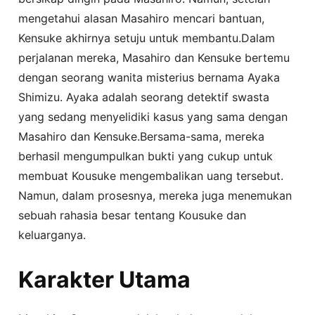
mengetahui alasan Masahiro mencari bantuan,
Kensuke akhirnya setuju untuk membantu.Dalam
perjalanan mereka, Masahiro dan Kensuke bertemu
dengan seorang wanita misterius bernama Ayaka
Shimizu. Ayaka adalah seorang detektif swasta
yang sedang menyelidiki kasus yang sama dengan
Masahiro dan Kensuke.Bersama-sama, mereka
berhasil mengumpulkan bukti yang cukup untuk
membuat Kousuke mengembalikan uang tersebut.
Namun, dalam prosesnya, mereka juga menemukan
sebuah rahasia besar tentang Kousuke dan
keluarganya.
Karakter Utama