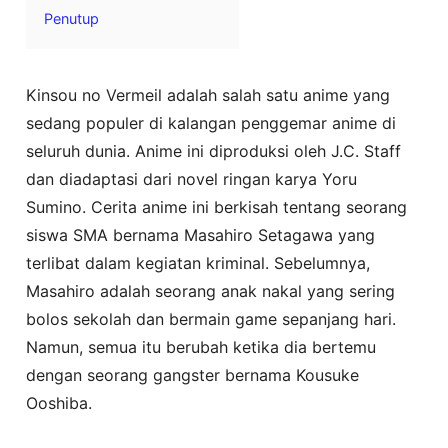
Penutup
Kinsou no Vermeil adalah salah satu anime yang
sedang populer di kalangan penggemar anime di
seluruh dunia. Anime ini diproduksi oleh J.C. Staff
dan diadaptasi dari novel ringan karya Yoru
Sumino. Cerita anime ini berkisah tentang seorang
siswa SMA bernama Masahiro Setagawa yang
terlibat dalam kegiatan kriminal. Sebelumnya,
Masahiro adalah seorang anak nakal yang sering
bolos sekolah dan bermain game sepanjang hari.
Namun, semua itu berubah ketika dia bertemu
dengan seorang gangster bernama Kousuke
Ooshiba.