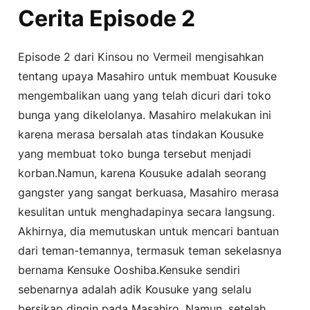
Cerita Episode 2
Episode 2 dari Kinsou no Vermeil mengisahkan
tentang upaya Masahiro untuk membuat Kousuke
mengembalikan uang yang telah dicuri dari toko
bunga yang dikelolanya. Masahiro melakukan ini
karena merasa bersalah atas tindakan Kousuke
yang membuat toko bunga tersebut menjadi
korban.Namun, karena Kousuke adalah seorang
gangster yang sangat berkuasa, Masahiro merasa
kesulitan untuk menghadapinya secara langsung.
Akhirnya, dia memutuskan untuk mencari bantuan
dari teman-temannya, termasuk teman sekelasnya
bernama Kensuke Ooshiba.Kensuke sendiri
sebenarnya adalah adik Kousuke yang selalu
bersikap dingin pada Masahiro. Namun, setelah