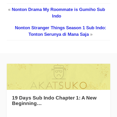
«
Nonton Drama My Roommate is Gumiho Sub
Indo
Nonton Stranger Things Season 1 Sub Indo:
Tonton Serunya di Mana Saja
»
19 Days Sub Indo Chapter 1: A New
Beginning…