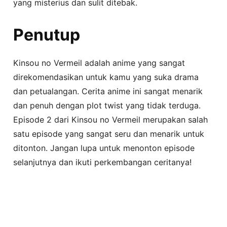
yang misterius dan sulit ditebak.
Penutup
Kinsou no Vermeil adalah anime yang sangat
direkomendasikan untuk kamu yang suka drama
dan petualangan. Cerita anime ini sangat menarik
dan penuh dengan plot twist yang tidak terduga.
Episode 2 dari Kinsou no Vermeil merupakan salah
satu episode yang sangat seru dan menarik untuk
ditonton. Jangan lupa untuk menonton episode
selanjutnya dan ikuti perkembangan ceritanya!