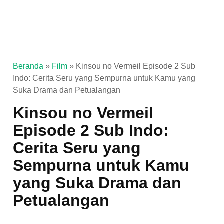
Beranda
»
Film
»
Kinsou no Vermeil Episode 2 Sub
Indo: Cerita Seru yang Sempurna untuk Kamu yang
Suka Drama dan Petualangan
Kinsou no Vermeil
Episode 2 Sub Indo:
Cerita Seru yang
Sempurna untuk Kamu
yang Suka Drama dan
Petualangan