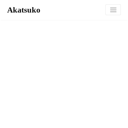
Akatsuko