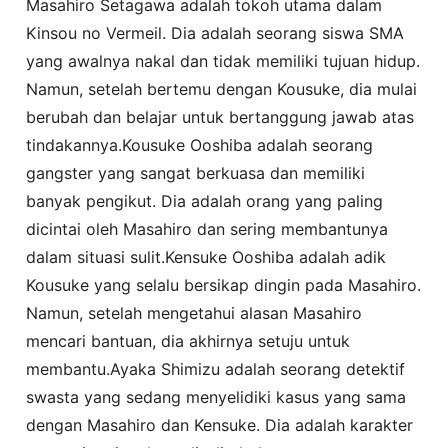
Masahiro Setagawa adalah tokoh utama dalam
Kinsou no Vermeil. Dia adalah seorang siswa SMA
yang awalnya nakal dan tidak memiliki tujuan hidup.
Namun, setelah bertemu dengan Kousuke, dia mulai
berubah dan belajar untuk bertanggung jawab atas
tindakannya.Kousuke Ooshiba adalah seorang
gangster yang sangat berkuasa dan memiliki
banyak pengikut. Dia adalah orang yang paling
dicintai oleh Masahiro dan sering membantunya
dalam situasi sulit.Kensuke Ooshiba adalah adik
Kousuke yang selalu bersikap dingin pada Masahiro.
Namun, setelah mengetahui alasan Masahiro
mencari bantuan, dia akhirnya setuju untuk
membantu.Ayaka Shimizu adalah seorang detektif
swasta yang sedang menyelidiki kasus yang sama
dengan Masahiro dan Kensuke. Dia adalah karakter