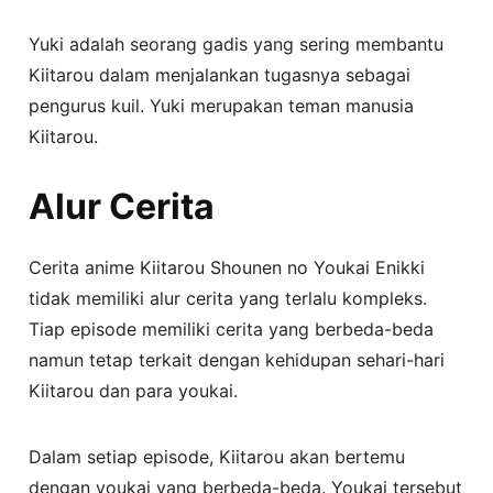
Yuki adalah seorang gadis yang sering membantu
Kiitarou dalam menjalankan tugasnya sebagai
pengurus kuil. Yuki merupakan teman manusia
Kiitarou.
Alur Cerita
Cerita anime Kiitarou Shounen no Youkai Enikki
tidak memiliki alur cerita yang terlalu kompleks.
Tiap episode memiliki cerita yang berbeda-beda
namun tetap terkait dengan kehidupan sehari-hari
Kiitarou dan para youkai.
Dalam setiap episode, Kiitarou akan bertemu
dengan youkai yang berbeda-beda. Youkai tersebut