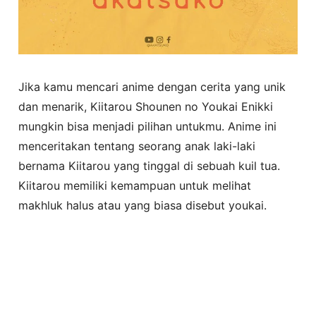
Jika kamu mencari anime dengan cerita yang unik
dan menarik, Kiitarou Shounen no Youkai Enikki
mungkin bisa menjadi pilihan untukmu. Anime ini
menceritakan tentang seorang anak laki-laki
bernama Kiitarou yang tinggal di sebuah kuil tua.
Kiitarou memiliki kemampuan untuk melihat
makhluk halus atau yang biasa disebut youkai.