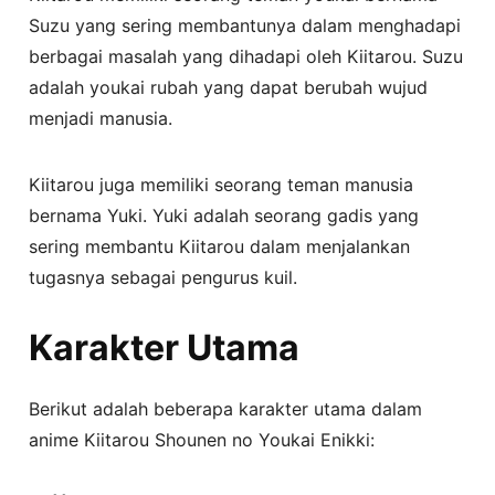
Suzu yang sering membantunya dalam menghadapi
berbagai masalah yang dihadapi oleh Kiitarou. Suzu
adalah youkai rubah yang dapat berubah wujud
menjadi manusia.
Kiitarou juga memiliki seorang teman manusia
bernama Yuki. Yuki adalah seorang gadis yang
sering membantu Kiitarou dalam menjalankan
tugasnya sebagai pengurus kuil.
Karakter Utama
Berikut adalah beberapa karakter utama dalam
anime Kiitarou Shounen no Youkai Enikki: