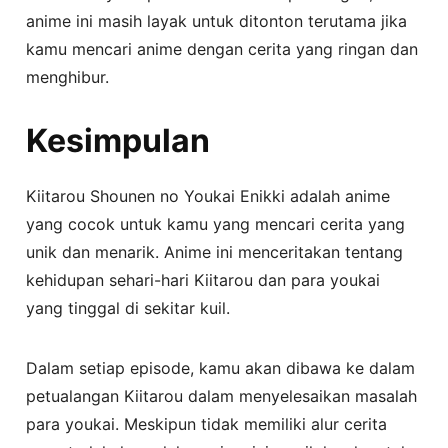
anime ini masih layak untuk ditonton terutama jika
kamu mencari anime dengan cerita yang ringan dan
menghibur.
Kesimpulan
Kiitarou Shounen no Youkai Enikki adalah anime
yang cocok untuk kamu yang mencari cerita yang
unik dan menarik. Anime ini menceritakan tentang
kehidupan sehari-hari Kiitarou dan para youkai
yang tinggal di sekitar kuil.
Dalam setiap episode, kamu akan dibawa ke dalam
petualangan Kiitarou dalam menyelesaikan masalah
para youkai. Meskipun tidak memiliki alur cerita