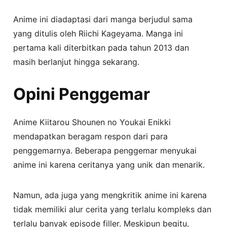
Anime ini diadaptasi dari manga berjudul sama
yang ditulis oleh Riichi Kageyama. Manga ini
pertama kali diterbitkan pada tahun 2013 dan
masih berlanjut hingga sekarang.
Opini Penggemar
Anime Kiitarou Shounen no Youkai Enikki
mendapatkan beragam respon dari para
penggemarnya. Beberapa penggemar menyukai
anime ini karena ceritanya yang unik dan menarik.
Namun, ada juga yang mengkritik anime ini karena
tidak memiliki alur cerita yang terlalu kompleks dan
terlalu banyak episode filler. Meskipun begitu,