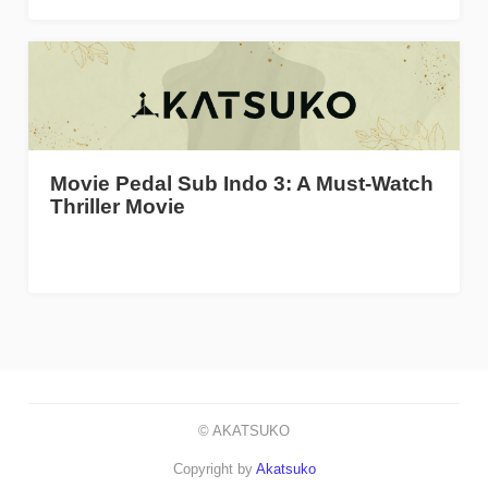
Movie Pedal Sub Indo 3: A Must-Watch
Thriller Movie
© AKATSUKO
Copyright by
Akatsuko