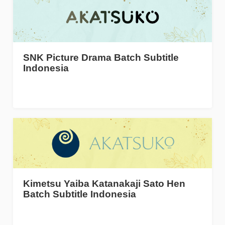
SNK Picture Drama Batch Subtitle
Indonesia
Kimetsu Yaiba Katanakaji Sato Hen
Batch Subtitle Indonesia