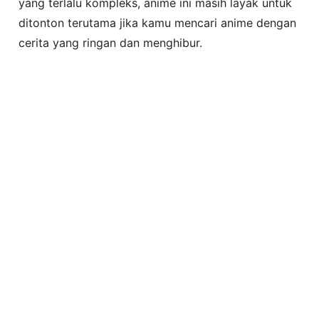
yang terlalu kompleks, anime ini masih layak untuk
ditonton terutama jika kamu mencari anime dengan
cerita yang ringan dan menghibur.