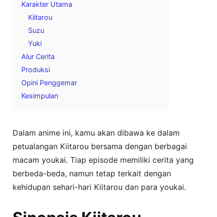
Karakter Utama
Kiitarou
Suzu
Yuki
Alur Cerita
Produksi
Opini Penggemar
Kesimpulan
Dalam anime ini, kamu akan dibawa ke dalam
petualangan Kiitarou bersama dengan berbagai
macam youkai. Tiap episode memiliki cerita yang
berbeda-beda, namun tetap terkait dengan
kehidupan sehari-hari Kiitarou dan para youkai.