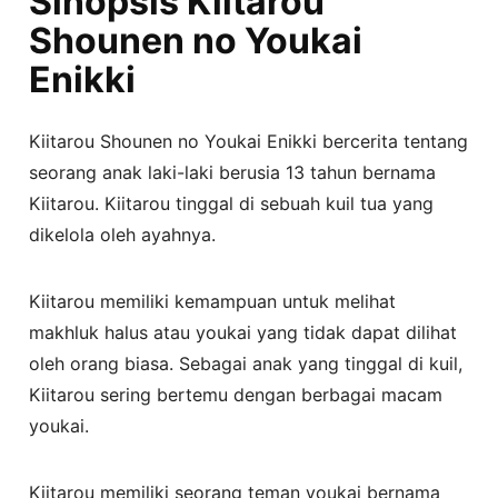
Sinopsis Kiitarou
Shounen no Youkai
Enikki
Kiitarou Shounen no Youkai Enikki bercerita tentang
seorang anak laki-laki berusia 13 tahun bernama
Kiitarou. Kiitarou tinggal di sebuah kuil tua yang
dikelola oleh ayahnya.
Kiitarou memiliki kemampuan untuk melihat
makhluk halus atau youkai yang tidak dapat dilihat
oleh orang biasa. Sebagai anak yang tinggal di kuil,
Kiitarou sering bertemu dengan berbagai macam
youkai.
Kiitarou memiliki seorang teman youkai bernama