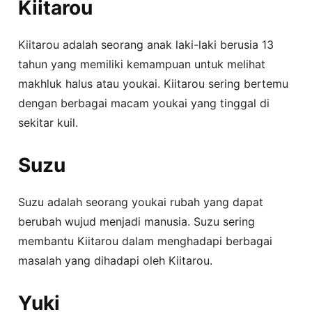
Kiitarou
Kiitarou adalah seorang anak laki-laki berusia 13
tahun yang memiliki kemampuan untuk melihat
makhluk halus atau youkai. Kiitarou sering bertemu
dengan berbagai macam youkai yang tinggal di
sekitar kuil.
Suzu
Suzu adalah seorang youkai rubah yang dapat
berubah wujud menjadi manusia. Suzu sering
membantu Kiitarou dalam menghadapi berbagai
masalah yang dihadapi oleh Kiitarou.
Yuki