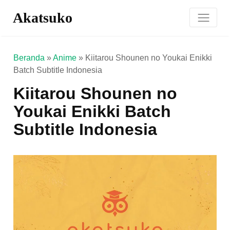
Akatsuko
Beranda
»
Anime
»
Kiitarou Shounen no Youkai Enikki
Batch Subtitle Indonesia
Kiitarou Shounen no
Youkai Enikki Batch
Subtitle Indonesia