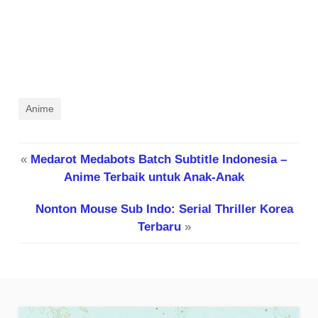
Anime
«
Medarot Medabots Batch Subtitle Indonesia –
Anime Terbaik untuk Anak-Anak
Nonton Mouse Sub Indo: Serial Thriller Korea
Terbaru
»