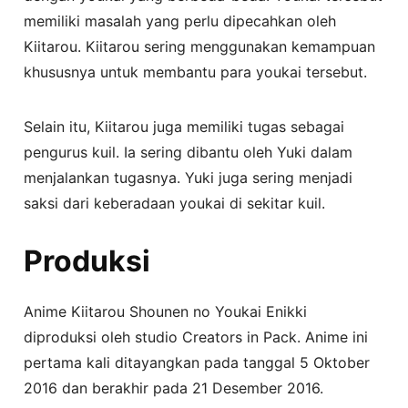
memiliki masalah yang perlu dipecahkan oleh
Kiitarou. Kiitarou sering menggunakan kemampuan
khususnya untuk membantu para youkai tersebut.
Selain itu, Kiitarou juga memiliki tugas sebagai
pengurus kuil. Ia sering dibantu oleh Yuki dalam
menjalankan tugasnya. Yuki juga sering menjadi
saksi dari keberadaan youkai di sekitar kuil.
Produksi
Anime Kiitarou Shounen no Youkai Enikki
diproduksi oleh studio Creators in Pack. Anime ini
pertama kali ditayangkan pada tanggal 5 Oktober
2016 dan berakhir pada 21 Desember 2016.