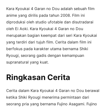
Kara Kyoukai 4 Garan no Dou adalah sebuah film
anime yang dirilis pada tahun 2008. Film ini
diproduksi oleh studio ufotable dan disutradarai
oleh Ei Aoki. Kara Kyoukai 4 Garan no Dou
merupakan bagian keempat dari seri Kara Kyoukai
yang terdiri dari tujuh film. Cerita dalam film ini
berfokus pada karakter utama bernama Shiki
Ryougi, seorang gadis dengan kemampuan
supranatural yang kuat.
Ringkasan Cerita
Cerita dalam Kara Kyoukai 4 Garan no Dou berawal
ketika Shiki Ryougi menerima permintaan dari
seorang pria yang bernama Fujino Asagami. Fujino