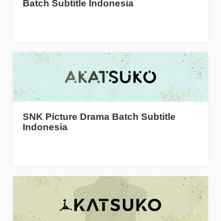
Batch Subtitle Indonesia
SNK Picture Drama Batch Subtitle
Indonesia