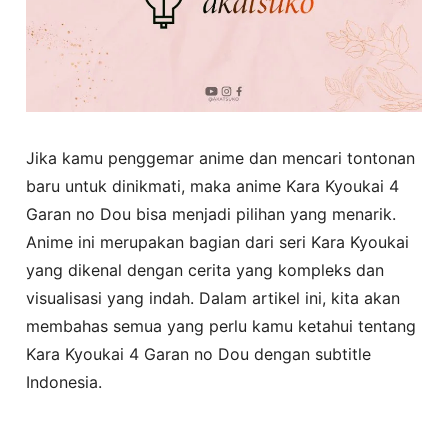
Jika kamu penggemar anime dan mencari tontonan
baru untuk dinikmati, maka anime Kara Kyoukai 4
Garan no Dou bisa menjadi pilihan yang menarik.
Anime ini merupakan bagian dari seri Kara Kyoukai
yang dikenal dengan cerita yang kompleks dan
visualisasi yang indah. Dalam artikel ini, kita akan
membahas semua yang perlu kamu ketahui tentang
Kara Kyoukai 4 Garan no Dou dengan subtitle
Indonesia.