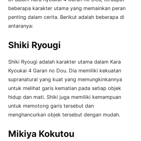
beberapa karakter utama yang memainkan peran
penting dalam cerita. Berikut adalah beberapa di
antaranya:
Shiki Ryougi
Shiki Ryougi adalah karakter utama dalam Kara
Kyoukai 4 Garan no Dou. Dia memiliki kekuatan
supranatural yang kuat yang memungkinkannya
untuk melihat garis kematian pada setiap objek
hidup dan mati. Shiki juga memiliki kemampuan
untuk memotong garis tersebut dan
menghancurkan objek tersebut dengan mudah.
Mikiya Kokutou