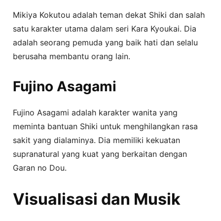
Mikiya Kokutou adalah teman dekat Shiki dan salah
satu karakter utama dalam seri Kara Kyoukai. Dia
adalah seorang pemuda yang baik hati dan selalu
berusaha membantu orang lain.
Fujino Asagami
Fujino Asagami adalah karakter wanita yang
meminta bantuan Shiki untuk menghilangkan rasa
sakit yang dialaminya. Dia memiliki kekuatan
supranatural yang kuat yang berkaitan dengan
Garan no Dou.
Visualisasi dan Musik