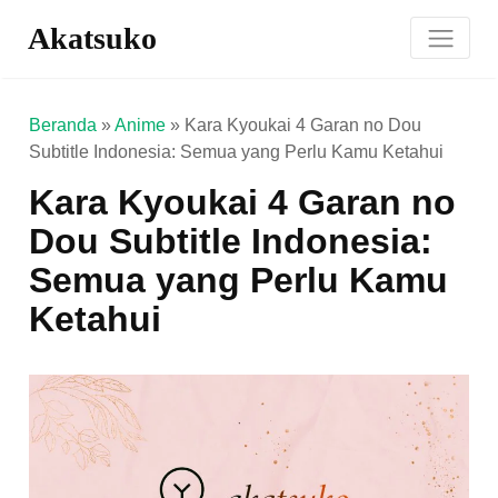
Akatsuko
Beranda
»
Anime
»
Kara Kyoukai 4 Garan no Dou
Subtitle Indonesia: Semua yang Perlu Kamu Ketahui
Kara Kyoukai 4 Garan no
Dou Subtitle Indonesia:
Semua yang Perlu Kamu
Ketahui