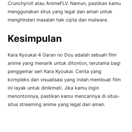
Crunchyroll atau AnimeFLV. Namun, pastikan kamu
menggunakan situs yang legal dan aman untuk
menghindari masalah hak cipta dan malware.
Kesimpulan
Kara Kyoukai 4 Garan no Dou adalah sebuah film
anime yang menarik untuk ditonton, terutama bagi
penggemar seri Kara Kyoukai. Cerita yang
kompleks dan visualisasi yang indah membuat film
ini layak untuk dinikmati. Jika kamu ingin
menontonnya, pastikan kamu mencarinya di situs-
situs streaming anime yang legal dan aman.