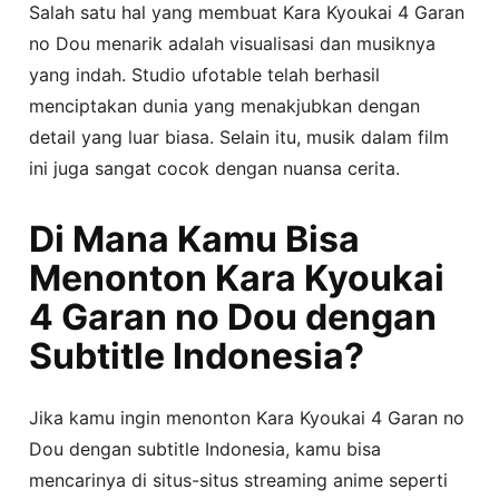
Salah satu hal yang membuat Kara Kyoukai 4 Garan
no Dou menarik adalah visualisasi dan musiknya
yang indah. Studio ufotable telah berhasil
menciptakan dunia yang menakjubkan dengan
detail yang luar biasa. Selain itu, musik dalam film
ini juga sangat cocok dengan nuansa cerita.
Di Mana Kamu Bisa
Menonton Kara Kyoukai
4 Garan no Dou dengan
Subtitle Indonesia?
Jika kamu ingin menonton Kara Kyoukai 4 Garan no
Dou dengan subtitle Indonesia, kamu bisa
mencarinya di situs-situs streaming anime seperti