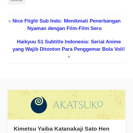
«
Nice Flight Sub Indo: Menikmati Penerbangan
Nyaman dengan Film-Film Seru
Haikyuu S1 Subtitle Indonesia: Serial Anime
yang Wajib Ditonton Para Penggemar Bola Voli!
»
Kimetsu Yaiba Katanakaji Sato Hen