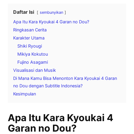
Daftar Isi
sembunyikan
Apa Itu Kara Kyoukai 4 Garan no Dou?
Ringkasan Cerita
Karakter Utama
Shiki Ryougi
Mikiya Kokutou
Fujino Asagami
Visualisasi dan Musik
Di Mana Kamu Bisa Menonton Kara Kyoukai 4 Garan
no Dou dengan Subtitle Indonesia?
Kesimpulan
Apa Itu Kara Kyoukai 4
Garan no Dou?