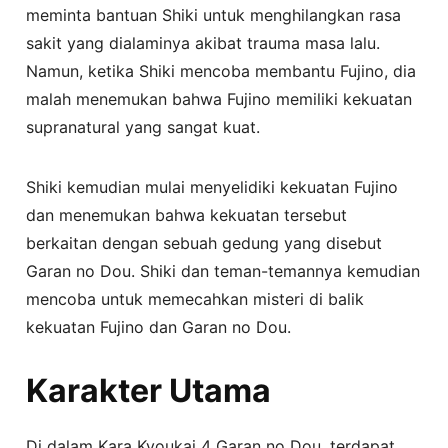
meminta bantuan Shiki untuk menghilangkan rasa
sakit yang dialaminya akibat trauma masa lalu.
Namun, ketika Shiki mencoba membantu Fujino, dia
malah menemukan bahwa Fujino memiliki kekuatan
supranatural yang sangat kuat.
Shiki kemudian mulai menyelidiki kekuatan Fujino
dan menemukan bahwa kekuatan tersebut
berkaitan dengan sebuah gedung yang disebut
Garan no Dou. Shiki dan teman-temannya kemudian
mencoba untuk memecahkan misteri di balik
kekuatan Fujino dan Garan no Dou.
Karakter Utama
Di dalam Kara Kyoukai 4 Garan no Dou, terdapat