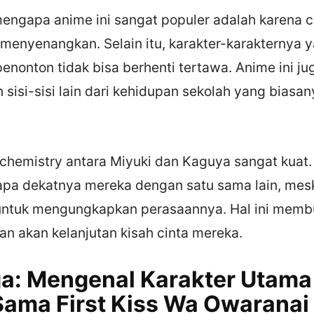
engapa anime ini sangat populer adalah karena c
menyenangkan. Selain itu, karakter-karakternya y
nonton tidak bisa berhenti tertawa. Anime ini ju
sisi-sisi lain dari kehidupan sekolah yang biasan
 chemistry antara Miyuki dan Kaguya sangat kuat.
pa dekatnya mereka dengan satu sama lain, mes
untuk mengungkapkan perasaannya. Hal ini memb
n akan kelanjutan kisah cinta mereka.
a: Mengenal Karakter Utama
ama First Kiss Wa Owaranai