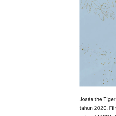
Josée the Tiger
tahun 2020. Fil