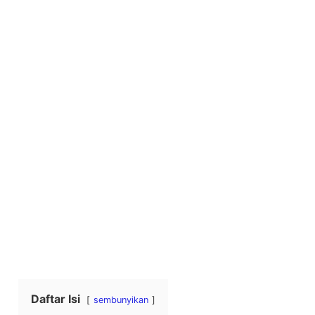
Daftar Isi
sembunyikan