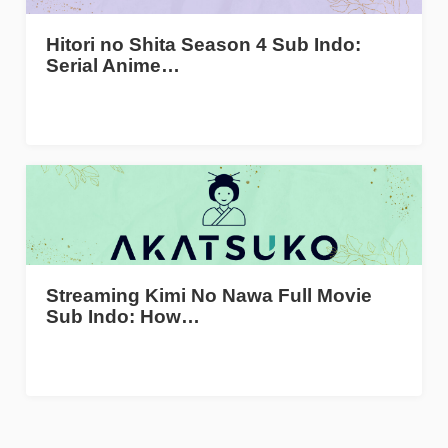
Hitori no Shita Season 4 Sub Indo:
Serial Anime…
Streaming Kimi No Nawa Full Movie
Sub Indo: How…