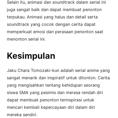
Selain itu, animasi dan soundtrack dalam serial ini
juga sangat baik dan dapat membuat penonton
terpukau. Animasi yang halus dan detail serta
soundtrack yang cocok dengan cerita dapat
memperkuat emosi dan perasaan penonton saat
menonton serial ini.
Kesimpulan
Jaku Chara Tomozaki-kun adalah serial anime yang
sangat menarik dan inspiratif untuk ditonton. Cerita
yang mengisahkan tentang kehidupan seorang
siswa SMA yang pesimis dan merasa rendah diri
dapat membuat penonton terinspirasi untuk
mencari kembali kepercayaan diri dalam diri
mereka sendiri.