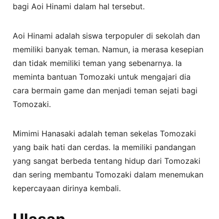
bagi Aoi Hinami dalam hal tersebut.
Aoi Hinami adalah siswa terpopuler di sekolah dan
memiliki banyak teman. Namun, ia merasa kesepian
dan tidak memiliki teman yang sebenarnya. Ia
meminta bantuan Tomozaki untuk mengajari dia
cara bermain game dan menjadi teman sejati bagi
Tomozaki.
Mimimi Hanasaki adalah teman sekelas Tomozaki
yang baik hati dan cerdas. Ia memiliki pandangan
yang sangat berbeda tentang hidup dari Tomozaki
dan sering membantu Tomozaki dalam menemukan
kepercayaan dirinya kembali.