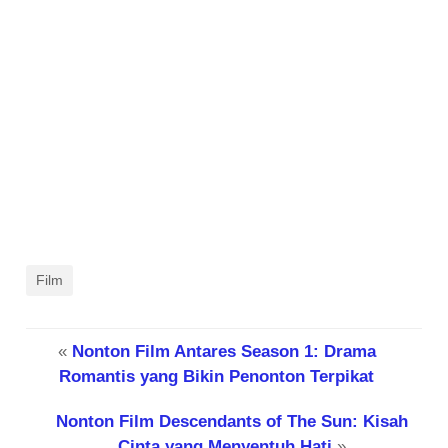
Film
«
Nonton Film Antares Season 1: Drama
Romantis yang Bikin Penonton Terpikat
Nonton Film Descendants of The Sun: Kisah
Cinta yang Menyentuh Hati
»