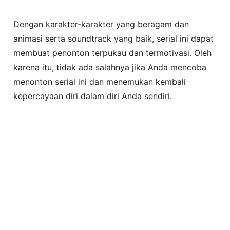
Dengan karakter-karakter yang beragam dan
animasi serta soundtrack yang baik, serial ini dapat
membuat penonton terpukau dan termotivasi. Oleh
karena itu, tidak ada salahnya jika Anda mencoba
menonton serial ini dan menemukan kembali
kepercayaan diri dalam diri Anda sendiri.