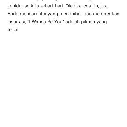
kehidupan kita sehari-hari. Oleh karena itu, jika
Anda mencari film yang menghibur dan memberikan
inspirasi, “I Wanna Be You” adalah pilihan yang
tepat.