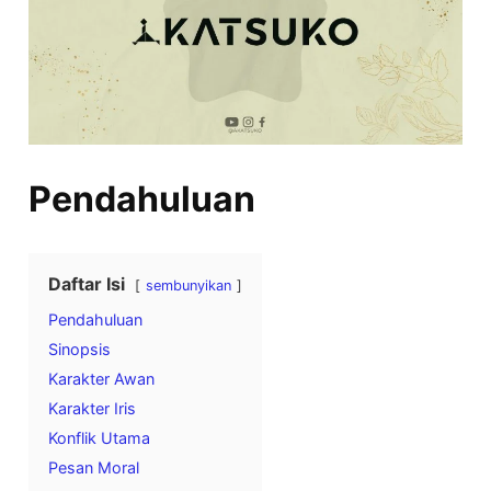
Pendahuluan
Daftar Isi
sembunyikan
Pendahuluan
Sinopsis
Karakter Awan
Karakter Iris
Konflik Utama
Pesan Moral