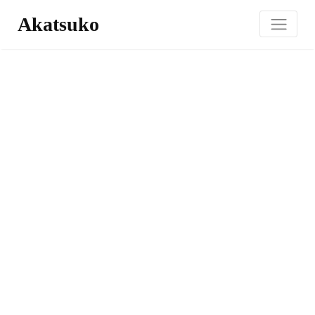
Akatsuko