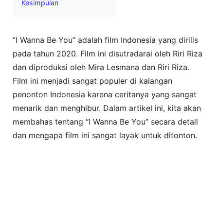
Kesimpulan
“I Wanna Be You” adalah film Indonesia yang dirilis
pada tahun 2020. Film ini disutradarai oleh Riri Riza
dan diproduksi oleh Mira Lesmana dan Riri Riza.
Film ini menjadi sangat populer di kalangan
penonton Indonesia karena ceritanya yang sangat
menarik dan menghibur. Dalam artikel ini, kita akan
membahas tentang “I Wanna Be You” secara detail
dan mengapa film ini sangat layak untuk ditonton.