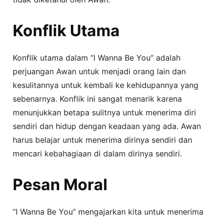
Konflik Utama
Konflik utama dalam “I Wanna Be You” adalah
perjuangan Awan untuk menjadi orang lain dan
kesulitannya untuk kembali ke kehidupannya yang
sebenarnya. Konflik ini sangat menarik karena
menunjukkan betapa sulitnya untuk menerima diri
sendiri dan hidup dengan keadaan yang ada. Awan
harus belajar untuk menerima dirinya sendiri dan
mencari kebahagiaan di dalam dirinya sendiri.
Pesan Moral
“I Wanna Be You” mengajarkan kita untuk menerima