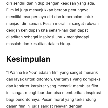
diri sendiri dan hidup dengan keadaan yang ada.
Film ini juga menunjukkan betapa pentingnya
memiliki rasa percaya diri dan keberanian untuk
menjadi diri sendiri. Pesan moral ini sangat relevan
dengan kehidupan kita sehari-hari dan dapat
dijadikan sebagai inspirasi untuk menghadapi
masalah dan kesulitan dalam hidup.
Kesimpulan
“I Wanna Be You” adalah film yang sangat menarik
dan layak untuk ditonton. Ceritanya yang kompleks
dan karakter-karakter yang menarik membuat film
ini sangat menghibur dan bisa memberikan inspirasi
bagi penontonnya. Pesan moral yang terkandung
dalam film ini juga sangat relevan dengan