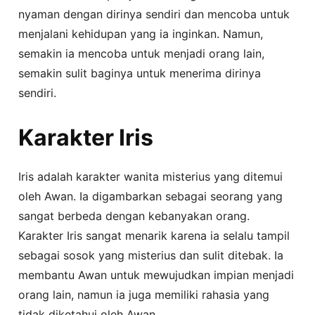
nyaman dengan dirinya sendiri dan mencoba untuk
menjalani kehidupan yang ia inginkan. Namun,
semakin ia mencoba untuk menjadi orang lain,
semakin sulit baginya untuk menerima dirinya
sendiri.
Karakter Iris
Iris adalah karakter wanita misterius yang ditemui
oleh Awan. Ia digambarkan sebagai seorang yang
sangat berbeda dengan kebanyakan orang.
Karakter Iris sangat menarik karena ia selalu tampil
sebagai sosok yang misterius dan sulit ditebak. Ia
membantu Awan untuk mewujudkan impian menjadi
orang lain, namun ia juga memiliki rahasia yang
tidak diketahui oleh Awan.