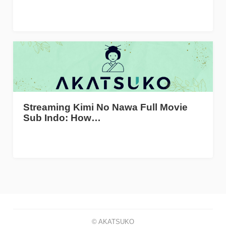
Streaming Kimi No Nawa Full Movie
Sub Indo: How…
© AKATSUKO