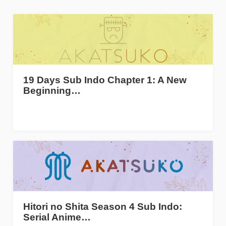
19 Days Sub Indo Chapter 1: A New
Beginning…
Hitori no Shita Season 4 Sub Indo:
Serial Anime…