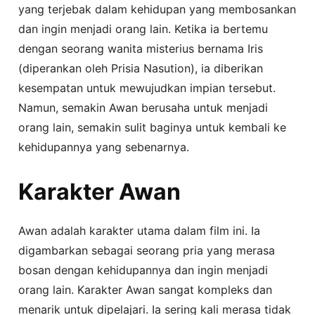
yang terjebak dalam kehidupan yang membosankan
dan ingin menjadi orang lain. Ketika ia bertemu
dengan seorang wanita misterius bernama Iris
(diperankan oleh Prisia Nasution), ia diberikan
kesempatan untuk mewujudkan impian tersebut.
Namun, semakin Awan berusaha untuk menjadi
orang lain, semakin sulit baginya untuk kembali ke
kehidupannya yang sebenarnya.
Karakter Awan
Awan adalah karakter utama dalam film ini. Ia
digambarkan sebagai seorang pria yang merasa
bosan dengan kehidupannya dan ingin menjadi
orang lain. Karakter Awan sangat kompleks dan
menarik untuk dipelajari. Ia sering kali merasa tidak