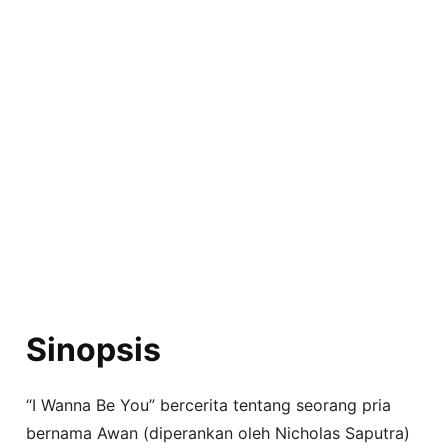
Sinopsis
“I Wanna Be You” bercerita tentang seorang pria
bernama Awan (diperankan oleh Nicholas Saputra)