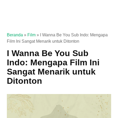
Beranda
»
Film
»
I Wanna Be You Sub Indo: Mengapa
Film Ini Sangat Menarik untuk Ditonton
I Wanna Be You Sub
Indo: Mengapa Film Ini
Sangat Menarik untuk
Ditonton