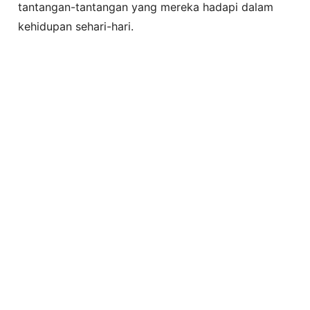
tantangan-tantangan yang mereka hadapi dalam
kehidupan sehari-hari.