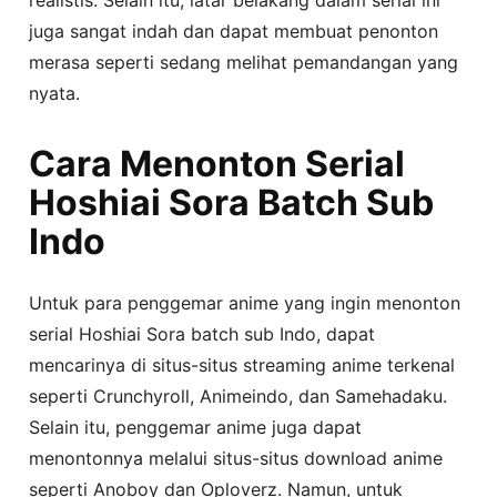
juga sangat indah dan dapat membuat penonton
merasa seperti sedang melihat pemandangan yang
nyata.
Cara Menonton Serial
Hoshiai Sora Batch Sub
Indo
Untuk para penggemar anime yang ingin menonton
serial Hoshiai Sora batch sub Indo, dapat
mencarinya di situs-situs streaming anime terkenal
seperti Crunchyroll, Animeindo, dan Samehadaku.
Selain itu, penggemar anime juga dapat
menontonnya melalui situs-situs download anime
seperti Anoboy dan Oploverz. Namun, untuk