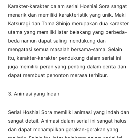
Karakter-karakter dalam serial Hoshiai Sora sangat
menarik dan memiliki karakteristik yang unik. Maki
Katsuragi dan Toma Shinjo merupakan dua karakter
utama yang memiliki latar belakang yang berbeda-
beda namun dapat saling mendukung dan
mengatasi semua masalah bersama-sama. Selain
itu, karakter-karakter pendukung dalam serial ini
juga memiliki peran yang penting dalam cerita dan
dapat membuat penonton merasa terhibur.
3. Animasi yang Indah
Serial Hoshiai Sora memiliki animasi yang indah dan
sangat detail. Animasi dalam serial ini sangat halus
dan dapat menampilkan gerakan-gerakan yang
realistis. Selain itu, latar belakang dalam serial ini