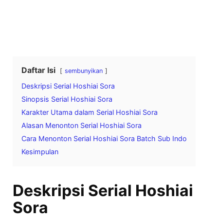
Daftar Isi
sembunyikan
Deskripsi Serial Hoshiai Sora
Sinopsis Serial Hoshiai Sora
Karakter Utama dalam Serial Hoshiai Sora
Alasan Menonton Serial Hoshiai Sora
Cara Menonton Serial Hoshiai Sora Batch Sub Indo
Kesimpulan
Deskripsi Serial Hoshiai
Sora