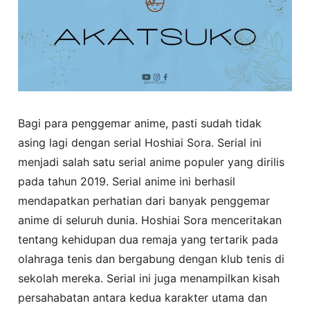
Bagi para penggemar anime, pasti sudah tidak
asing lagi dengan serial Hoshiai Sora. Serial ini
menjadi salah satu serial anime populer yang dirilis
pada tahun 2019. Serial anime ini berhasil
mendapatkan perhatian dari banyak penggemar
anime di seluruh dunia. Hoshiai Sora menceritakan
tentang kehidupan dua remaja yang tertarik pada
olahraga tenis dan bergabung dengan klub tenis di
sekolah mereka. Serial ini juga menampilkan kisah
persahabatan antara kedua karakter utama dan