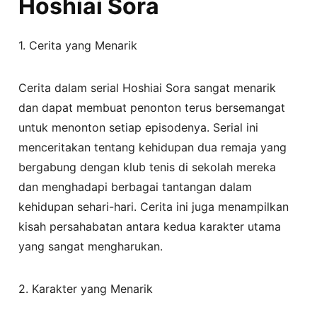
Hoshiai Sora
1. Cerita yang Menarik
Cerita dalam serial Hoshiai Sora sangat menarik
dan dapat membuat penonton terus bersemangat
untuk menonton setiap episodenya. Serial ini
menceritakan tentang kehidupan dua remaja yang
bergabung dengan klub tenis di sekolah mereka
dan menghadapi berbagai tantangan dalam
kehidupan sehari-hari. Cerita ini juga menampilkan
kisah persahabatan antara kedua karakter utama
yang sangat mengharukan.
2. Karakter yang Menarik