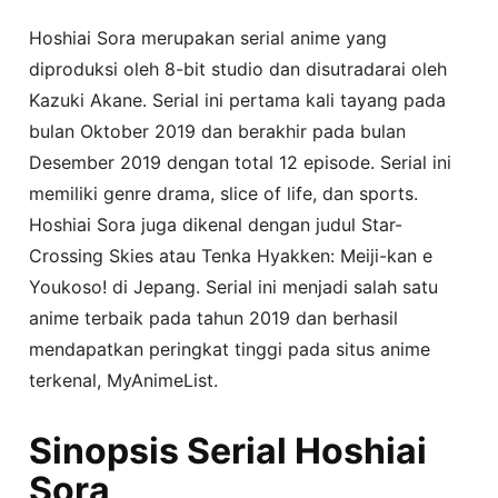
Hoshiai Sora merupakan serial anime yang
diproduksi oleh 8-bit studio dan disutradarai oleh
Kazuki Akane. Serial ini pertama kali tayang pada
bulan Oktober 2019 dan berakhir pada bulan
Desember 2019 dengan total 12 episode. Serial ini
memiliki genre drama, slice of life, dan sports.
Hoshiai Sora juga dikenal dengan judul Star-
Crossing Skies atau Tenka Hyakken: Meiji-kan e
Youkoso! di Jepang. Serial ini menjadi salah satu
anime terbaik pada tahun 2019 dan berhasil
mendapatkan peringkat tinggi pada situs anime
terkenal, MyAnimeList.
Sinopsis Serial Hoshiai
Sora