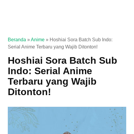
Beranda
»
Anime
»
Hoshiai Sora Batch Sub Indo:
Serial Anime Terbaru yang Wajib Ditonton!
Hoshiai Sora Batch Sub
Indo: Serial Anime
Terbaru yang Wajib
Ditonton!