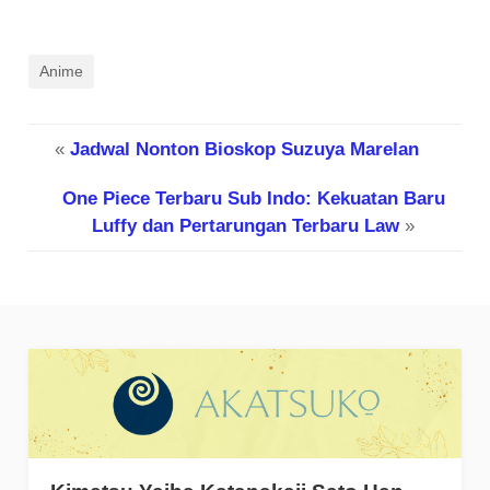
Anime
«
Jadwal Nonton Bioskop Suzuya Marelan
One Piece Terbaru Sub Indo: Kekuatan Baru
Luffy dan Pertarungan Terbaru Law
»