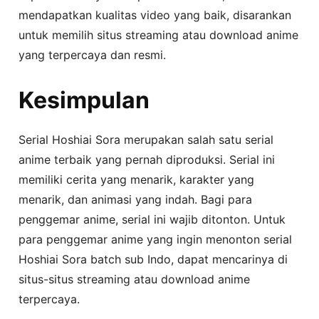
mendapatkan kualitas video yang baik, disarankan
untuk memilih situs streaming atau download anime
yang terpercaya dan resmi.
Kesimpulan
Serial Hoshiai Sora merupakan salah satu serial
anime terbaik yang pernah diproduksi. Serial ini
memiliki cerita yang menarik, karakter yang
menarik, dan animasi yang indah. Bagi para
penggemar anime, serial ini wajib ditonton. Untuk
para penggemar anime yang ingin menonton serial
Hoshiai Sora batch sub Indo, dapat mencarinya di
situs-situs streaming atau download anime
terpercaya.