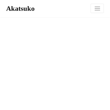
Akatsuko