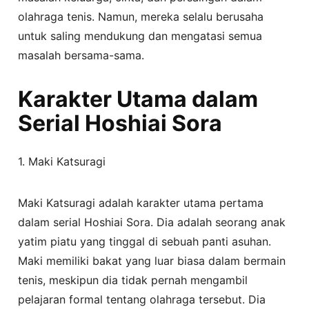
olahraga tenis. Namun, mereka selalu berusaha
untuk saling mendukung dan mengatasi semua
masalah bersama-sama.
Karakter Utama dalam
Serial Hoshiai Sora
1. Maki Katsuragi
Maki Katsuragi adalah karakter utama pertama
dalam serial Hoshiai Sora. Dia adalah seorang anak
yatim piatu yang tinggal di sebuah panti asuhan.
Maki memiliki bakat yang luar biasa dalam bermain
tenis, meskipun dia tidak pernah mengambil
pelajaran formal tentang olahraga tersebut. Dia