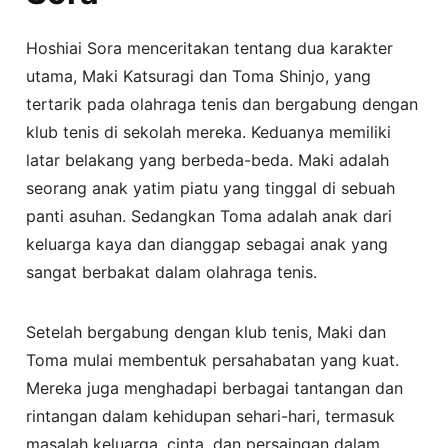
Hoshiai Sora menceritakan tentang dua karakter
utama, Maki Katsuragi dan Toma Shinjo, yang
tertarik pada olahraga tenis dan bergabung dengan
klub tenis di sekolah mereka. Keduanya memiliki
latar belakang yang berbeda-beda. Maki adalah
seorang anak yatim piatu yang tinggal di sebuah
panti asuhan. Sedangkan Toma adalah anak dari
keluarga kaya dan dianggap sebagai anak yang
sangat berbakat dalam olahraga tenis.
Setelah bergabung dengan klub tenis, Maki dan
Toma mulai membentuk persahabatan yang kuat.
Mereka juga menghadapi berbagai tantangan dan
rintangan dalam kehidupan sehari-hari, termasuk
masalah keluarga, cinta, dan persaingan dalam