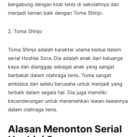
bergabung dengan klub tenis di sekolahnya dan
menjadi teman baik dengan Toma Shinjo.
2. Toma Shinjo
Toma Shinjo adalah karakter utama kedua dalam
serial Hoshiai Sora. Dia adalah anak dari keluarga
kaya dan dianggap sebagai anak yang sangat
berbakat dalam olahraga tenis. Toma sangat
ambisius dan selalu berusaha untuk menjadi yang
terbaik dalam segala hal. Dia juga memiliki
kecenderungan untuk meremehkan lawan-lawannya
dalam olahraga tenis.
Alasan Menonton Serial