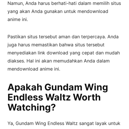
Namun, Anda harus berhati-hati dalam memilih situs
yang akan Anda gunakan untuk mendownload
anime ini.
Pastikan situs tersebut aman dan terpercaya. Anda
juga harus memastikan bahwa situs tersebut
menyediakan link download yang cepat dan mudah
diakses. Hal ini akan memudahkan Anda dalam
mendownload anime ini.
Apakah Gundam Wing
Endless Waltz Worth
Watching?
Ya, Gundam Wing Endless Waltz sangat layak untuk