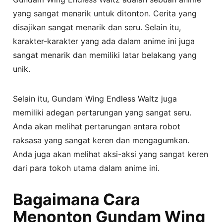
yang sangat menarik untuk ditonton. Cerita yang
disajikan sangat menarik dan seru. Selain itu,
karakter-karakter yang ada dalam anime ini juga
sangat menarik dan memiliki latar belakang yang
unik.
Selain itu, Gundam Wing Endless Waltz juga
memiliki adegan pertarungan yang sangat seru.
Anda akan melihat pertarungan antara robot
raksasa yang sangat keren dan mengagumkan.
Anda juga akan melihat aksi-aksi yang sangat keren
dari para tokoh utama dalam anime ini.
Bagaimana Cara
Menonton Gundam Wing