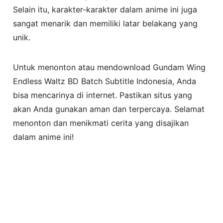
Selain itu, karakter-karakter dalam anime ini juga
sangat menarik dan memiliki latar belakang yang
unik.
Untuk menonton atau mendownload Gundam Wing
Endless Waltz BD Batch Subtitle Indonesia, Anda
bisa mencarinya di internet. Pastikan situs yang
akan Anda gunakan aman dan terpercaya. Selamat
menonton dan menikmati cerita yang disajikan
dalam anime ini!