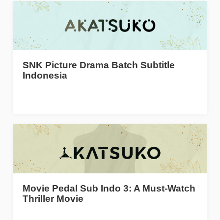
SNK Picture Drama Batch Subtitle
Indonesia
Movie Pedal Sub Indo 3: A Must-Watch
Thriller Movie