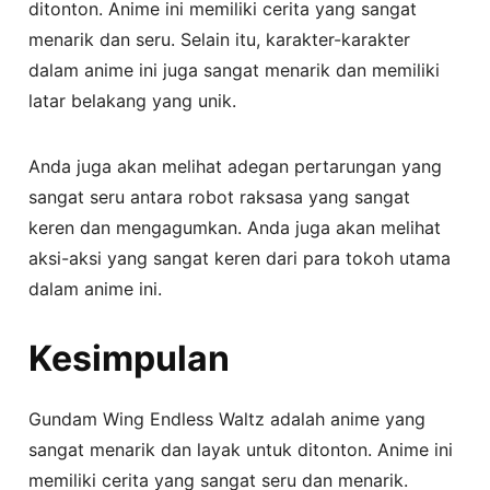
ditonton. Anime ini memiliki cerita yang sangat
menarik dan seru. Selain itu, karakter-karakter
dalam anime ini juga sangat menarik dan memiliki
latar belakang yang unik.
Anda juga akan melihat adegan pertarungan yang
sangat seru antara robot raksasa yang sangat
keren dan mengagumkan. Anda juga akan melihat
aksi-aksi yang sangat keren dari para tokoh utama
dalam anime ini.
Kesimpulan
Gundam Wing Endless Waltz adalah anime yang
sangat menarik dan layak untuk ditonton. Anime ini
memiliki cerita yang sangat seru dan menarik.