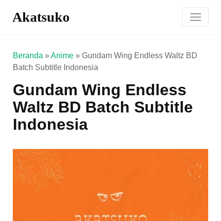
Akatsuko
Beranda
»
Anime
»
Gundam Wing Endless Waltz BD
Batch Subtitle Indonesia
Gundam Wing Endless
Waltz BD Batch Subtitle
Indonesia