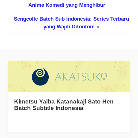
Anime Komedi yang Menghibur
Sengcolle Batch Sub Indonesia: Series Terbaru
yang Wajib Ditonton!
»
Kimetsu Yaiba Katanakaji Sato Hen
Batch Subtitle Indonesia