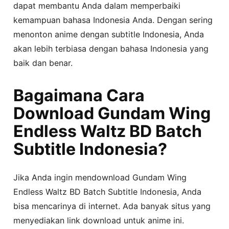
dapat membantu Anda dalam memperbaiki
kemampuan bahasa Indonesia Anda. Dengan sering
menonton anime dengan subtitle Indonesia, Anda
akan lebih terbiasa dengan bahasa Indonesia yang
baik dan benar.
Bagaimana Cara
Download Gundam Wing
Endless Waltz BD Batch
Subtitle Indonesia?
Jika Anda ingin mendownload Gundam Wing
Endless Waltz BD Batch Subtitle Indonesia, Anda
bisa mencarinya di internet. Ada banyak situs yang
menyediakan link download untuk anime ini.