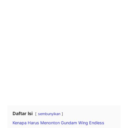
Daftar Isi
sembunyikan
Kenapa Harus Menonton Gundam Wing Endless