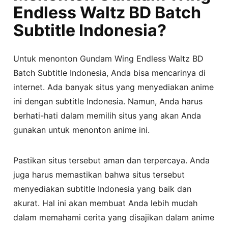
Endless Waltz BD Batch
Subtitle Indonesia?
Untuk menonton Gundam Wing Endless Waltz BD
Batch Subtitle Indonesia, Anda bisa mencarinya di
internet. Ada banyak situs yang menyediakan anime
ini dengan subtitle Indonesia. Namun, Anda harus
berhati-hati dalam memilih situs yang akan Anda
gunakan untuk menonton anime ini.
Pastikan situs tersebut aman dan terpercaya. Anda
juga harus memastikan bahwa situs tersebut
menyediakan subtitle Indonesia yang baik dan
akurat. Hal ini akan membuat Anda lebih mudah
dalam memahami cerita yang disajikan dalam anime