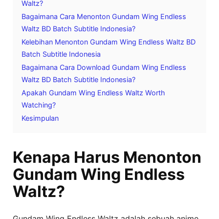
Waltz?
Bagaimana Cara Menonton Gundam Wing Endless
Waltz BD Batch Subtitle Indonesia?
Kelebihan Menonton Gundam Wing Endless Waltz BD
Batch Subtitle Indonesia
Bagaimana Cara Download Gundam Wing Endless
Waltz BD Batch Subtitle Indonesia?
Apakah Gundam Wing Endless Waltz Worth
Watching?
Kesimpulan
Kenapa Harus Menonton
Gundam Wing Endless
Waltz?
Gundam Wing Endless Waltz adalah sebuah anime