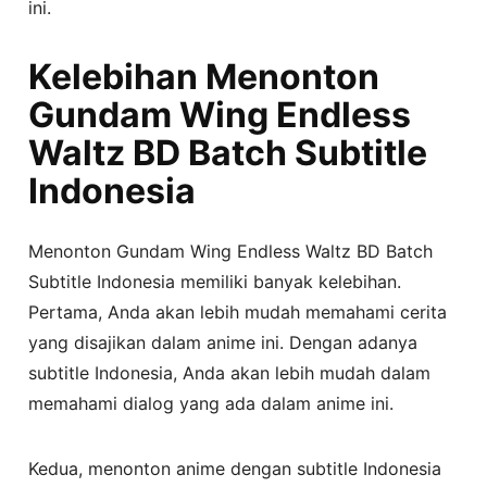
ini.
Kelebihan Menonton
Gundam Wing Endless
Waltz BD Batch Subtitle
Indonesia
Menonton Gundam Wing Endless Waltz BD Batch
Subtitle Indonesia memiliki banyak kelebihan.
Pertama, Anda akan lebih mudah memahami cerita
yang disajikan dalam anime ini. Dengan adanya
subtitle Indonesia, Anda akan lebih mudah dalam
memahami dialog yang ada dalam anime ini.
Kedua, menonton anime dengan subtitle Indonesia