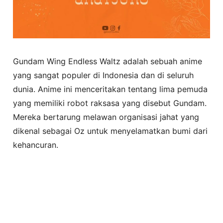
Gundam Wing Endless Waltz adalah sebuah anime
yang sangat populer di Indonesia dan di seluruh
dunia. Anime ini menceritakan tentang lima pemuda
yang memiliki robot raksasa yang disebut Gundam.
Mereka bertarung melawan organisasi jahat yang
dikenal sebagai Oz untuk menyelamatkan bumi dari
kehancuran.