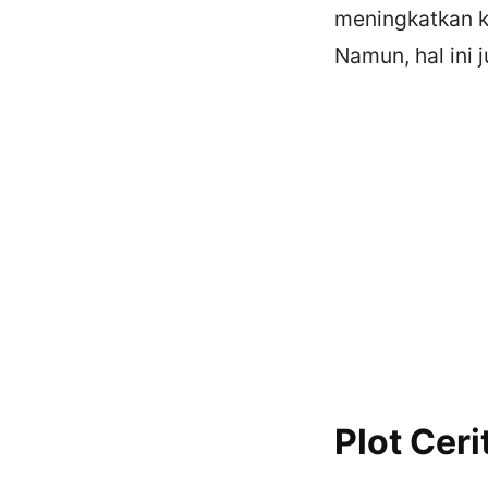
meningkatkan 
Namun, hal ini
Plot Ceri