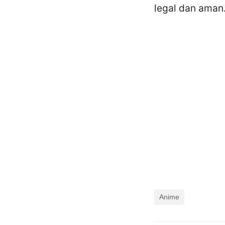
legal dan aman
Anime