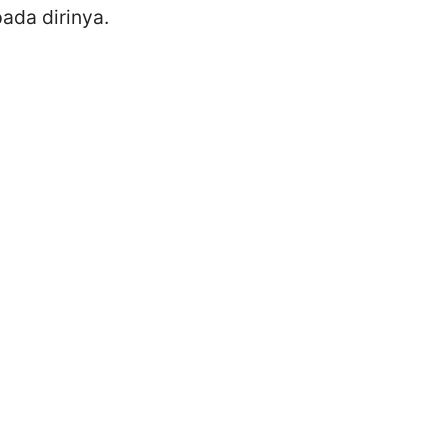
da dirinya.