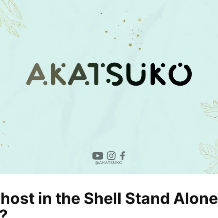
host in the Shell Stand Alone
?