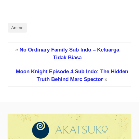
Anime
«
No Ordinary Family Sub Indo – Keluarga
Tidak Biasa
Moon Knight Episode 4 Sub Indo: The Hidden
Truth Behind Marc Spector
»