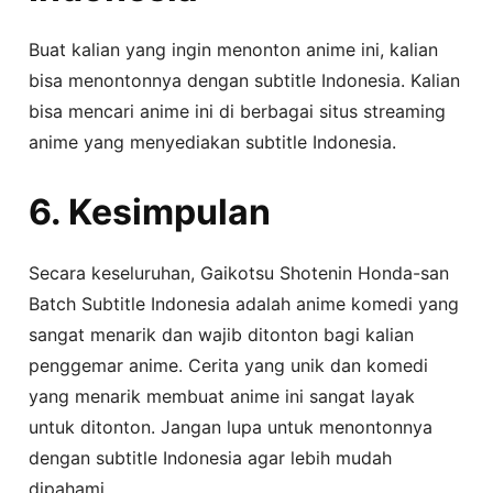
Buat kalian yang ingin menonton anime ini, kalian
bisa menontonnya dengan subtitle Indonesia. Kalian
bisa mencari anime ini di berbagai situs streaming
anime yang menyediakan subtitle Indonesia.
6. Kesimpulan
Secara keseluruhan, Gaikotsu Shotenin Honda-san
Batch Subtitle Indonesia adalah anime komedi yang
sangat menarik dan wajib ditonton bagi kalian
penggemar anime. Cerita yang unik dan komedi
yang menarik membuat anime ini sangat layak
untuk ditonton. Jangan lupa untuk menontonnya
dengan subtitle Indonesia agar lebih mudah
dipahami.