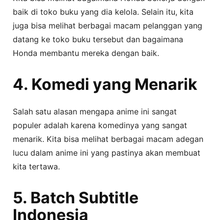
baik di toko buku yang dia kelola. Selain itu, kita
juga bisa melihat berbagai macam pelanggan yang
datang ke toko buku tersebut dan bagaimana
Honda membantu mereka dengan baik.
4. Komedi yang Menarik
Salah satu alasan mengapa anime ini sangat
populer adalah karena komedinya yang sangat
menarik. Kita bisa melihat berbagai macam adegan
lucu dalam anime ini yang pastinya akan membuat
kita tertawa.
5. Batch Subtitle
Indonesia