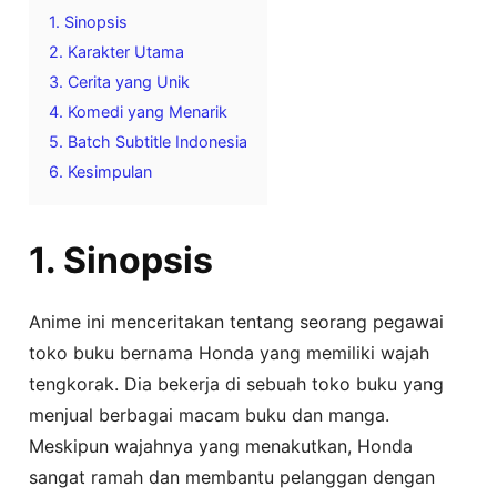
1. Sinopsis
2. Karakter Utama
3. Cerita yang Unik
4. Komedi yang Menarik
5. Batch Subtitle Indonesia
6. Kesimpulan
1. Sinopsis
Anime ini menceritakan tentang seorang pegawai
toko buku bernama Honda yang memiliki wajah
tengkorak. Dia bekerja di sebuah toko buku yang
menjual berbagai macam buku dan manga.
Meskipun wajahnya yang menakutkan, Honda
sangat ramah dan membantu pelanggan dengan