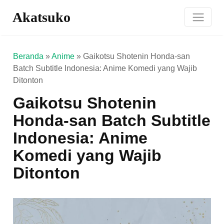
Akatsuko
Beranda
»
Anime
»
Gaikotsu Shotenin Honda-san
Batch Subtitle Indonesia: Anime Komedi yang Wajib
Ditonton
Gaikotsu Shotenin
Honda-san Batch Subtitle
Indonesia: Anime
Komedi yang Wajib
Ditonton