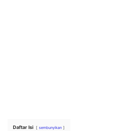
Daftar Isi
sembunyikan