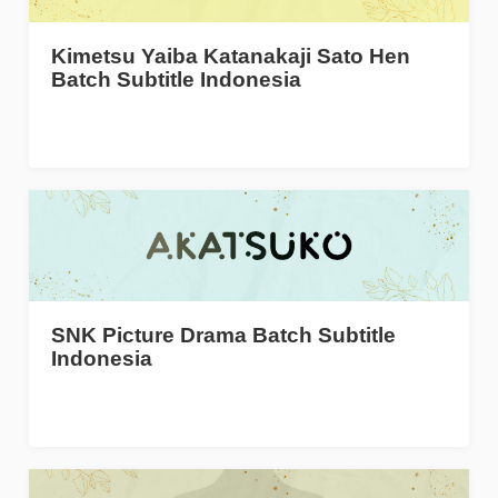
Kimetsu Yaiba Katanakaji Sato Hen
Batch Subtitle Indonesia
SNK Picture Drama Batch Subtitle
Indonesia