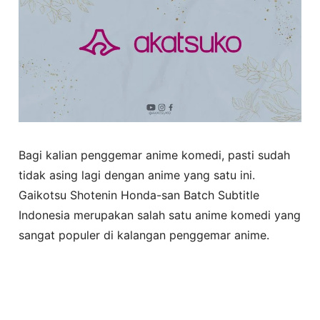
Bagi kalian penggemar anime komedi, pasti sudah
tidak asing lagi dengan anime yang satu ini.
Gaikotsu Shotenin Honda-san Batch Subtitle
Indonesia merupakan salah satu anime komedi yang
sangat populer di kalangan penggemar anime.