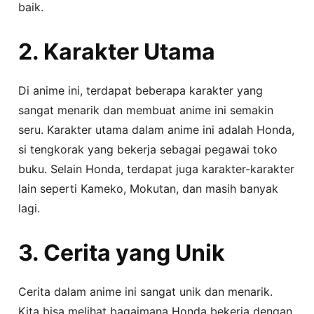
baik.
2. Karakter Utama
Di anime ini, terdapat beberapa karakter yang
sangat menarik dan membuat anime ini semakin
seru. Karakter utama dalam anime ini adalah Honda,
si tengkorak yang bekerja sebagai pegawai toko
buku. Selain Honda, terdapat juga karakter-karakter
lain seperti Kameko, Mokutan, dan masih banyak
lagi.
3. Cerita yang Unik
Cerita dalam anime ini sangat unik dan menarik.
Kita bisa melihat bagaimana Honda bekerja dengan