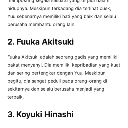
memposting segala sesuatu yang terjadi dalam
hidupnya. Meskipun terkadang dia terlihat cuek,
Yuu sebenarnya memiliki hati yang baik dan selalu
berusaha membantu orang lain.
2. Fuuka Akitsuki
Fuuka Akitsuki adalah seorang gadis yang memiliki
bakat menyanyi. Dia memiliki kepribadian yang kuat
dan sering bertengkar dengan Yuu. Meskipun
begitu, dia sangat peduli pada orang-orang di
sekitarnya dan selalu berusaha menjadi yang
terbaik.
3. Koyuki Hinashi