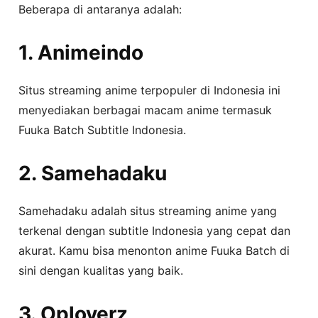
Beberapa di antaranya adalah:
1. Animeindo
Situs streaming anime terpopuler di Indonesia ini
menyediakan berbagai macam anime termasuk
Fuuka Batch Subtitle Indonesia.
2. Samehadaku
Samehadaku adalah situs streaming anime yang
terkenal dengan subtitle Indonesia yang cepat dan
akurat. Kamu bisa menonton anime Fuuka Batch di
sini dengan kualitas yang baik.
3. Oploverz