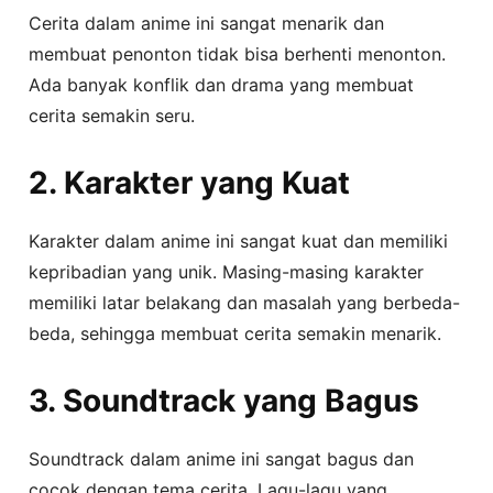
Cerita dalam anime ini sangat menarik dan
membuat penonton tidak bisa berhenti menonton.
Ada banyak konflik dan drama yang membuat
cerita semakin seru.
2. Karakter yang Kuat
Karakter dalam anime ini sangat kuat dan memiliki
kepribadian yang unik. Masing-masing karakter
memiliki latar belakang dan masalah yang berbeda-
beda, sehingga membuat cerita semakin menarik.
3. Soundtrack yang Bagus
Soundtrack dalam anime ini sangat bagus dan
cocok dengan tema cerita. Lagu-lagu yang