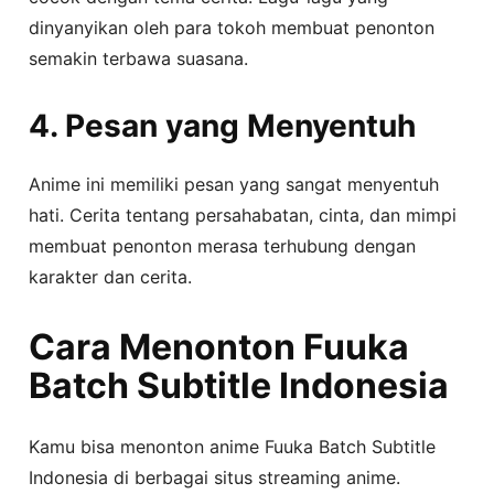
dinyanyikan oleh para tokoh membuat penonton
semakin terbawa suasana.
4. Pesan yang Menyentuh
Anime ini memiliki pesan yang sangat menyentuh
hati. Cerita tentang persahabatan, cinta, dan mimpi
membuat penonton merasa terhubung dengan
karakter dan cerita.
Cara Menonton Fuuka
Batch Subtitle Indonesia
Kamu bisa menonton anime Fuuka Batch Subtitle
Indonesia di berbagai situs streaming anime.