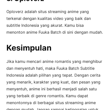
Oploverz adalah situs streaming anime yang
terkenal dengan kualitas video yang baik dan
subtitle Indonesia yang akurat. Kamu bisa
menonton anime Fuuka Batch di sini dengan mudah.
Kesimpulan
Jika kamu mencari anime romantis yang menghibur
dan menyentuh hati, maka Fuuka Batch Subtitle
Indonesia adalah pilihan yang tepat. Dengan cerita
yang menarik, karakter yang kuat, dan pesan yang
menyentuh, anime ini berhasil menjadi salah satu
yang terbaik di genre romantis. Kamu dapat
menontonnya di berbagai situs streaming anime
dengan mudah. Jangan sampai ketinggalan untuk