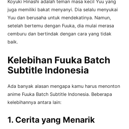
Koyuki Hinashi adalah teman masa kecil Yuu yang
juga memiliki bakat menyanyi. Dia selalu menyukai
Yuu dan berusaha untuk mendekatinya. Namun,
setelah bertemu dengan Fuuka, dia mulai merasa
cemburu dan bertindak dengan cara yang tidak
baik.
Kelebihan Fuuka Batch
Subtitle Indonesia
Ada banyak alasan mengapa kamu harus menonton
anime Fuuka Batch Subtitle Indonesia. Beberapa
kelebihannya antara lain:
1. Cerita yang Menarik