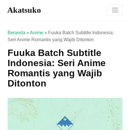
Akatsuko
Beranda
»
Anime
»
Fuuka Batch Subtitle Indonesia:
Seri Anime Romantis yang Wajib Ditonton
Fuuka Batch Subtitle
Indonesia: Seri Anime
Romantis yang Wajib
Ditonton