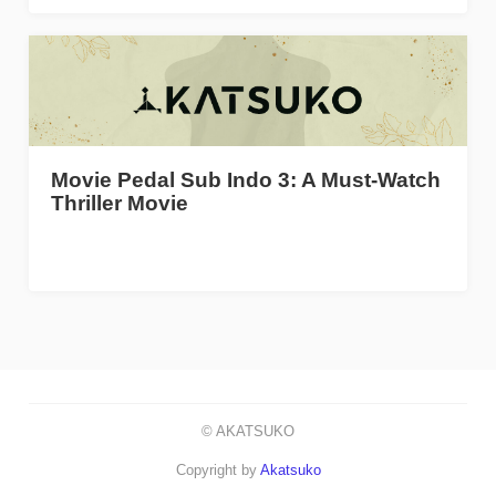
Movie Pedal Sub Indo 3: A Must-Watch
Thriller Movie
© AKATSUKO
Copyright by
Akatsuko