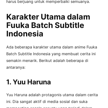
harus berjuang untuk memperbaiki semuanya.
Karakter Utama dalam
Fuuka Batch Subtitle
Indonesia
Ada beberapa karakter utama dalam anime Fuuka
Batch Subtitle Indonesia yang membuat cerita ini
semakin menarik. Berikut adalah beberapa di
antaranya:
1. Yuu Haruna
Yuu Haruna adalah protagonis utama dalam cerita
ini. Dia sangat aktif di media sosial dan suka