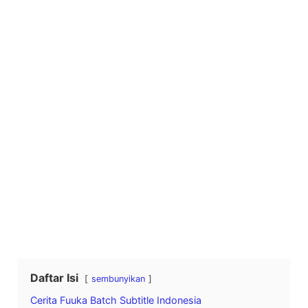
Daftar Isi
sembunyikan
Cerita Fuuka Batch Subtitle Indonesia