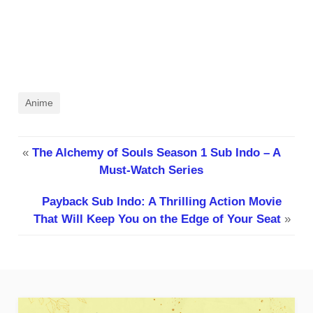
Anime
«
The Alchemy of Souls Season 1 Sub Indo – A
Must-Watch Series
Payback Sub Indo: A Thrilling Action Movie
That Will Keep You on the Edge of Your Seat
»