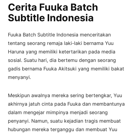
Cerita Fuuka Batch
Subtitle Indonesia
Fuuka Batch Subtitle Indonesia menceritakan
tentang seorang remaja laki-laki bernama Yuu
Haruna yang memiliki ketertarikan pada media
sosial. Suatu hari, dia bertemu dengan seorang
gadis bernama Fuuka Akitsuki yang memiliki bakat
menyanyi.
Meskipun awalnya mereka sering bertengkar, Yuu
akhirnya jatuh cinta pada Fuuka dan membantunya
dalam mengejar mimpinya menjadi seorang
penyanyi. Namun, suatu kejadian tragis membuat
hubungan mereka terganggu dan membuat Yuu