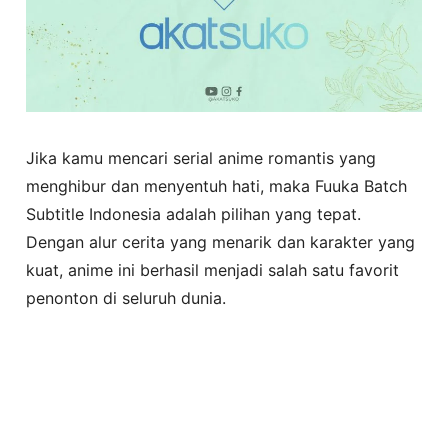
Jika kamu mencari serial anime romantis yang
menghibur dan menyentuh hati, maka Fuuka Batch
Subtitle Indonesia adalah pilihan yang tepat.
Dengan alur cerita yang menarik dan karakter yang
kuat, anime ini berhasil menjadi salah satu favorit
penonton di seluruh dunia.