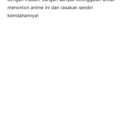
menonton anime ini dan rasakan sendiri
keindahannya!