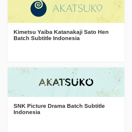
Kimetsu Yaiba Katanakaji Sato Hen
Batch Subtitle Indonesia
SNK Picture Drama Batch Subtitle
Indonesia