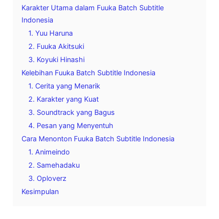
Karakter Utama dalam Fuuka Batch Subtitle
Indonesia
1. Yuu Haruna
2. Fuuka Akitsuki
3. Koyuki Hinashi
Kelebihan Fuuka Batch Subtitle Indonesia
1. Cerita yang Menarik
2. Karakter yang Kuat
3. Soundtrack yang Bagus
4. Pesan yang Menyentuh
Cara Menonton Fuuka Batch Subtitle Indonesia
1. Animeindo
2. Samehadaku
3. Oploverz
Kesimpulan