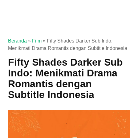
Beranda
»
Film
»
Fifty Shades Darker Sub Indo:
Menikmati Drama Romantis dengan Subtitle Indonesia
Fifty Shades Darker Sub
Indo: Menikmati Drama
Romantis dengan
Subtitle Indonesia