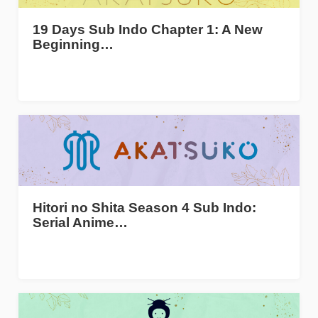
19 Days Sub Indo Chapter 1: A New
Beginning…
Hitori no Shita Season 4 Sub Indo:
Serial Anime…