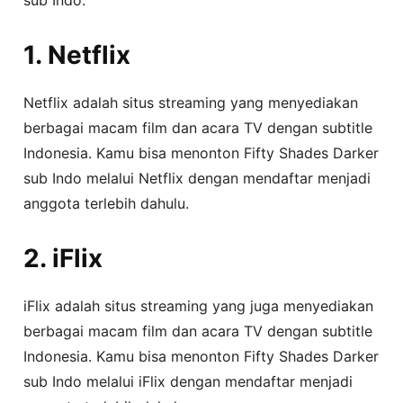
1. Netflix
Netflix adalah situs streaming yang menyediakan
berbagai macam film dan acara TV dengan subtitle
Indonesia. Kamu bisa menonton Fifty Shades Darker
sub Indo melalui Netflix dengan mendaftar menjadi
anggota terlebih dahulu.
2. iFlix
iFlix adalah situs streaming yang juga menyediakan
berbagai macam film dan acara TV dengan subtitle
Indonesia. Kamu bisa menonton Fifty Shades Darker
sub Indo melalui iFlix dengan mendaftar menjadi