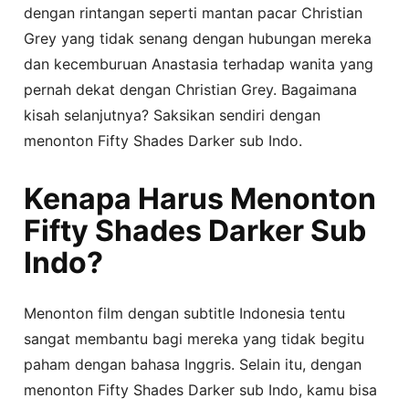
dengan rintangan seperti mantan pacar Christian
Grey yang tidak senang dengan hubungan mereka
dan kecemburuan Anastasia terhadap wanita yang
pernah dekat dengan Christian Grey. Bagaimana
kisah selanjutnya? Saksikan sendiri dengan
menonton Fifty Shades Darker sub Indo.
Kenapa Harus Menonton
Fifty Shades Darker Sub
Indo?
Menonton film dengan subtitle Indonesia tentu
sangat membantu bagi mereka yang tidak begitu
paham dengan bahasa Inggris. Selain itu, dengan
menonton Fifty Shades Darker sub Indo, kamu bisa