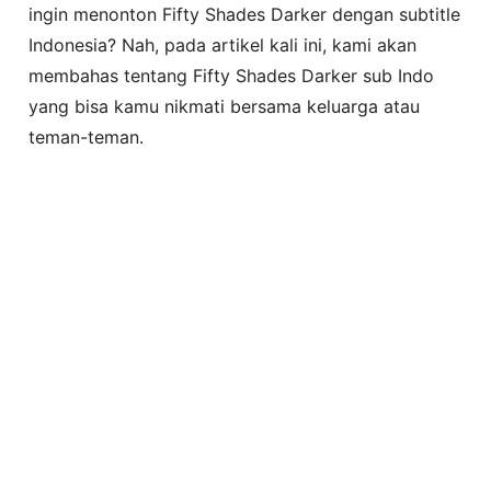
ingin menonton Fifty Shades Darker dengan subtitle
Indonesia? Nah, pada artikel kali ini, kami akan
membahas tentang Fifty Shades Darker sub Indo
yang bisa kamu nikmati bersama keluarga atau
teman-teman.