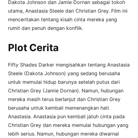
Dakota Johnson dan Jamie Dornan sebagai tokoh
utama, Anastasia Steele dan Christian Grey. Film ini
menceritakan tentang kisah cinta mereka yang
rumit dan penuh dengan konflik.
Plot Cerita
Fifty Shades Darker mengisahkan tentang Anastasia
Steele (Dakota Johnson) yang sedang berusaha
untuk memulai hidup barunya setelah putus dari
Christian Grey (Jamie Dornan). Namun, hubungan
mereka masih terus berlanjut dan Christian Grey
berusaha untuk kembali memenangkan hati
Anastasia. Anastasia pun kembali jatuh cinta pada
Christian Grey dan mereka memulai hubungan yang
lebih serius. Namun, hubungan mereka diwarnai