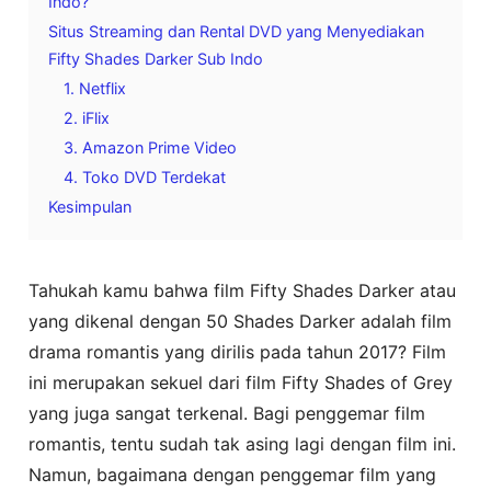
Indo?
Situs Streaming dan Rental DVD yang Menyediakan
Fifty Shades Darker Sub Indo
1. Netflix
2. iFlix
3. Amazon Prime Video
4. Toko DVD Terdekat
Kesimpulan
Tahukah kamu bahwa film Fifty Shades Darker atau
yang dikenal dengan 50 Shades Darker adalah film
drama romantis yang dirilis pada tahun 2017? Film
ini merupakan sekuel dari film Fifty Shades of Grey
yang juga sangat terkenal. Bagi penggemar film
romantis, tentu sudah tak asing lagi dengan film ini.
Namun, bagaimana dengan penggemar film yang