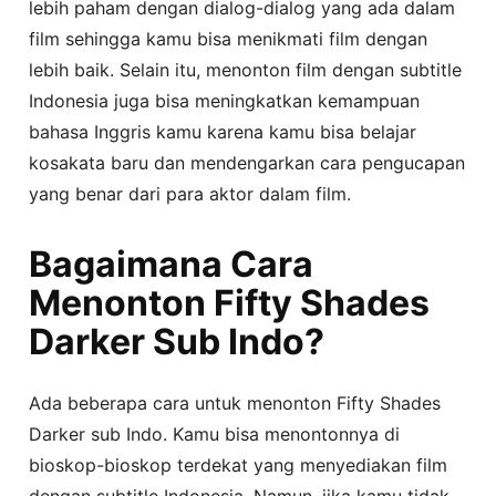
lebih paham dengan dialog-dialog yang ada dalam
film sehingga kamu bisa menikmati film dengan
lebih baik. Selain itu, menonton film dengan subtitle
Indonesia juga bisa meningkatkan kemampuan
bahasa Inggris kamu karena kamu bisa belajar
kosakata baru dan mendengarkan cara pengucapan
yang benar dari para aktor dalam film.
Bagaimana Cara
Menonton Fifty Shades
Darker Sub Indo?
Ada beberapa cara untuk menonton Fifty Shades
Darker sub Indo. Kamu bisa menontonnya di
bioskop-bioskop terdekat yang menyediakan film
dengan subtitle Indonesia. Namun, jika kamu tidak