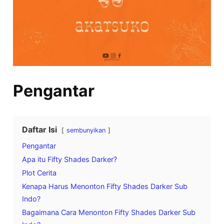
Pengantar
Daftar Isi
sembunyikan
Pengantar
Apa itu Fifty Shades Darker?
Plot Cerita
Kenapa Harus Menonton Fifty Shades Darker Sub
Indo?
Bagaimana Cara Menonton Fifty Shades Darker Sub