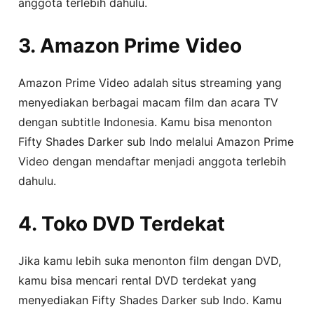
anggota terlebih dahulu.
3. Amazon Prime Video
Amazon Prime Video adalah situs streaming yang
menyediakan berbagai macam film dan acara TV
dengan subtitle Indonesia. Kamu bisa menonton
Fifty Shades Darker sub Indo melalui Amazon Prime
Video dengan mendaftar menjadi anggota terlebih
dahulu.
4. Toko DVD Terdekat
Jika kamu lebih suka menonton film dengan DVD,
kamu bisa mencari rental DVD terdekat yang
menyediakan Fifty Shades Darker sub Indo. Kamu