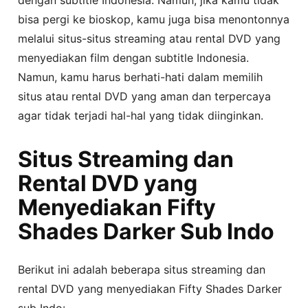
bisa pergi ke bioskop, kamu juga bisa menontonnya
melalui situs-situs streaming atau rental DVD yang
menyediakan film dengan subtitle Indonesia.
Namun, kamu harus berhati-hati dalam memilih
situs atau rental DVD yang aman dan terpercaya
agar tidak terjadi hal-hal yang tidak diinginkan.
Situs Streaming dan
Rental DVD yang
Menyediakan Fifty
Shades Darker Sub Indo
Berikut ini adalah beberapa situs streaming dan
rental DVD yang menyediakan Fifty Shades Darker
sub Indo: