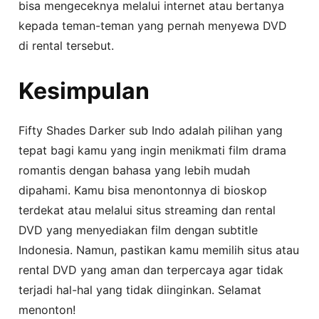
bisa mengeceknya melalui internet atau bertanya
kepada teman-teman yang pernah menyewa DVD
di rental tersebut.
Kesimpulan
Fifty Shades Darker sub Indo adalah pilihan yang
tepat bagi kamu yang ingin menikmati film drama
romantis dengan bahasa yang lebih mudah
dipahami. Kamu bisa menontonnya di bioskop
terdekat atau melalui situs streaming dan rental
DVD yang menyediakan film dengan subtitle
Indonesia. Namun, pastikan kamu memilih situs atau
rental DVD yang aman dan terpercaya agar tidak
terjadi hal-hal yang tidak diinginkan. Selamat
menonton!