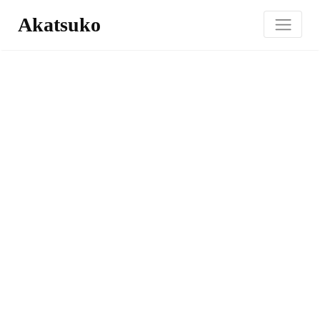
Akatsuko