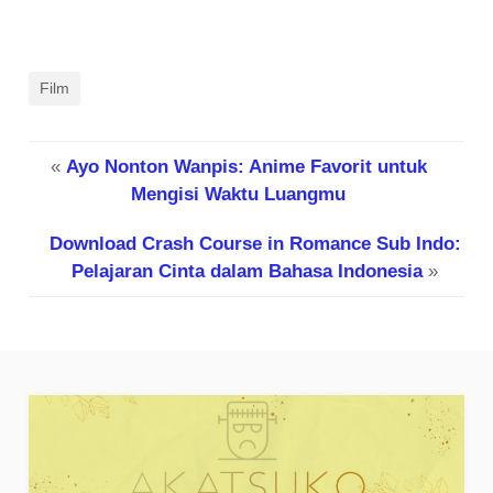
Film
«
Ayo Nonton Wanpis: Anime Favorit untuk
Mengisi Waktu Luangmu
Download Crash Course in Romance Sub Indo:
Pelajaran Cinta dalam Bahasa Indonesia
»