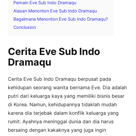
Pemain Eve Sub Indo Dramaqu
Alasan Menonton Eve Sub Indo Dramaqu
Bagaimana Menonton Eve Sub Indo Dramaqu?
Conclusion
Cerita Eve Sub Indo
Dramaqu
Cerita Eve Sub Indo Dramaqu berpusat pada
kehidupan seorang wanita bernama Eve. Dia adalah
putri dari keluarga kaya yang memiliki bisnis besar
di Korea. Namun, kehidupannya tidaklah mudah
karena dia terjebak dalam konflik keluarga yang
rumit. Ayahnya meninggal dunia dan dia harus
bersaing dengan kakaknya yang juga ingin