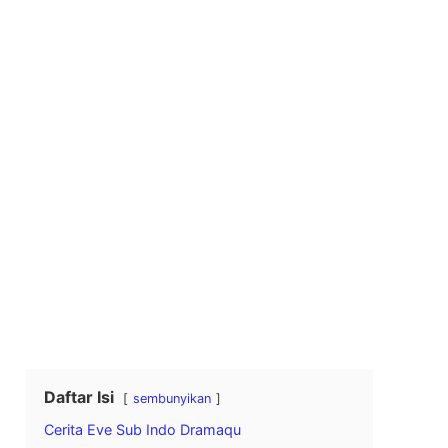
Daftar Isi
sembunyikan
Cerita Eve Sub Indo Dramaqu