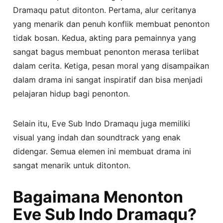
Dramaqu patut ditonton. Pertama, alur ceritanya
yang menarik dan penuh konflik membuat penonton
tidak bosan. Kedua, akting para pemainnya yang
sangat bagus membuat penonton merasa terlibat
dalam cerita. Ketiga, pesan moral yang disampaikan
dalam drama ini sangat inspiratif dan bisa menjadi
pelajaran hidup bagi penonton.
Selain itu, Eve Sub Indo Dramaqu juga memiliki
visual yang indah dan soundtrack yang enak
didengar. Semua elemen ini membuat drama ini
sangat menarik untuk ditonton.
Bagaimana Menonton
Eve Sub Indo Dramaqu?