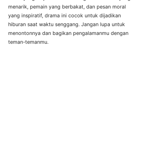
menarik, pemain yang berbakat, dan pesan moral
yang inspiratif, drama ini cocok untuk dijadikan
hiburan saat waktu senggang. Jangan lupa untuk
menontonnya dan bagikan pengalamanmu dengan
teman-temanmu.