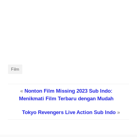
Film
«
Nonton Film Missing 2023 Sub Indo:
Menikmati Film Terbaru dengan Mudah
Tokyo Revengers Live Action Sub Indo
»