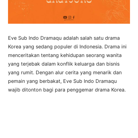
Eve Sub Indo Dramaqu adalah salah satu drama
Korea yang sedang populer di Indonesia. Drama ini
menceritakan tentang kehidupan seorang wanita
yang terjebak dalam konflik keluarga dan bisnis
yang rumit. Dengan alur cerita yang menarik dan
pemain yang berbakat, Eve Sub Indo Dramaqu
wajib ditonton bagi para penggemar drama Korea.