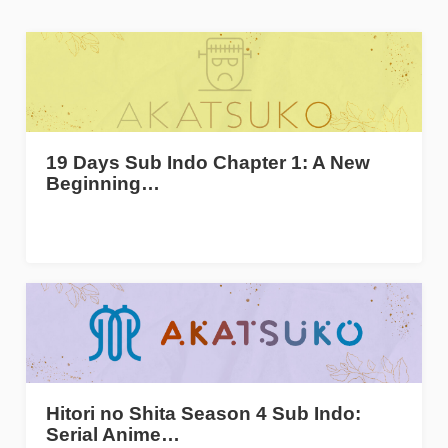
19 Days Sub Indo Chapter 1: A New
Beginning…
Hitori no Shita Season 4 Sub Indo:
Serial Anime…