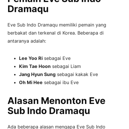
Dramaqu
Eve Sub Indo Dramaqu memiliki pemain yang
berbakat dan terkenal di Korea. Beberapa di
antaranya adalah:
Lee Yoo Ri
sebagai Eve
Kim Tae Hoon
sebagai Liam
Jang Hyun Sung
sebagai kakak Eve
Oh Mi Hee
sebagai ibu Eve
Alasan Menonton Eve
Sub Indo Dramaqu
Ada beberapa alasan mengapa Eve Sub Indo