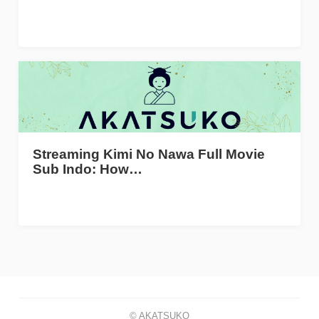
Streaming Kimi No Nawa Full Movie
Sub Indo: How…
© AKATSUKO