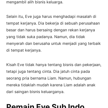
mengambil alih bisnis keluarga.
Selain itu, Eve juga harus menghadapi masalah di
tempat kerjanya. Dia bekerja di sebuah perusahaan
besar dan harus bersaing dengan rekan kerjanya
yang tidak suka padanya. Namun, dia tidak
menyerah dan berusaha untuk menjadi yang terbaik
di tempat kerjanya.
Kisah Eve tidak hanya tentang bisnis dan pekerjaan,
tetapi juga tentang cinta. Dia jatuh cinta pada
seorang pria bernama Liam. Namun, hubungan
mereka tidaklah mudah karena Liam adalah anak
dari saingan bisnis keluarganya.
Pemain Eve Sub Indo