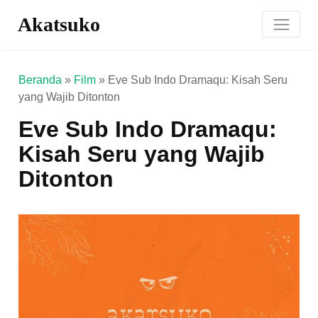
Akatsuko
Beranda
»
Film
»
Eve Sub Indo Dramaqu: Kisah Seru
yang Wajib Ditonton
Eve Sub Indo Dramaqu:
Kisah Seru yang Wajib
Ditonton