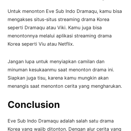
Untuk menonton Eve Sub Indo Dramaqu, kamu bisa
mengakses situs-situs streaming drama Korea
seperti Dramaqu atau Viki. Kamu juga bisa
menontonnya melalui aplikasi streaming drama
Korea seperti Viu atau Netflix.
Jangan lupa untuk menyiapkan camilan dan
minuman kesukaanmu saat menonton drama ini.
Siapkan juga tisu, karena kamu mungkin akan
menangis saat menonton cerita yang mengharukan.
Conclusion
Eve Sub Indo Dramaqu adalah salah satu drama
Korea yang wajib ditonton. Dengan alur cerita yang