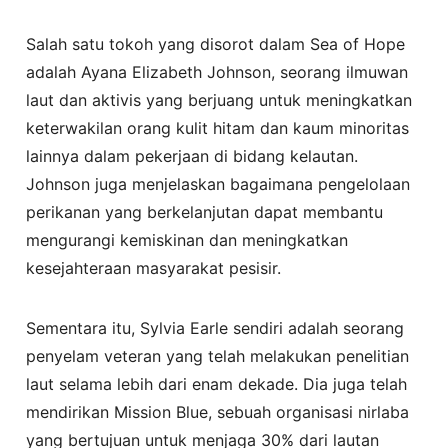
Salah satu tokoh yang disorot dalam Sea of Hope
adalah Ayana Elizabeth Johnson, seorang ilmuwan
laut dan aktivis yang berjuang untuk meningkatkan
keterwakilan orang kulit hitam dan kaum minoritas
lainnya dalam pekerjaan di bidang kelautan.
Johnson juga menjelaskan bagaimana pengelolaan
perikanan yang berkelanjutan dapat membantu
mengurangi kemiskinan dan meningkatkan
kesejahteraan masyarakat pesisir.
Sementara itu, Sylvia Earle sendiri adalah seorang
penyelam veteran yang telah melakukan penelitian
laut selama lebih dari enam dekade. Dia juga telah
mendirikan Mission Blue, sebuah organisasi nirlaba
yang bertujuan untuk menjaga 30% dari lautan