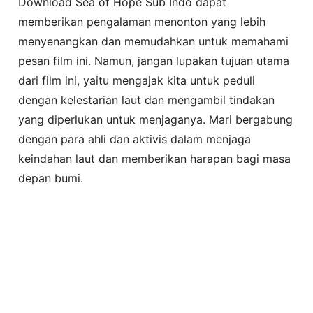
Download Sea of Hope Sub Indo dapat
memberikan pengalaman menonton yang lebih
menyenangkan dan memudahkan untuk memahami
pesan film ini. Namun, jangan lupakan tujuan utama
dari film ini, yaitu mengajak kita untuk peduli
dengan kelestarian laut dan mengambil tindakan
yang diperlukan untuk menjaganya. Mari bergabung
dengan para ahli dan aktivis dalam menjaga
keindahan laut dan memberikan harapan bagi masa
depan bumi.