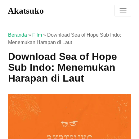
Akatsuko
Beranda
»
Film
»
Download Sea of Hope Sub Indo:
Menemukan Harapan di Laut
Download Sea of Hope
Sub Indo: Menemukan
Harapan di Laut