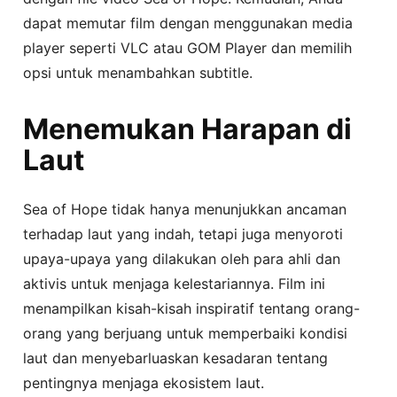
dapat memutar film dengan menggunakan media
player seperti VLC atau GOM Player dan memilih
opsi untuk menambahkan subtitle.
Menemukan Harapan di
Laut
Sea of Hope tidak hanya menunjukkan ancaman
terhadap laut yang indah, tetapi juga menyoroti
upaya-upaya yang dilakukan oleh para ahli dan
aktivis untuk menjaga kelestariannya. Film ini
menampilkan kisah-kisah inspiratif tentang orang-
orang yang berjuang untuk memperbaiki kondisi
laut dan menyebarluaskan kesadaran tentang
pentingnya menjaga ekosistem laut.