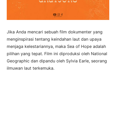
Jika Anda mencari sebuah film dokumenter yang
menginspirasi tentang keindahan laut dan upaya
menjaga kelestariannya, maka Sea of Hope adalah
pilihan yang tepat. Film ini diproduksi oleh National
Geographic dan dipandu oleh Sylvia Earle, seorang
ilmuwan laut terkemuka.