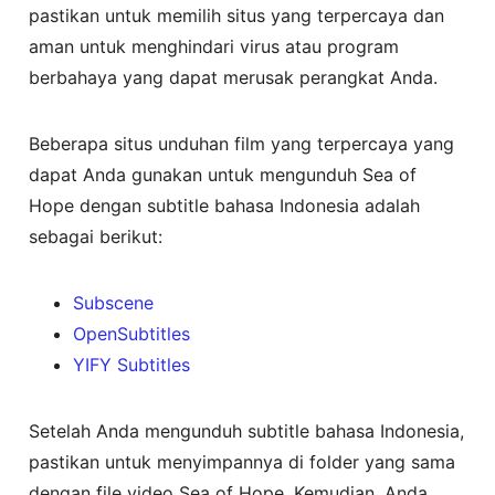
pastikan untuk memilih situs yang terpercaya dan
aman untuk menghindari virus atau program
berbahaya yang dapat merusak perangkat Anda.
Beberapa situs unduhan film yang terpercaya yang
dapat Anda gunakan untuk mengunduh Sea of
Hope dengan subtitle bahasa Indonesia adalah
sebagai berikut:
Subscene
OpenSubtitles
YIFY Subtitles
Setelah Anda mengunduh subtitle bahasa Indonesia,
pastikan untuk menyimpannya di folder yang sama
dengan file video Sea of Hope. Kemudian, Anda