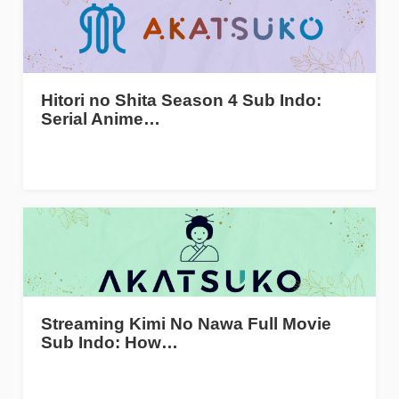
Hitori no Shita Season 4 Sub Indo:
Serial Anime…
Streaming Kimi No Nawa Full Movie
Sub Indo: How…