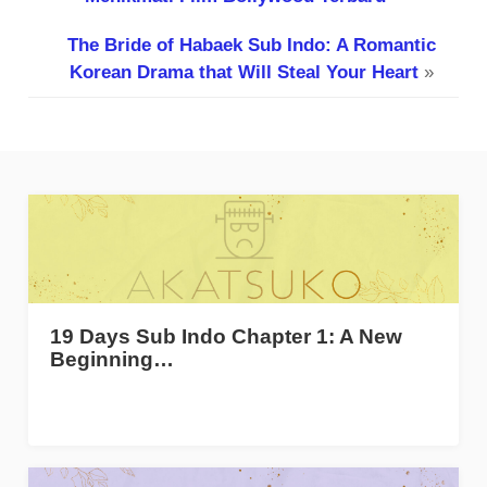
The Bride of Habaek Sub Indo: A Romantic
Korean Drama that Will Steal Your Heart
»
19 Days Sub Indo Chapter 1: A New
Beginning…