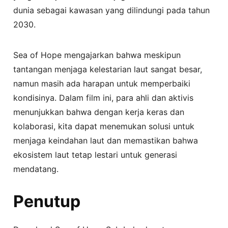
dunia sebagai kawasan yang dilindungi pada tahun
2030.
Sea of Hope mengajarkan bahwa meskipun
tantangan menjaga kelestarian laut sangat besar,
namun masih ada harapan untuk memperbaiki
kondisinya. Dalam film ini, para ahli dan aktivis
menunjukkan bahwa dengan kerja keras dan
kolaborasi, kita dapat menemukan solusi untuk
menjaga keindahan laut dan memastikan bahwa
ekosistem laut tetap lestari untuk generasi
mendatang.
Penutup