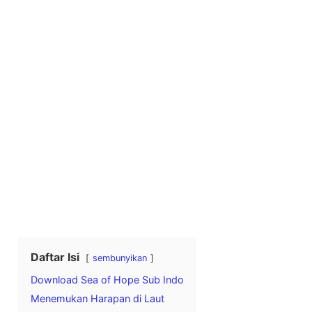
Daftar Isi
sembunyikan
Download Sea of Hope Sub Indo
Menemukan Harapan di Laut