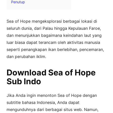
Penutup
Sea of Hope mengeksplorasi berbagai lokasi di
seluruh dunia, dari Palau hingga Kepulauan Faroe,
dan menunjukkan bagaimana keindahan laut yang
luar biasa dapat terancam oleh aktivitas manusia
seperti penangkapan ikan berlebihan, pencemaran,
dan perubahan iklim.
Download Sea of Hope
Sub Indo
Jika Anda ingin menonton Sea of Hope dengan
subtitle bahasa Indonesia, Anda dapat
mengunduhnya dari berbagai situs web. Namun,