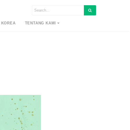
 KOREA
TENTANG KAMI