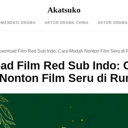
Akatsuko
OMENDASI DRAMA
AKTOR DRAMA CHINA
AKTOR DRAMA
ownload Film Red Sub Indo: Cara Mudah Nonton Film Seru di
ad Film Red Sub Indo: 
Nonton Film Seru di R