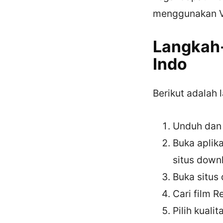
menggunakan VP
Langkah
Indo
Berikut adalah 
Unduh dan 
Buka aplik
situs down
Buka situs
Cari film 
Pilih kuali