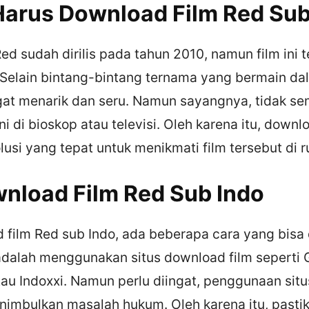
arus Download Film Red Sub
ed sudah dirilis pada tahun 2010, namun film ini 
 Selain bintang-bintang ternama yang bermain dala
ngat menarik dan seru. Namun sayangnya, tidak se
ni di bioskop atau televisi. Oleh karena itu, downl
lusi yang tepat untuk menikmati film tersebut di 
nload Film Red Sub Indo
 film Red sub Indo, ada beberapa cara yang bisa 
adalah menggunakan situs download film seperti 
au Indoxxi. Namun perlu diingat, penggunaan sit
nimbulkan masalah hukum. Oleh karena itu, pasti