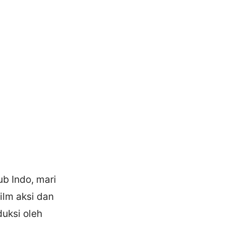
b Indo, mari
ilm aksi dan
uksi oleh