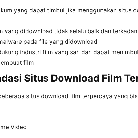
kum yang dapat timbul jika menggunakan situs d
lm yang didownload tidak selalu baik dan terkada
 malware pada file yang didownload
ukung industri film yang sah dan dapat menimbu
pembuat film
asi Situs Download Film Te
beberapa situs download film terpercaya yang bi
ime Video