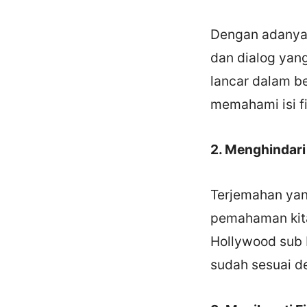
Dengan adanya s
dan dialog yang
lancar dalam b
memahami isi f
2. Menghindar
Terjemahan yan
pemahaman kita
Hollywood sub 
sudah sesuai d