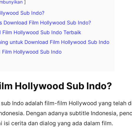
mbunyikan
ollywood Sub Indo?
 Download Film Hollywood Sub Indo?
 Film Hollywood Sub Indo Terbaik
ming untuk Download Film Hollywood Sub Indo
 Film Hollywood Sub Indo
Film Hollywood Sub Indo?
sub Indo adalah film-film Hollywood yang telah 
ndonesia. Dengan adanya subtitle Indonesia, pen
isi cerita dan dialog yang ada dalam film.