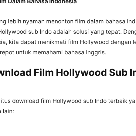
ilm Dalam Bahasa Indonesia
ng lebih nyaman menonton film dalam bahasa Ind
Hollywood sub Indo adalah solusi yang tepat. De
sia, kita dapat menikmati film Hollywood dengan 
u repot untuk memahami bahasa Inggris.
wnload Film Hollywood Sub I
tus download film Hollywood sub Indo terbaik yan
 lain: