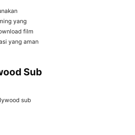
gunakan
aming yang
ownload film
kasi yang aman
wood Sub
llywood sub