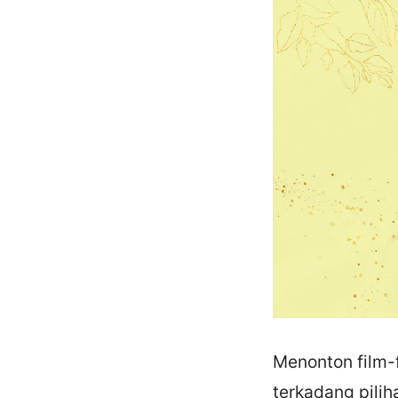
Menonton film-
terkadang pilih