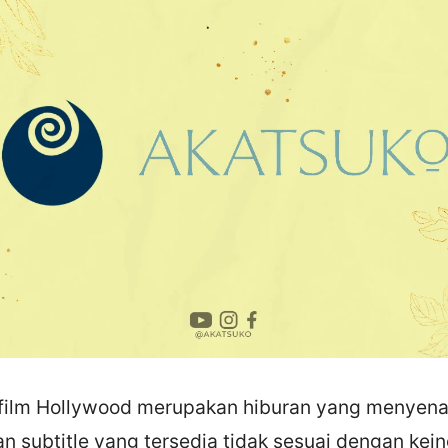
film Hollywood merupakan hiburan yang menyen
an subtitle yang tersedia tidak sesuai dengan kein