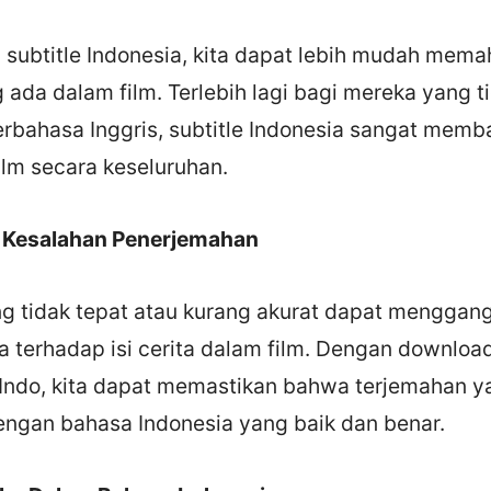
ubtitle Indonesia, kita dapat lebih mudah memah
 ada dalam film. Terlebih lagi bagi mereka yang ti
erbahasa Inggris, subtitle Indonesia sangat mem
ilm secara keseluruhan.
i Kesalahan Penerjemahan
g tidak tepat atau kurang akurat dapat menggan
 terhadap isi cerita dalam film. Dengan download
Indo, kita dapat memastikan bahwa terjemahan y
engan bahasa Indonesia yang baik dan benar.