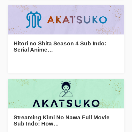
Hitori no Shita Season 4 Sub Indo:
Serial Anime…
Streaming Kimi No Nawa Full Movie
Sub Indo: How…