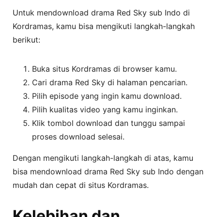
Untuk mendownload drama Red Sky sub Indo di
Kordramas, kamu bisa mengikuti langkah-langkah
berikut:
Buka situs Kordramas di browser kamu.
Cari drama Red Sky di halaman pencarian.
Pilih episode yang ingin kamu download.
Pilih kualitas video yang kamu inginkan.
Klik tombol download dan tunggu sampai
proses download selesai.
Dengan mengikuti langkah-langkah di atas, kamu
bisa mendownload drama Red Sky sub Indo dengan
mudah dan cepat di situs Kordramas.
Kelebihan dan