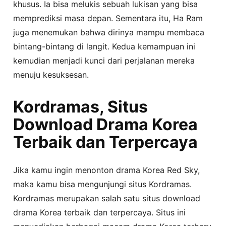
khusus. Ia bisa melukis sebuah lukisan yang bisa
memprediksi masa depan. Sementara itu, Ha Ram
juga menemukan bahwa dirinya mampu membaca
bintang-bintang di langit. Kedua kemampuan ini
kemudian menjadi kunci dari perjalanan mereka
menuju kesuksesan.
Kordramas, Situs
Download Drama Korea
Terbaik dan Terpercaya
Jika kamu ingin menonton drama Korea Red Sky,
maka kamu bisa mengunjungi situs Kordramas.
Kordramas merupakan salah satu situs download
drama Korea terbaik dan terpercaya. Situs ini