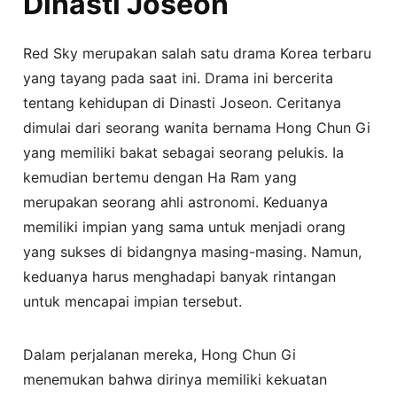
Dinasti Joseon
Red Sky merupakan salah satu drama Korea terbaru
yang tayang pada saat ini. Drama ini bercerita
tentang kehidupan di Dinasti Joseon. Ceritanya
dimulai dari seorang wanita bernama Hong Chun Gi
yang memiliki bakat sebagai seorang pelukis. Ia
kemudian bertemu dengan Ha Ram yang
merupakan seorang ahli astronomi. Keduanya
memiliki impian yang sama untuk menjadi orang
yang sukses di bidangnya masing-masing. Namun,
keduanya harus menghadapi banyak rintangan
untuk mencapai impian tersebut.
Dalam perjalanan mereka, Hong Chun Gi
menemukan bahwa dirinya memiliki kekuatan