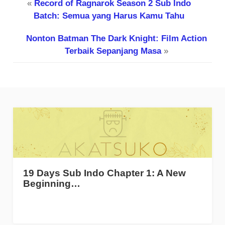
«
Record of Ragnarok Season 2 Sub Indo
Batch: Semua yang Harus Kamu Tahu
Nonton Batman The Dark Knight: Film Action
Terbaik Sepanjang Masa
»
19 Days Sub Indo Chapter 1: A New
Beginning…