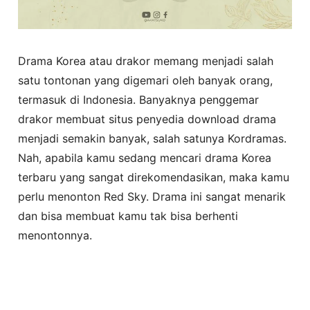
Drama Korea atau drakor memang menjadi salah
satu tontonan yang digemari oleh banyak orang,
termasuk di Indonesia. Banyaknya penggemar
drakor membuat situs penyedia download drama
menjadi semakin banyak, salah satunya Kordramas.
Nah, apabila kamu sedang mencari drama Korea
terbaru yang sangat direkomendasikan, maka kamu
perlu menonton Red Sky. Drama ini sangat menarik
dan bisa membuat kamu tak bisa berhenti
menontonnya.