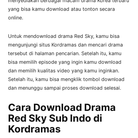
menyediakan berbagai macam drama Korea terbaru
yang bisa kamu download atau tonton secara
online.
Untuk mendownload drama Red Sky, kamu bisa
mengunjungi situs Kordramas dan mencari drama
tersebut di halaman pencarian. Setelah itu, kamu
bisa memilih episode yang ingin kamu download
dan memilih kualitas video yang kamu inginkan.
Setelah itu, kamu bisa mengklik tombol download
dan menunggu sampai proses download selesai.
Cara Download Drama
Red Sky Sub Indo di
Kordramas