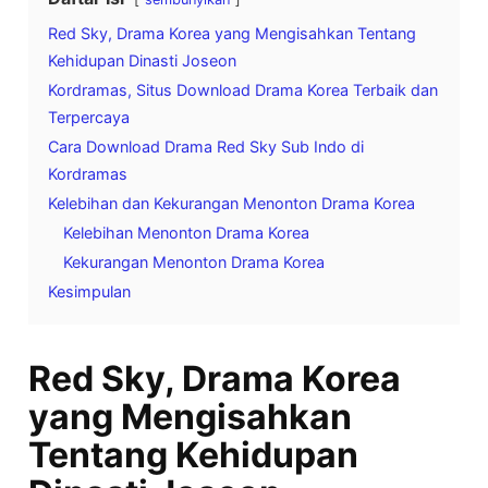
Red Sky, Drama Korea yang Mengisahkan Tentang
Kehidupan Dinasti Joseon
Kordramas, Situs Download Drama Korea Terbaik dan
Terpercaya
Cara Download Drama Red Sky Sub Indo di
Kordramas
Kelebihan dan Kekurangan Menonton Drama Korea
Kelebihan Menonton Drama Korea
Kekurangan Menonton Drama Korea
Kesimpulan
Red Sky, Drama Korea
yang Mengisahkan
Tentang Kehidupan