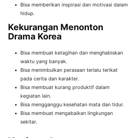
Bisa memberikan inspirasi dan motivasi dalam
hidup.
Kekurangan Menonton
Drama Korea
Bisa membuat ketagihan dan menghabiskan
waktu yang banyak.
Bisa menimbulkan perasaan terlalu terikat
pada cerita dan karakter.
Bisa membuat kurang produktif dalam
kegiatan lain.
Bisa mengganggu kesehatan mata dan tidur.
Bisa membuat mengabaikan lingkungan
sekitar.