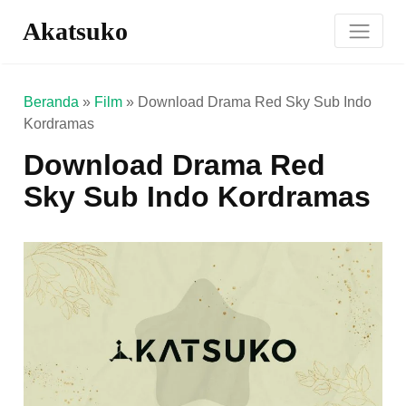
Akatsuko
Beranda
»
Film
»
Download Drama Red Sky Sub Indo
Kordramas
Download Drama Red
Sky Sub Indo Kordramas