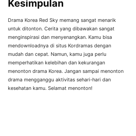
Kesimpulan
Drama Korea Red Sky memang sangat menarik
untuk ditonton. Cerita yang dibawakan sangat
menginspirasi dan menyenangkan. Kamu bisa
mendownloadnya di situs Kordramas dengan
mudah dan cepat. Namun, kamu juga perlu
memperhatikan kelebihan dan kekurangan
menonton drama Korea. Jangan sampai menonton
drama mengganggu aktivitas sehari-hari dan
kesehatan kamu. Selamat menonton!