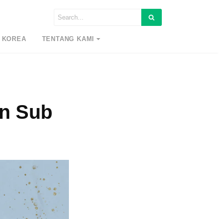
 KOREA
TENTANG KAMI
n Sub