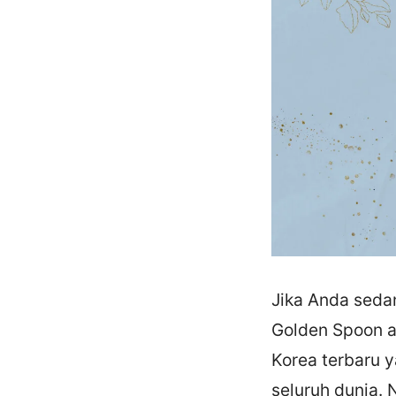
Jika Anda seda
Golden Spoon a
Korea terbaru 
seluruh dunia.