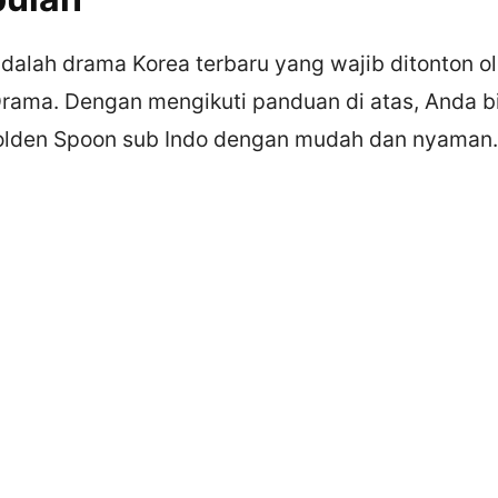
dalah drama Korea terbaru yang wajib ditonton o
ama. Dengan mengikuti panduan di atas, Anda b
olden Spoon sub Indo dengan mudah dan nyaman.