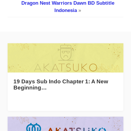
Dragon Nest Warriors Dawn BD Subtitle
Indonesia
»
19 Days Sub Indo Chapter 1: A New
Beginning…