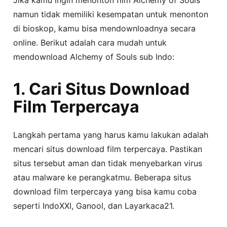
namun tidak memiliki kesempatan untuk menonton
di bioskop, kamu bisa mendownloadnya secara
online. Berikut adalah cara mudah untuk
mendownload Alchemy of Souls sub Indo:
1. Cari Situs Download
Film Terpercaya
Langkah pertama yang harus kamu lakukan adalah
mencari situs download film terpercaya. Pastikan
situs tersebut aman dan tidak menyebarkan virus
atau malware ke perangkatmu. Beberapa situs
download film terpercaya yang bisa kamu coba
seperti IndoXXI, Ganool, dan Layarkaca21.