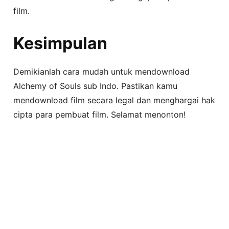
film.
Kesimpulan
Demikianlah cara mudah untuk mendownload
Alchemy of Souls sub Indo. Pastikan kamu
mendownload film secara legal dan menghargai hak
cipta para pembuat film. Selamat menonton!