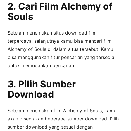
2. Cari Film Alchemy of
Souls
Setelah menemukan situs download film
terpercaya, selanjutnya kamu bisa mencari film
Alchemy of Souls di dalam situs tersebut. Kamu
bisa menggunakan fitur pencarian yang tersedia
untuk memudahkan pencarian.
3. Pilih Sumber
Download
Setelah menemukan film Alchemy of Souls, kamu
akan disediakan beberapa sumber download. Pilih
sumber download yang sesuai dengan