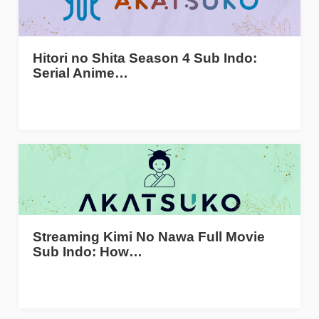
Hitori no Shita Season 4 Sub Indo:
Serial Anime…
Streaming Kimi No Nawa Full Movie
Sub Indo: How…