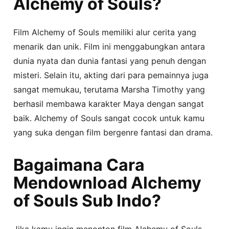
Alchemy of Souls?
Film Alchemy of Souls memiliki alur cerita yang
menarik dan unik. Film ini menggabungkan antara
dunia nyata dan dunia fantasi yang penuh dengan
misteri. Selain itu, akting dari para pemainnya juga
sangat memukau, terutama Marsha Timothy yang
berhasil membawa karakter Maya dengan sangat
baik. Alchemy of Souls sangat cocok untuk kamu
yang suka dengan film bergenre fantasi dan drama.
Bagaimana Cara
Mendownload Alchemy
of Souls Sub Indo?
Jika kamu ingin menonton film Alchemy of Souls