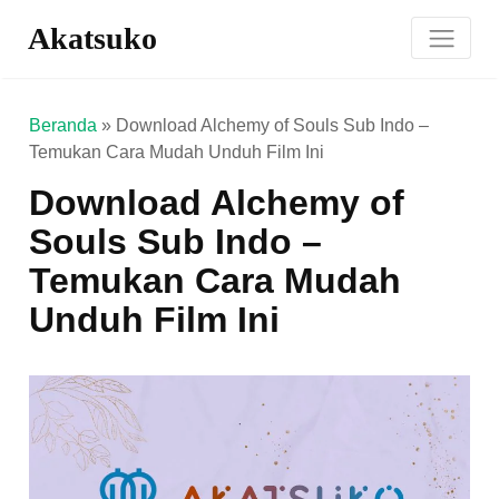
Akatsuko
Beranda
»
Download Alchemy of Souls Sub Indo –
Temukan Cara Mudah Unduh Film Ini
Download Alchemy of
Souls Sub Indo –
Temukan Cara Mudah
Unduh Film Ini