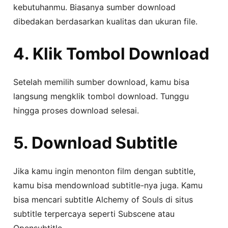
kebutuhanmu. Biasanya sumber download
dibedakan berdasarkan kualitas dan ukuran file.
4. Klik Tombol Download
Setelah memilih sumber download, kamu bisa
langsung mengklik tombol download. Tunggu
hingga proses download selesai.
5. Download Subtitle
Jika kamu ingin menonton film dengan subtitle,
kamu bisa mendownload subtitle-nya juga. Kamu
bisa mencari subtitle Alchemy of Souls di situs
subtitle terpercaya seperti Subscene atau
Opensubtitle.