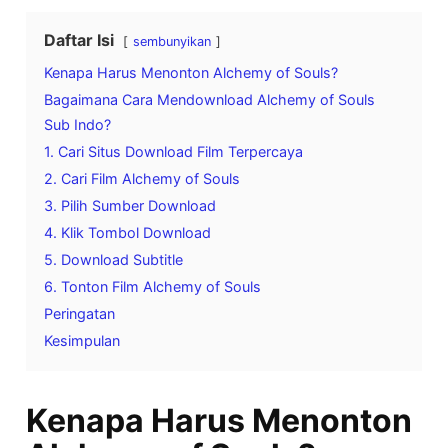
Daftar Isi
sembunyikan
Kenapa Harus Menonton Alchemy of Souls?
Bagaimana Cara Mendownload Alchemy of Souls
Sub Indo?
1. Cari Situs Download Film Terpercaya
2. Cari Film Alchemy of Souls
3. Pilih Sumber Download
4. Klik Tombol Download
5. Download Subtitle
6. Tonton Film Alchemy of Souls
Peringatan
Kesimpulan
Kenapa Harus Menonton