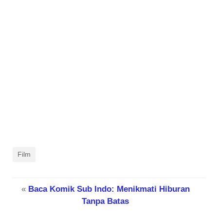
Film
«
Baca Komik Sub Indo: Menikmati Hiburan
Tanpa Batas