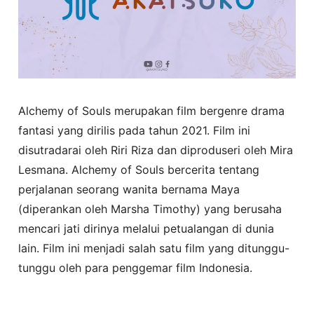
Alchemy of Souls merupakan film bergenre drama
fantasi yang dirilis pada tahun 2021. Film ini
disutradarai oleh Riri Riza dan diproduseri oleh Mira
Lesmana. Alchemy of Souls bercerita tentang
perjalanan seorang wanita bernama Maya
(diperankan oleh Marsha Timothy) yang berusaha
mencari jati dirinya melalui petualangan di dunia
lain. Film ini menjadi salah satu film yang ditunggu-
tunggu oleh para penggemar film Indonesia.