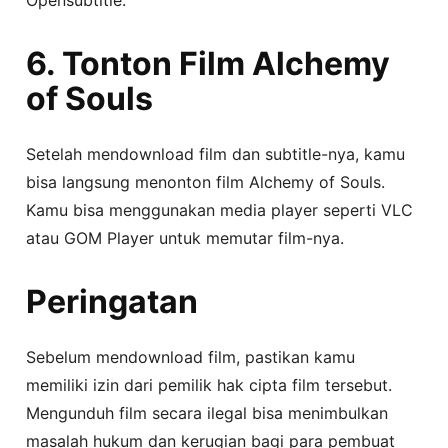
6. Tonton Film Alchemy
of Souls
Setelah mendownload film dan subtitle-nya, kamu
bisa langsung menonton film Alchemy of Souls.
Kamu bisa menggunakan media player seperti VLC
atau GOM Player untuk memutar film-nya.
Peringatan
Sebelum mendownload film, pastikan kamu
memiliki izin dari pemilik hak cipta film tersebut.
Mengunduh film secara ilegal bisa menimbulkan
masalah hukum dan kerugian bagi para pembuat