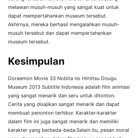
melawan musuh-musuh yang sangat kuat untuk
dapat mempertahankan museum tersebut.
Akhirnya, mereka berhasil mengalahkan musuh-
musuh tersebut dan dapat mempertahankan
museum tersebut.
Kesimpulan
Doraemon Movie 33 Nobita no Himitsu Dougu
Museum 2013 Subtitle Indonesia adalah film animasi
yang sangat menarik dan seru untuk ditonton.
Cerita yang disajikan sangat menarik dan dapat
membuat penonton terhibur. Karakter-karakter
dalam film ini juga sangat menarik dan memiliki
karakter yang berbeda-beda.Selain itu, pesan moral