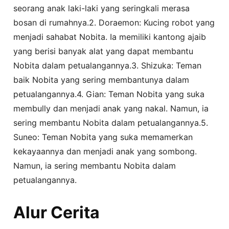
seorang anak laki-laki yang seringkali merasa
bosan di rumahnya.2. Doraemon: Kucing robot yang
menjadi sahabat Nobita. Ia memiliki kantong ajaib
yang berisi banyak alat yang dapat membantu
Nobita dalam petualangannya.3. Shizuka: Teman
baik Nobita yang sering membantunya dalam
petualangannya.4. Gian: Teman Nobita yang suka
membully dan menjadi anak yang nakal. Namun, ia
sering membantu Nobita dalam petualangannya.5.
Suneo: Teman Nobita yang suka memamerkan
kekayaannya dan menjadi anak yang sombong.
Namun, ia sering membantu Nobita dalam
petualangannya.
Alur Cerita