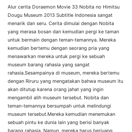
Alur cerita Doraemon Movie 33 Nobita no Himitsu
Dougu Museum 2013 Subtitle Indonesia sangat
menarik dan seru. Cerita dimulai dengan Nobita
yang merasa bosan dan kemudian pergi ke taman
untuk bermain dengan teman-temannya. Mereka
kemudian bertemu dengan seorang pria yang
menawarkan mereka untuk pergi ke sebuah
museum barang rahasia yang sangat
rahasia.Sesampainya di museum, mereka bertemu
dengan Riruru yang mengatakan bahwa museum itu
akan ditutup karena orang jahat yang ingin
mengambil alih museum tersebut. Nobita dan
teman-temannya bersumpah untuk melindungi
museum tersebut.Mereka kemudian menemukan
sebuah pintu ke dunia lain yang berisi banyak
barang rahasia. Namun, mereka harus berjuang