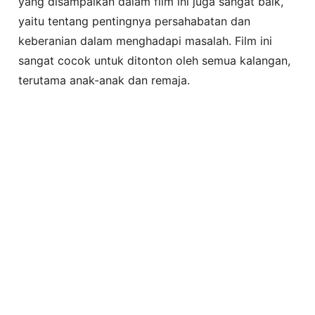
yang disampaikan dalam film ini juga sangat baik,
yaitu tentang pentingnya persahabatan dan
keberanian dalam menghadapi masalah. Film ini
sangat cocok untuk ditonton oleh semua kalangan,
terutama anak-anak dan remaja.