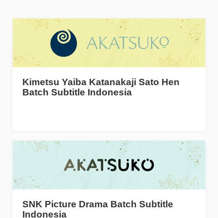
Kimetsu Yaiba Katanakaji Sato Hen
Batch Subtitle Indonesia
SNK Picture Drama Batch Subtitle
Indonesia