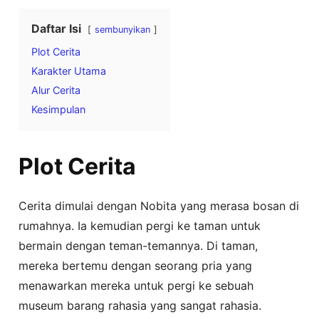
Daftar Isi
sembunyikan
Plot Cerita
Karakter Utama
Alur Cerita
Kesimpulan
Plot Cerita
Cerita dimulai dengan Nobita yang merasa bosan di
rumahnya. Ia kemudian pergi ke taman untuk
bermain dengan teman-temannya. Di taman,
mereka bertemu dengan seorang pria yang
menawarkan mereka untuk pergi ke sebuah
museum barang rahasia yang sangat rahasia.