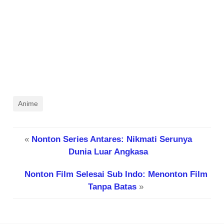
Anime
«
Nonton Series Antares: Nikmati Serunya
Dunia Luar Angkasa
Nonton Film Selesai Sub Indo: Menonton Film
Tanpa Batas
»