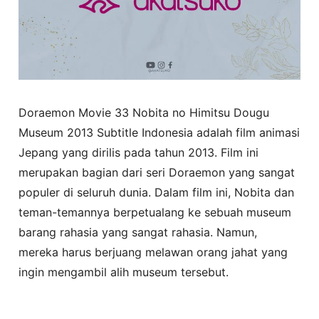
Doraemon Movie 33 Nobita no Himitsu Dougu
Museum 2013 Subtitle Indonesia adalah film animasi
Jepang yang dirilis pada tahun 2013. Film ini
merupakan bagian dari seri Doraemon yang sangat
populer di seluruh dunia. Dalam film ini, Nobita dan
teman-temannya berpetualang ke sebuah museum
barang rahasia yang sangat rahasia. Namun,
mereka harus berjuang melawan orang jahat yang
ingin mengambil alih museum tersebut.