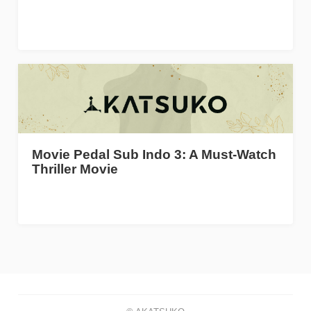
Movie Pedal Sub Indo 3: A Must-Watch
Thriller Movie