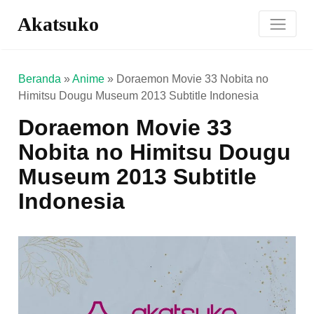
Akatsuko
Beranda
»
Anime
»
Doraemon Movie 33 Nobita no
Himitsu Dougu Museum 2013 Subtitle Indonesia
Doraemon Movie 33
Nobita no Himitsu Dougu
Museum 2013 Subtitle
Indonesia