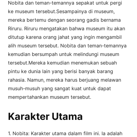
Nobita dan teman-temannya sepakat untuk pergi
ke museum tersebut.Sesampainya di museum,
mereka bertemu dengan seorang gadis bernama
Riruru. Riruru mengatakan bahwa museum itu akan
ditutup karena orang jahat yang ingin mengambil
alih museum tersebut. Nobita dan teman-temannya
kemudian bersumpah untuk melindungi museum
tersebut.Mereka kemudian menemukan sebuah
pintu ke dunia lain yang berisi banyak barang
rahasia. Namun, mereka harus berjuang melawan
musuh-musuh yang sangat kuat untuk dapat
mempertahankan museum tersebut.
Karakter Utama
1. Nobita: Karakter utama dalam film ini. Ia adalah