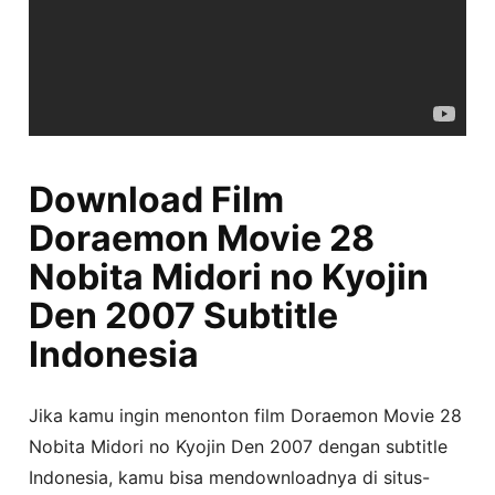
Download Film
Doraemon Movie 28
Nobita Midori no Kyojin
Den 2007 Subtitle
Indonesia
Jika kamu ingin menonton film Doraemon Movie 28
Nobita Midori no Kyojin Den 2007 dengan subtitle
Indonesia, kamu bisa mendownloadnya di situs-