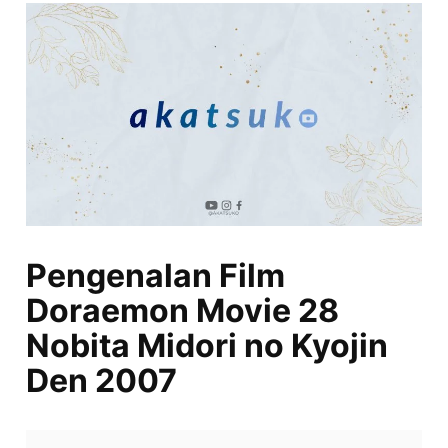
Pengenalan Film
Doraemon Movie 28
Nobita Midori no Kyojin
Den 2007