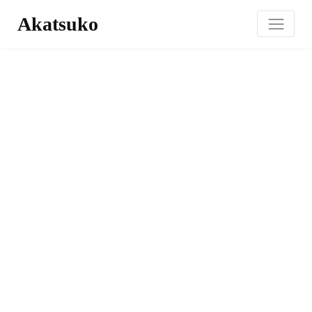
Akatsuko