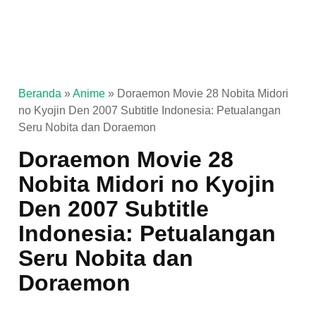
Beranda
»
Anime
»
Doraemon Movie 28 Nobita Midori
no Kyojin Den 2007 Subtitle Indonesia: Petualangan
Seru Nobita dan Doraemon
Doraemon Movie 28
Nobita Midori no Kyojin
Den 2007 Subtitle
Indonesia: Petualangan
Seru Nobita dan
Doraemon