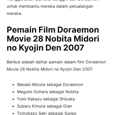
untuk membantu mereka dalam petualangan
mereka.
Pemain Film Doraemon
Movie 28 Nobita Midori
no Kyojin Den 2007
Berikut adalah daftar pemain dalam film Doraemon
Movie 28 Nobita Midori no Kyojin Den 2007:
Wasabi Mizuta sebagai Doraemon
Megumi Oohara sebagai Nobita
Yumi Kakazu sebagai Shizuka
Subaru Kimura sebagai Gian
Tomokazu Seki sebagai Suneo