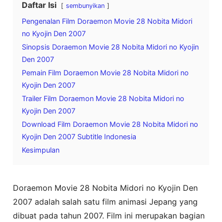
Daftar Isi
sembunyikan
Pengenalan Film Doraemon Movie 28 Nobita Midori
no Kyojin Den 2007
Sinopsis Doraemon Movie 28 Nobita Midori no Kyojin
Den 2007
Pemain Film Doraemon Movie 28 Nobita Midori no
Kyojin Den 2007
Trailer Film Doraemon Movie 28 Nobita Midori no
Kyojin Den 2007
Download Film Doraemon Movie 28 Nobita Midori no
Kyojin Den 2007 Subtitle Indonesia
Kesimpulan
Doraemon Movie 28 Nobita Midori no Kyojin Den
2007 adalah salah satu film animasi Jepang yang
dibuat pada tahun 2007. Film ini merupakan bagian