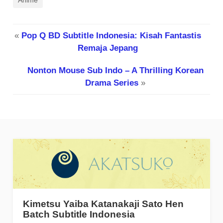
«
Pop Q BD Subtitle Indonesia: Kisah Fantastis
Remaja Jepang
Nonton Mouse Sub Indo – A Thrilling Korean
Drama Series
»
Kimetsu Yaiba Katanakaji Sato Hen
Batch Subtitle Indonesia