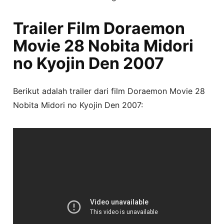
Trailer Film Doraemon
Movie 28 Nobita Midori
no Kyojin Den 2007
Berikut adalah trailer dari film Doraemon Movie 28
Nobita Midori no Kyojin Den 2007: