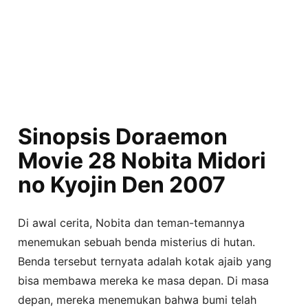
Sinopsis Doraemon
Movie 28 Nobita Midori
no Kyojin Den 2007
Di awal cerita, Nobita dan teman-temannya
menemukan sebuah benda misterius di hutan.
Benda tersebut ternyata adalah kotak ajaib yang
bisa membawa mereka ke masa depan. Di masa
depan, mereka menemukan bahwa bumi telah