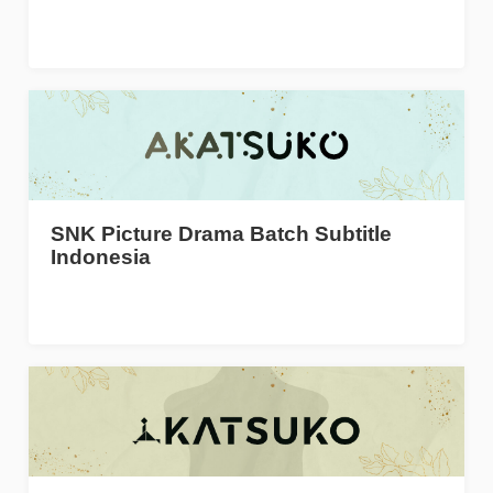
SNK Picture Drama Batch Subtitle
Indonesia