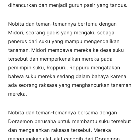
dihancurkan dan menjadi gurun pasir yang tandus.
Nobita dan teman-temannya bertemu dengan
Midori, seorang gadis yang mengaku sebagai
penerus dari suku yang mampu mengendalikan
tanaman. Midori membawa mereka ke desa suku
tersebut dan memperkenalkan mereka pada
pemimpin suku, Roppuru. Roppuru mengatakan
bahwa suku mereka sedang dalam bahaya karena
ada seorang raksasa yang menghancurkan tanaman
mereka.
Nobita dan teman-temannya bersama dengan
Doraemon berusaha untuk membantu suku tersebut
dan mengalahkan raksasa tersebut. Mereka
menggunakan alat-alat canggih dari Doraemon