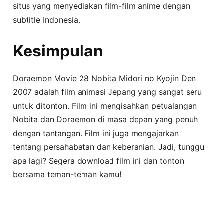
situs yang menyediakan film-film anime dengan
subtitle Indonesia.
Kesimpulan
Doraemon Movie 28 Nobita Midori no Kyojin Den
2007 adalah film animasi Jepang yang sangat seru
untuk ditonton. Film ini mengisahkan petualangan
Nobita dan Doraemon di masa depan yang penuh
dengan tantangan. Film ini juga mengajarkan
tentang persahabatan dan keberanian. Jadi, tunggu
apa lagi? Segera download film ini dan tonton
bersama teman-teman kamu!