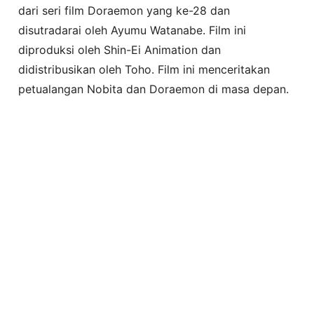
dari seri film Doraemon yang ke-28 dan
disutradarai oleh Ayumu Watanabe. Film ini
diproduksi oleh Shin-Ei Animation dan
didistribusikan oleh Toho. Film ini menceritakan
petualangan Nobita dan Doraemon di masa depan.