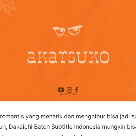
romantis yang menarik dan menghibur bisa jadi 
 Dakaichi Batch Subtitle Indonesia mungkin bisa 