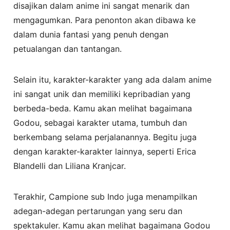
disajikan dalam anime ini sangat menarik dan
mengagumkan. Para penonton akan dibawa ke
dalam dunia fantasi yang penuh dengan
petualangan dan tantangan.
Selain itu, karakter-karakter yang ada dalam anime
ini sangat unik dan memiliki kepribadian yang
berbeda-beda. Kamu akan melihat bagaimana
Godou, sebagai karakter utama, tumbuh dan
berkembang selama perjalanannya. Begitu juga
dengan karakter-karakter lainnya, seperti Erica
Blandelli dan Liliana Kranjcar.
Terakhir, Campione sub Indo juga menampilkan
adegan-adegan pertarungan yang seru dan
spektakuler. Kamu akan melihat bagaimana Godou