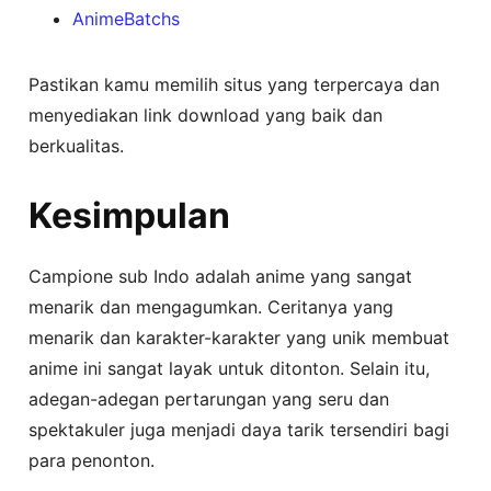
AnimeBatchs
Pastikan kamu memilih situs yang terpercaya dan
menyediakan link download yang baik dan
berkualitas.
Kesimpulan
Campione sub Indo adalah anime yang sangat
menarik dan mengagumkan. Ceritanya yang
menarik dan karakter-karakter yang unik membuat
anime ini sangat layak untuk ditonton. Selain itu,
adegan-adegan pertarungan yang seru dan
spektakuler juga menjadi daya tarik tersendiri bagi
para penonton.