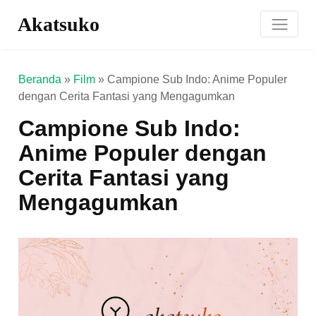
Akatsuko
Beranda
»
Film
»
Campione Sub Indo: Anime Populer
dengan Cerita Fantasi yang Mengagumkan
Campione Sub Indo:
Anime Populer dengan
Cerita Fantasi yang
Mengagumkan