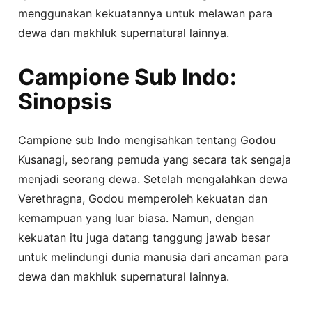
menggunakan kekuatannya untuk melawan para
dewa dan makhluk supernatural lainnya.
Campione Sub Indo:
Sinopsis
Campione sub Indo mengisahkan tentang Godou
Kusanagi, seorang pemuda yang secara tak sengaja
menjadi seorang dewa. Setelah mengalahkan dewa
Verethragna, Godou memperoleh kekuatan dan
kemampuan yang luar biasa. Namun, dengan
kekuatan itu juga datang tanggung jawab besar
untuk melindungi dunia manusia dari ancaman para
dewa dan makhluk supernatural lainnya.