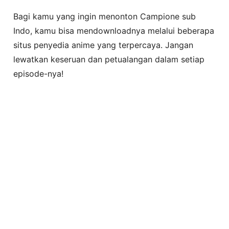
Bagi kamu yang ingin menonton Campione sub
Indo, kamu bisa mendownloadnya melalui beberapa
situs penyedia anime yang terpercaya. Jangan
lewatkan keseruan dan petualangan dalam setiap
episode-nya!