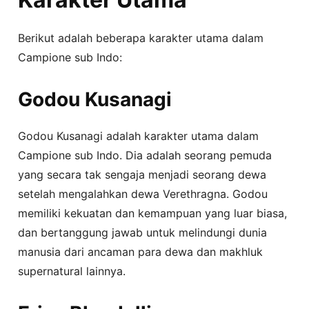
Berikut adalah beberapa karakter utama dalam
Campione sub Indo:
Godou Kusanagi
Godou Kusanagi adalah karakter utama dalam
Campione sub Indo. Dia adalah seorang pemuda
yang secara tak sengaja menjadi seorang dewa
setelah mengalahkan dewa Verethragna. Godou
memiliki kekuatan dan kemampuan yang luar biasa,
dan bertanggung jawab untuk melindungi dunia
manusia dari ancaman para dewa dan makhluk
supernatural lainnya.