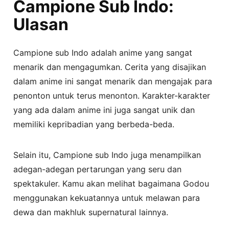
Campione Sub Indo:
Ulasan
Campione sub Indo adalah anime yang sangat
menarik dan mengagumkan. Cerita yang disajikan
dalam anime ini sangat menarik dan mengajak para
penonton untuk terus menonton. Karakter-karakter
yang ada dalam anime ini juga sangat unik dan
memiliki kepribadian yang berbeda-beda.
Selain itu, Campione sub Indo juga menampilkan
adegan-adegan pertarungan yang seru dan
spektakuler. Kamu akan melihat bagaimana Godou
menggunakan kekuatannya untuk melawan para
dewa dan makhluk supernatural lainnya.