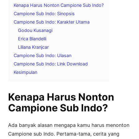
Kenapa Harus Nonton Campione Sub Indo?
Campione Sub Indo: Sinopsis
Campione Sub Indo: Karakter Utama
Godou Kusanagi
Erica Blandelli
Liliana Kranjcar
Campione Sub Indo: Ulasan
Campione Sub Indo: Link Download
Kesimpulan
Kenapa Harus Nonton
Campione Sub Indo?
Ada banyak alasan mengapa kamu harus menonton
Campione sub Indo. Pertama-tama, cerita yang