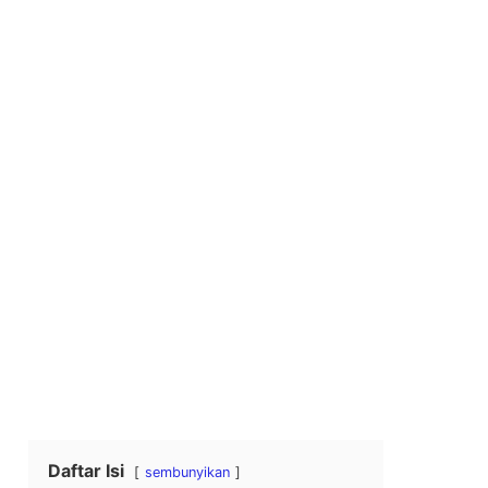
Daftar Isi
sembunyikan