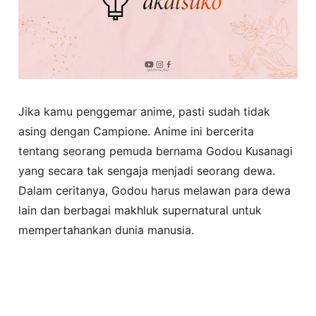
Jika kamu penggemar anime, pasti sudah tidak
asing dengan Campione. Anime ini bercerita
tentang seorang pemuda bernama Godou Kusanagi
yang secara tak sengaja menjadi seorang dewa.
Dalam ceritanya, Godou harus melawan para dewa
lain dan berbagai makhluk supernatural untuk
mempertahankan dunia manusia.