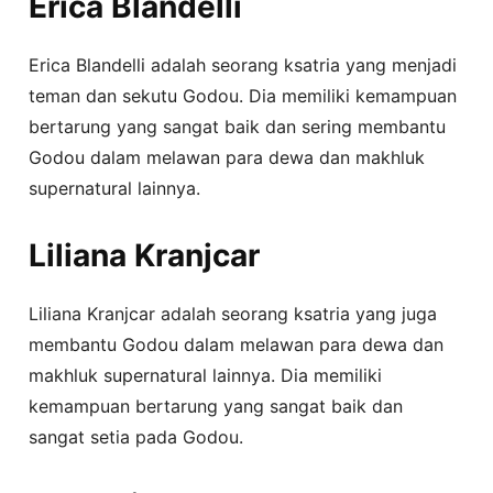
Erica Blandelli
Erica Blandelli adalah seorang ksatria yang menjadi
teman dan sekutu Godou. Dia memiliki kemampuan
bertarung yang sangat baik dan sering membantu
Godou dalam melawan para dewa dan makhluk
supernatural lainnya.
Liliana Kranjcar
Liliana Kranjcar adalah seorang ksatria yang juga
membantu Godou dalam melawan para dewa dan
makhluk supernatural lainnya. Dia memiliki
kemampuan bertarung yang sangat baik dan
sangat setia pada Godou.