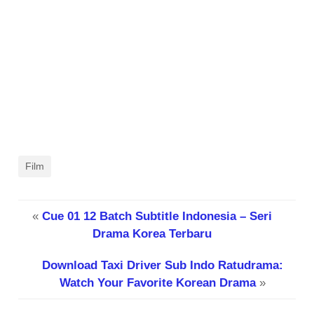
Film
«
Cue 01 12 Batch Subtitle Indonesia – Seri
Drama Korea Terbaru
Download Taxi Driver Sub Indo Ratudrama:
Watch Your Favorite Korean Drama
»