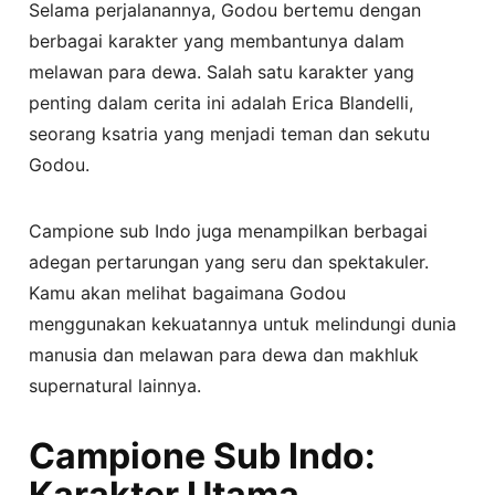
Selama perjalanannya, Godou bertemu dengan
berbagai karakter yang membantunya dalam
melawan para dewa. Salah satu karakter yang
penting dalam cerita ini adalah Erica Blandelli,
seorang ksatria yang menjadi teman dan sekutu
Godou.
Campione sub Indo juga menampilkan berbagai
adegan pertarungan yang seru dan spektakuler.
Kamu akan melihat bagaimana Godou
menggunakan kekuatannya untuk melindungi dunia
manusia dan melawan para dewa dan makhluk
supernatural lainnya.
Campione Sub Indo:
Karakter Utama