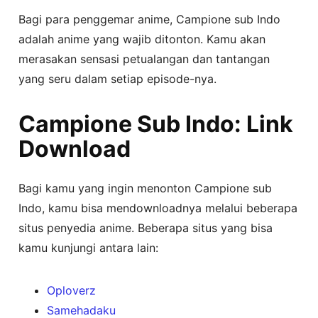
Bagi para penggemar anime, Campione sub Indo
adalah anime yang wajib ditonton. Kamu akan
merasakan sensasi petualangan dan tantangan
yang seru dalam setiap episode-nya.
Campione Sub Indo: Link
Download
Bagi kamu yang ingin menonton Campione sub
Indo, kamu bisa mendownloadnya melalui beberapa
situs penyedia anime. Beberapa situs yang bisa
kamu kunjungi antara lain:
Oploverz
Samehadaku