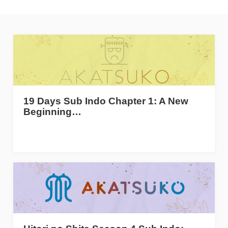
19 Days Sub Indo Chapter 1: A New
Beginning…