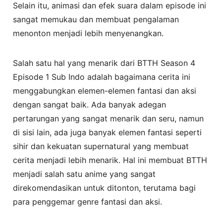
Selain itu, animasi dan efek suara dalam episode ini
sangat memukau dan membuat pengalaman
menonton menjadi lebih menyenangkan.
Salah satu hal yang menarik dari BTTH Season 4
Episode 1 Sub Indo adalah bagaimana cerita ini
menggabungkan elemen-elemen fantasi dan aksi
dengan sangat baik. Ada banyak adegan
pertarungan yang sangat menarik dan seru, namun
di sisi lain, ada juga banyak elemen fantasi seperti
sihir dan kekuatan supernatural yang membuat
cerita menjadi lebih menarik. Hal ini membuat BTTH
menjadi salah satu anime yang sangat
direkomendasikan untuk ditonton, terutama bagi
para penggemar genre fantasi dan aksi.