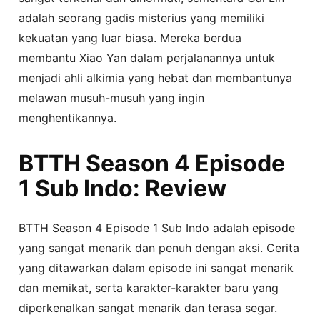
adalah seorang gadis misterius yang memiliki
kekuatan yang luar biasa. Mereka berdua
membantu Xiao Yan dalam perjalanannya untuk
menjadi ahli alkimia yang hebat dan membantunya
melawan musuh-musuh yang ingin
menghentikannya.
BTTH Season 4 Episode
1 Sub Indo: Review
BTTH Season 4 Episode 1 Sub Indo adalah episode
yang sangat menarik dan penuh dengan aksi. Cerita
yang ditawarkan dalam episode ini sangat menarik
dan memikat, serta karakter-karakter baru yang
diperkenalkan sangat menarik dan terasa segar.