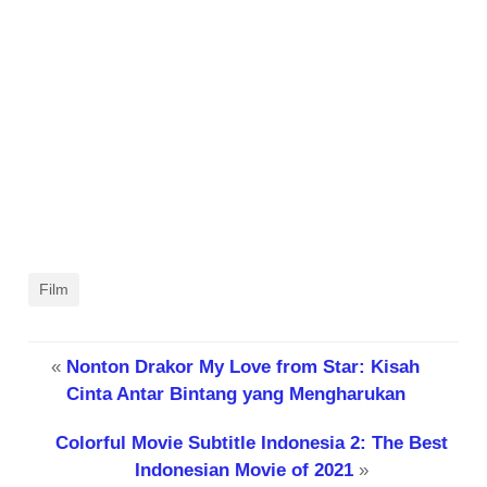
Film
«
Nonton Drakor My Love from Star: Kisah
Cinta Antar Bintang yang Mengharukan
Colorful Movie Subtitle Indonesia 2: The Best
Indonesian Movie of 2021
»