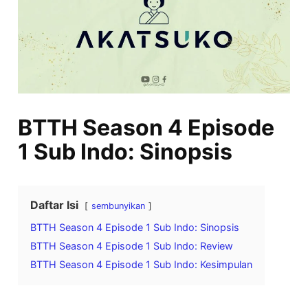
BTTH Season 4 Episode
1 Sub Indo: Sinopsis
Daftar Isi
sembunyikan
BTTH Season 4 Episode 1 Sub Indo: Sinopsis
BTTH Season 4 Episode 1 Sub Indo: Review
BTTH Season 4 Episode 1 Sub Indo: Kesimpulan