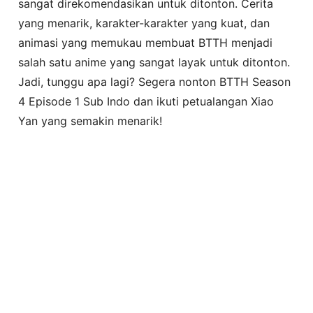
sangat direkomendasikan untuk ditonton. Cerita
yang menarik, karakter-karakter yang kuat, dan
animasi yang memukau membuat BTTH menjadi
salah satu anime yang sangat layak untuk ditonton.
Jadi, tunggu apa lagi? Segera nonton BTTH Season
4 Episode 1 Sub Indo dan ikuti petualangan Xiao
Yan yang semakin menarik!