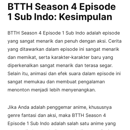
BTTH Season 4 Episode
1 Sub Indo: Kesimpulan
BTTH Season 4 Episode 1 Sub Indo adalah episode
yang sangat menarik dan penuh dengan aksi. Cerita
yang ditawarkan dalam episode ini sangat menarik
dan memikat, serta karakter-karakter baru yang
diperkenalkan sangat menarik dan terasa segar.
Selain itu, animasi dan efek suara dalam episode ini
sangat memukau dan membuat pengalaman
menonton menjadi lebih menyenangkan.
Jika Anda adalah penggemar anime, khususnya
genre fantasi dan aksi, maka BTTH Season 4
Episode 1 Sub Indo adalah salah satu anime yang