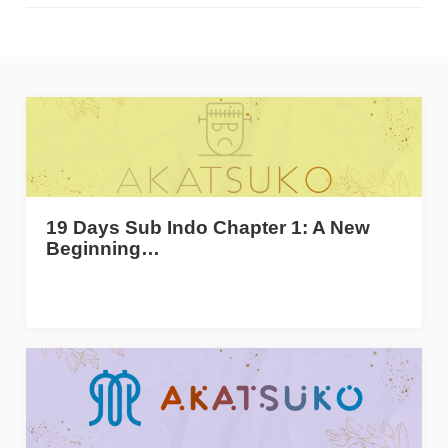
19 Days Sub Indo Chapter 1: A New
Beginning…