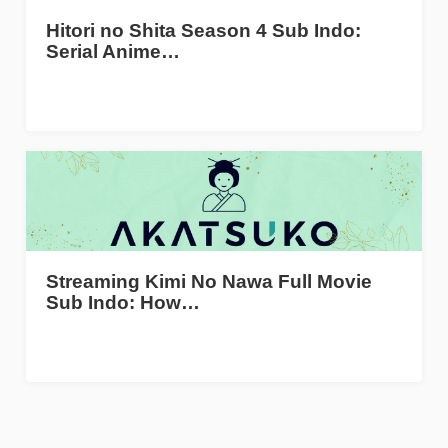
Hitori no Shita Season 4 Sub Indo:
Serial Anime…
Streaming Kimi No Nawa Full Movie
Sub Indo: How…