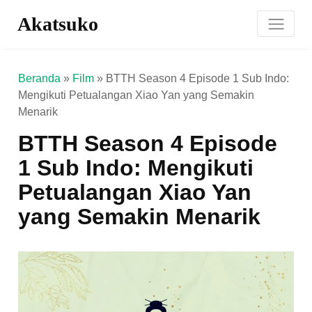
Akatsuko
Beranda
»
Film
»
BTTH Season 4 Episode 1 Sub Indo:
Mengikuti Petualangan Xiao Yan yang Semakin
Menarik
BTTH Season 4 Episode
1 Sub Indo: Mengikuti
Petualangan Xiao Yan
yang Semakin Menarik