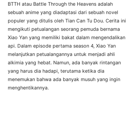
BTTH atau Battle Through the Heavens adalah
sebuah anime yang diadaptasi dari sebuah novel
populer yang ditulis oleh Tian Can Tu Dou. Cerita ini
mengikuti petualangan seorang pemuda bernama
Xiao Yan yang memiliki bakat dalam mengendalikan
api. Dalam episode pertama season 4, Xiao Yan
melanjutkan petualangannya untuk menjadi ahli
alkimia yang hebat. Namun, ada banyak rintangan
yang harus dia hadapi, terutama ketika dia
menemukan bahwa ada banyak musuh yang ingin
menghentikannya.