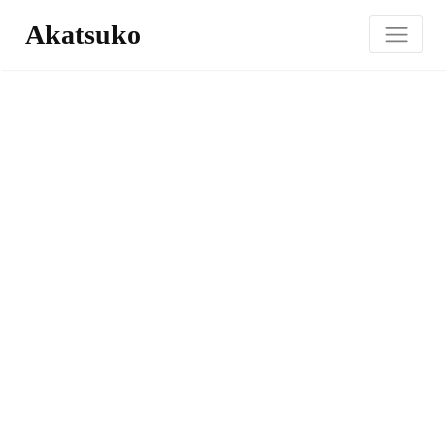
Akatsuko