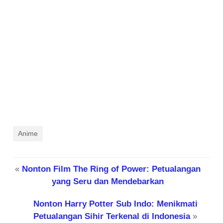
Anime
«
Nonton Film The Ring of Power: Petualangan
yang Seru dan Mendebarkan
Nonton Harry Potter Sub Indo: Menikmati
Petualangan Sihir Terkenal di Indonesia
»