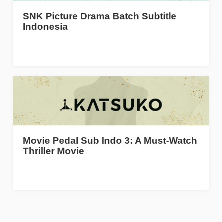
SNK Picture Drama Batch Subtitle
Indonesia
Movie Pedal Sub Indo 3: A Must-Watch
Thriller Movie