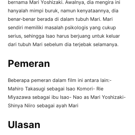
bernama Mari Yoshizaki. Awalnya, dia mengira ini
hanyalah mimpi buruk, namun kenyataannya, dia
benar-benar berada di dalam tubuh Mari. Mari
sendiri memiliki masalah psikologis yang cukup
serius, sehingga Isao harus berjuang untuk keluar
dari tubuh Mari sebelum dia terjebak selamanya.
Pemeran
Beberapa pemeran dalam film ini antara lain:-
Mahiro Takasugi sebagai Isao Komori- Rie
Miyazawa sebagai ibu Isao- Nao as Mari Yoshizaki-
Shinya Niiro sebagai ayah Mari
Ulasan