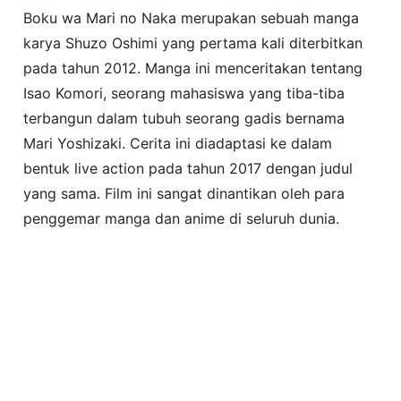
Boku wa Mari no Naka merupakan sebuah manga
karya Shuzo Oshimi yang pertama kali diterbitkan
pada tahun 2012. Manga ini menceritakan tentang
Isao Komori, seorang mahasiswa yang tiba-tiba
terbangun dalam tubuh seorang gadis bernama
Mari Yoshizaki. Cerita ini diadaptasi ke dalam
bentuk live action pada tahun 2017 dengan judul
yang sama. Film ini sangat dinantikan oleh para
penggemar manga dan anime di seluruh dunia.