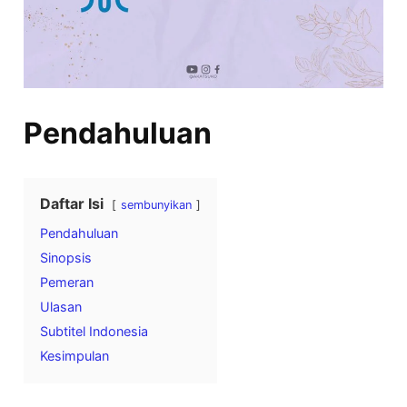
Pendahuluan
Daftar Isi
sembunyikan
Pendahuluan
Sinopsis
Pemeran
Ulasan
Subtitel Indonesia
Kesimpulan