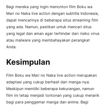
Bagi mereka yang ingin menonton film Boku wa
Mari no Naka live action dengan subtitle Indonesia,
dapat mencarinya di beberapa situs streaming film
yang ada. Namun, pastikan untuk mencari situs
yang legal dan aman agar terhindar dari risiko virus
atau malware yang membahayakan perangkat
Anda.
Kesimpulan
Film Boku wa Mari no Naka live action merupakan
adaptasi yang cukup berhasil dari manga-nya.
Meskipun memiliki beberapa kekurangan, namun
film ini tetap menjadi tontonan yang cukup menarik
bagi para penggemar manga dan anime. Bagi