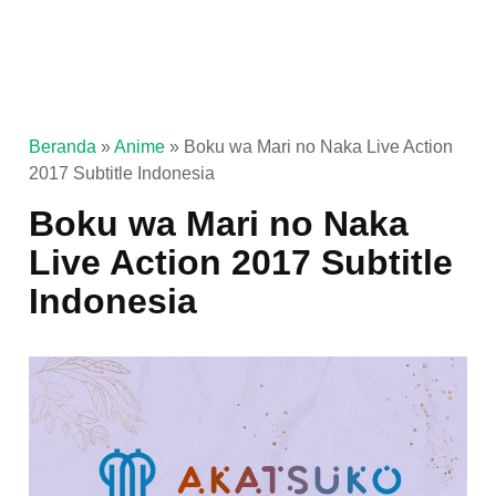
Beranda
»
Anime
»
Boku wa Mari no Naka Live Action
2017 Subtitle Indonesia
Boku wa Mari no Naka
Live Action 2017 Subtitle
Indonesia