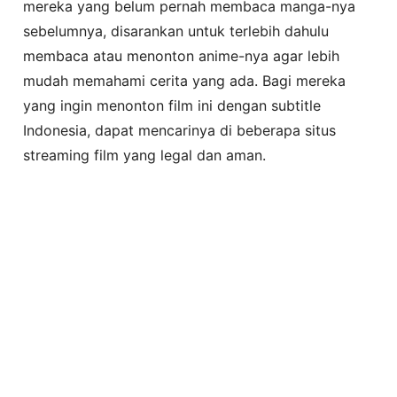
mereka yang belum pernah membaca manga-nya
sebelumnya, disarankan untuk terlebih dahulu
membaca atau menonton anime-nya agar lebih
mudah memahami cerita yang ada. Bagi mereka
yang ingin menonton film ini dengan subtitle
Indonesia, dapat mencarinya di beberapa situs
streaming film yang legal dan aman.