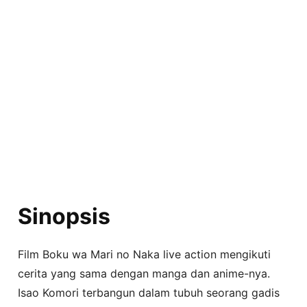
Sinopsis
Film Boku wa Mari no Naka live action mengikuti
cerita yang sama dengan manga dan anime-nya.
Isao Komori terbangun dalam tubuh seorang gadis