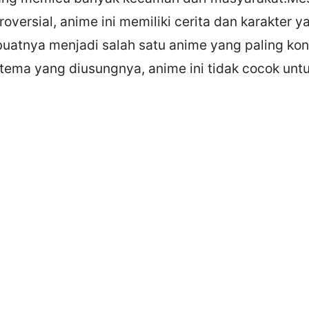
oversial, anime ini memiliki cerita dan karakter y
atnya menjadi salah satu anime yang paling kon
tema yang diusungnya, anime ini tidak cocok untu