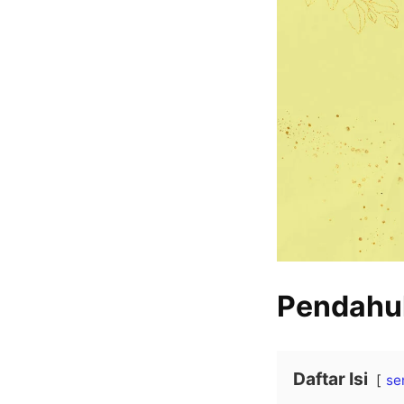
Pendahu
Daftar Isi
se