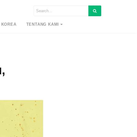
 KOREA
TENTANG KAMI
,