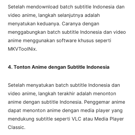
Setelah mendownload batch subtitle Indonesia dan
video anime, langkah selanjutnya adalah
menyatukan keduanya. Caranya dengan
menggabungkan batch subtitle Indonesia dan video
anime menggunakan software khusus seperti
MKVToolNix.
4. Tonton Anime dengan Subtitle Indonesia
Setelah menyatukan batch subtitle Indonesia dan
video anime, langkah terakhir adalah menonton
anime dengan subtitle Indonesia. Penggemar anime
dapat menonton anime dengan media player yang
mendukung subtitle seperti VLC atau Media Player
Classic.