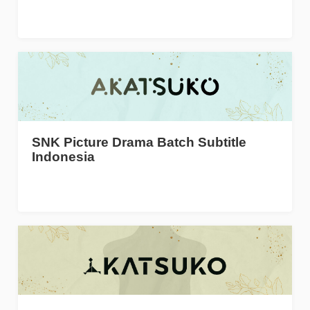
SNK Picture Drama Batch Subtitle
Indonesia