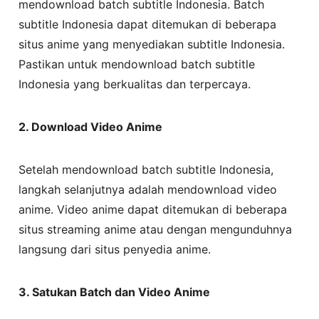
mendownload batch subtitle Indonesia. Batch
subtitle Indonesia dapat ditemukan di beberapa
situs anime yang menyediakan subtitle Indonesia.
Pastikan untuk mendownload batch subtitle
Indonesia yang berkualitas dan terpercaya.
2. Download Video Anime
Setelah mendownload batch subtitle Indonesia,
langkah selanjutnya adalah mendownload video
anime. Video anime dapat ditemukan di beberapa
situs streaming anime atau dengan mengunduhnya
langsung dari situs penyedia anime.
3. Satukan Batch dan Video Anime