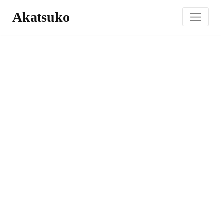
Akatsuko