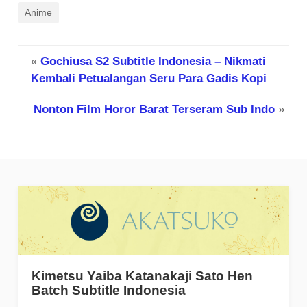
Anime
«
Gochiusa S2 Subtitle Indonesia – Nikmati
Kembali Petualangan Seru Para Gadis Kopi
Nonton Film Horor Barat Terseram Sub Indo
»
Kimetsu Yaiba Katanakaji Sato Hen
Batch Subtitle Indonesia