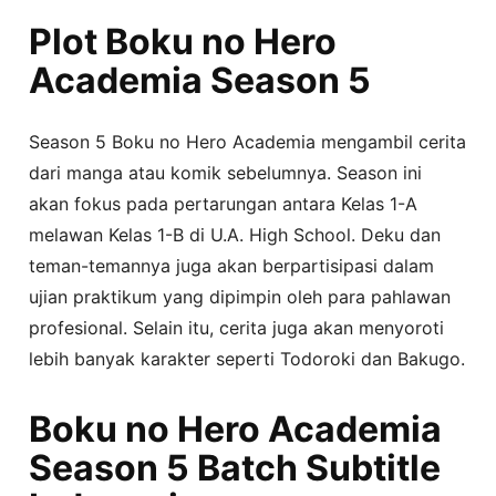
Plot Boku no Hero
Academia Season 5
Season 5 Boku no Hero Academia mengambil cerita
dari manga atau komik sebelumnya. Season ini
akan fokus pada pertarungan antara Kelas 1-A
melawan Kelas 1-B di U.A. High School. Deku dan
teman-temannya juga akan berpartisipasi dalam
ujian praktikum yang dipimpin oleh para pahlawan
profesional. Selain itu, cerita juga akan menyoroti
lebih banyak karakter seperti Todoroki dan Bakugo.
Boku no Hero Academia
Season 5 Batch Subtitle