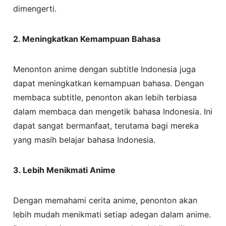
dimengerti.
2. Meningkatkan Kemampuan Bahasa
Menonton anime dengan subtitle Indonesia juga
dapat meningkatkan kemampuan bahasa. Dengan
membaca subtitle, penonton akan lebih terbiasa
dalam membaca dan mengetik bahasa Indonesia. Ini
dapat sangat bermanfaat, terutama bagi mereka
yang masih belajar bahasa Indonesia.
3. Lebih Menikmati Anime
Dengan memahami cerita anime, penonton akan
lebih mudah menikmati setiap adegan dalam anime.