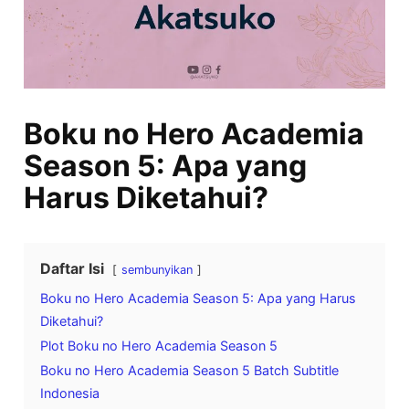
Boku no Hero Academia
Season 5: Apa yang
Harus Diketahui?
Daftar Isi
sembunyikan
Boku no Hero Academia Season 5: Apa yang Harus
Diketahui?
Plot Boku no Hero Academia Season 5
Boku no Hero Academia Season 5 Batch Subtitle
Indonesia