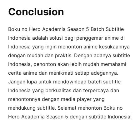
Conclusion
Boku no Hero Academia Season 5 Batch Subtitle
Indonesia adalah solusi bagi penggemar anime di
Indonesia yang ingin menonton anime kesukaannya
dengan mudah dan praktis. Dengan adanya subtitle
Indonesia, penonton akan lebih mudah memahami
cerita anime dan menikmati setiap adegannya.
Jangan lupa untuk mendownload batch subtitle
Indonesia yang berkualitas dan terpercaya dan
menontonnya dengan media player yang
mendukung subtitle. Selamat menonton Boku no
Hero Academia Season 5 dengan subtitle Indonesia!