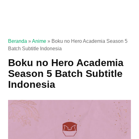
Beranda
»
Anime
»
Boku no Hero Academia Season 5
Batch Subtitle Indonesia
Boku no Hero Academia
Season 5 Batch Subtitle
Indonesia