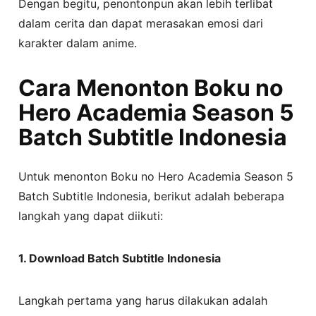
Dengan begitu, penontonpun akan lebih terlibat
dalam cerita dan dapat merasakan emosi dari
karakter dalam anime.
Cara Menonton Boku no
Hero Academia Season 5
Batch Subtitle Indonesia
Untuk menonton Boku no Hero Academia Season 5
Batch Subtitle Indonesia, berikut adalah beberapa
langkah yang dapat diikuti:
1. Download Batch Subtitle Indonesia
Langkah pertama yang harus dilakukan adalah