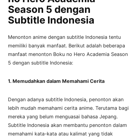
Season 5 dengan
Subtitle Indonesia
Menonton anime dengan subtitle Indonesia tentu
memiliki banyak manfaat. Berikut adalah beberapa
manfaat menonton Boku no Hero Academia Season
5 dengan subtitle Indonesia:
1. Memudahkan dalam Memahami Cerita
Dengan adanya subtitle Indonesia, penonton akan
lebih mudah memahami cerita anime. Terutama bagi
mereka yang belum menguasai bahasa Jepang.
Subtitle Indonesia akan membantu penonton dalam
memahami kata-kata atau kalimat yang tidak