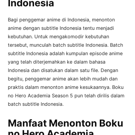
Indonesia
Bagi penggemar anime di Indonesia, menonton
anime dengan subtitle Indonesia tentu menjadi
kebutuhan. Untuk mengakomodir kebutuhan
tersebut, munculah batch subtitle Indonesia. Batch
subtitle Indonesia adalah kumpulan episode anime
yang telah diterjemahkan ke dalam bahasa
Indonesia dan disatukan dalam satu file. Dengan
begitu, penggemar anime akan lebih mudah dan
praktis dalam menonton anime kesukaannya. Boku
no Hero Academia Season 5 pun telah dirilis dalam
batch subtitle Indonesia.
Manfaat Menonton Boku
no Hero Academia