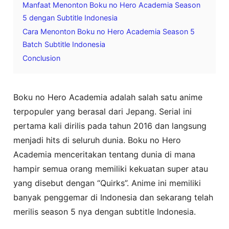
Manfaat Menonton Boku no Hero Academia Season
5 dengan Subtitle Indonesia
Cara Menonton Boku no Hero Academia Season 5
Batch Subtitle Indonesia
Conclusion
Boku no Hero Academia adalah salah satu anime
terpopuler yang berasal dari Jepang. Serial ini
pertama kali dirilis pada tahun 2016 dan langsung
menjadi hits di seluruh dunia. Boku no Hero
Academia menceritakan tentang dunia di mana
hampir semua orang memiliki kekuatan super atau
yang disebut dengan “Quirks”. Anime ini memiliki
banyak penggemar di Indonesia dan sekarang telah
merilis season 5 nya dengan subtitle Indonesia.