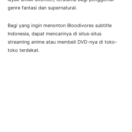
genre fantasi dan supernatural.
Bagi yang ingin menonton Bloodivores subtitle
Indonesia, dapat mencarinya di situs-situs
streaming anime atau membeli DVD-nya di toko-
toko terdekat.