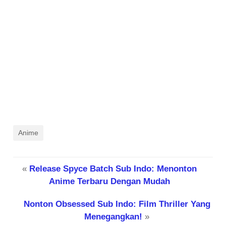
Anime
«
Release Spyce Batch Sub Indo: Menonton
Anime Terbaru Dengan Mudah
Nonton Obsessed Sub Indo: Film Thriller Yang
Menegangkan!
»