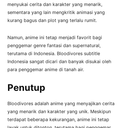
menyukai cerita dan karakter yang menarik,
sementara yang lain mengkritik animasi yang
kurang bagus dan plot yang terlalu rumit.
Namun, anime ini tetap menjadi favorit bagi
penggemar genre fantasi dan supernatural,
terutama di Indonesia. Bloodivores subtitle
Indonesia sangat dicari dan banyak disukai oleh
para penggemar anime di tanah air.
Penutup
Bloodivores adalah anime yang menyajikan cerita
yang menarik dan karakter yang unik. Meskipun
terdapat beberapa kekurangan, anime ini tetap
layak untuk ditonton, terutama bagi penggemar