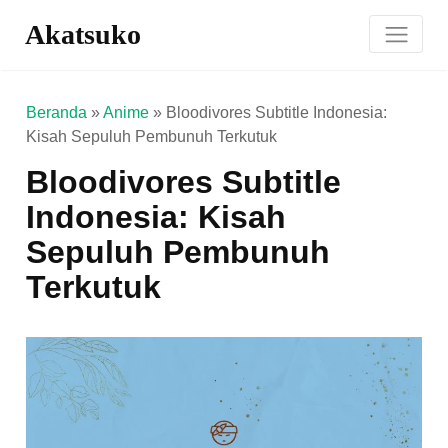
Akatsuko
Beranda
»
Anime
»
Bloodivores Subtitle Indonesia:
Kisah Sepuluh Pembunuh Terkutuk
Bloodivores Subtitle
Indonesia: Kisah
Sepuluh Pembunuh
Terkutuk