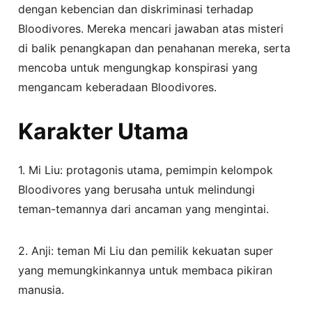
dengan kebencian dan diskriminasi terhadap
Bloodivores. Mereka mencari jawaban atas misteri
di balik penangkapan dan penahanan mereka, serta
mencoba untuk mengungkap konspirasi yang
mengancam keberadaan Bloodivores.
Karakter Utama
1. Mi Liu: protagonis utama, pemimpin kelompok
Bloodivores yang berusaha untuk melindungi
teman-temannya dari ancaman yang mengintai.
2. Anji: teman Mi Liu dan pemilik kekuatan super
yang memungkinkannya untuk membaca pikiran
manusia.