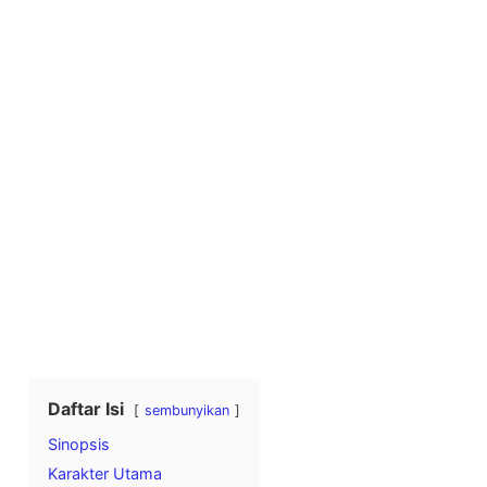
Daftar Isi
sembunyikan
Sinopsis
Karakter Utama