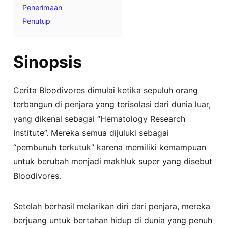
Penerimaan
Penutup
Sinopsis
Cerita Bloodivores dimulai ketika sepuluh orang
terbangun di penjara yang terisolasi dari dunia luar,
yang dikenal sebagai “Hematology Research
Institute”. Mereka semua dijuluki sebagai
“pembunuh terkutuk” karena memiliki kemampuan
untuk berubah menjadi makhluk super yang disebut
Bloodivores.
Setelah berhasil melarikan diri dari penjara, mereka
berjuang untuk bertahan hidup di dunia yang penuh