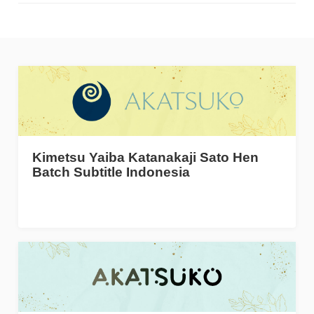
Kimetsu Yaiba Katanakaji Sato Hen
Batch Subtitle Indonesia