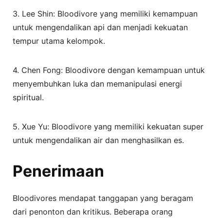
3. Lee Shin: Bloodivore yang memiliki kemampuan
untuk mengendalikan api dan menjadi kekuatan
tempur utama kelompok.
4. Chen Fong: Bloodivore dengan kemampuan untuk
menyembuhkan luka dan memanipulasi energi
spiritual.
5. Xue Yu: Bloodivore yang memiliki kekuatan super
untuk mengendalikan air dan menghasilkan es.
Penerimaan
Bloodivores mendapat tanggapan yang beragam
dari penonton dan kritikus. Beberapa orang