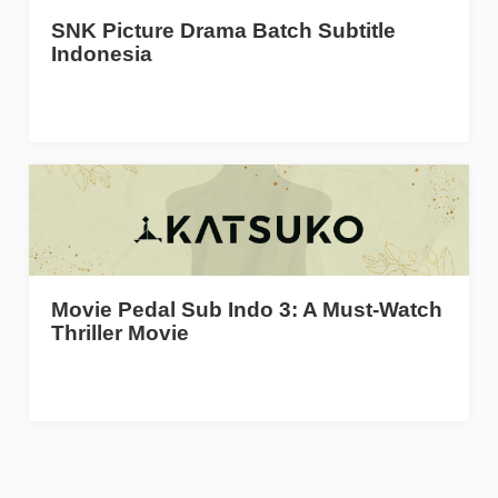
SNK Picture Drama Batch Subtitle
Indonesia
Movie Pedal Sub Indo 3: A Must-Watch
Thriller Movie