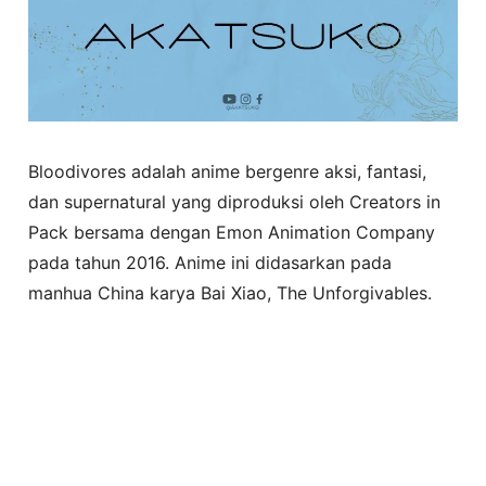
Bloodivores adalah anime bergenre aksi, fantasi,
dan supernatural yang diproduksi oleh Creators in
Pack bersama dengan Emon Animation Company
pada tahun 2016. Anime ini didasarkan pada
manhua China karya Bai Xiao, The Unforgivables.