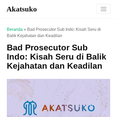
Akatsuko
Beranda
»
Bad Prosecutor Sub Indo: Kisah Seru di
Balik Kejahatan dan Keadilan
Bad Prosecutor Sub
Indo: Kisah Seru di Balik
Kejahatan dan Keadilan