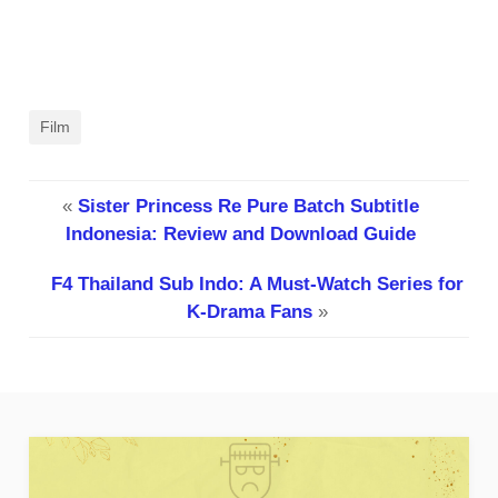
Film
«
Sister Princess Re Pure Batch Subtitle
Indonesia: Review and Download Guide
F4 Thailand Sub Indo: A Must-Watch Series for
K-Drama Fans
»