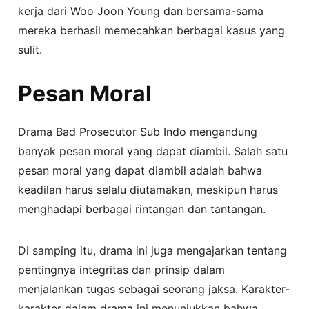
kerja dari Woo Joon Young dan bersama-sama
mereka berhasil memecahkan berbagai kasus yang
sulit.
Pesan Moral
Drama Bad Prosecutor Sub Indo mengandung
banyak pesan moral yang dapat diambil. Salah satu
pesan moral yang dapat diambil adalah bahwa
keadilan harus selalu diutamakan, meskipun harus
menghadapi berbagai rintangan dan tantangan.
Di samping itu, drama ini juga mengajarkan tentang
pentingnya integritas dan prinsip dalam
menjalankan tugas sebagai seorang jaksa. Karakter-
karakter dalam drama ini menunjukkan bahwa