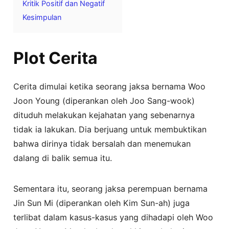
Kritik Positif dan Negatif
Kesimpulan
Plot Cerita
Cerita dimulai ketika seorang jaksa bernama Woo
Joon Young (diperankan oleh Joo Sang-wook)
dituduh melakukan kejahatan yang sebenarnya
tidak ia lakukan. Dia berjuang untuk membuktikan
bahwa dirinya tidak bersalah dan menemukan
dalang di balik semua itu.
Sementara itu, seorang jaksa perempuan bernama
Jin Sun Mi (diperankan oleh Kim Sun-ah) juga
terlibat dalam kasus-kasus yang dihadapi oleh Woo