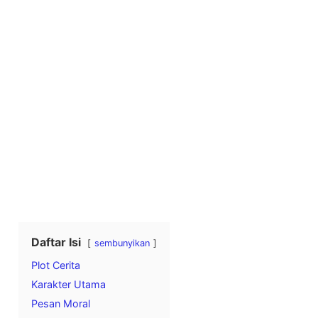
Daftar Isi
sembunyikan
Plot Cerita
Karakter Utama
Pesan Moral