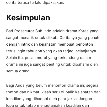
cerita terasa terlalu dipaksakan.
Kesimpulan
Bad Prosecutor Sub Indo adalah drama Korea yang
sangat menarik untuk diikuti. Ceritanya yang penuh
dengan intrik dan kejahatan membuat penonton
terus ingin tahu apa yang akan terjadi selanjutnya.
Selain itu, pesan moral yang terkandung dalam
drama ini juga sangat penting untuk dipahami oleh
semua orang.
Bagi Anda yang belum menonton drama ini, segera
tonton dan nikmati kisah seru di balik kejahatan dan
keadilan yang dihadapi oleh para jaksa. Jangan
lupa untuk tetap mengutamakan keadilan dan