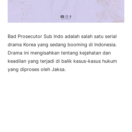
Bad Prosecutor Sub Indo adalah salah satu serial
drama Korea yang sedang booming di Indonesia.
Drama ini mengisahkan tentang kejahatan dan
keadilan yang terjadi di balik kasus-kasus hukum
yang diproses oleh Jaksa.