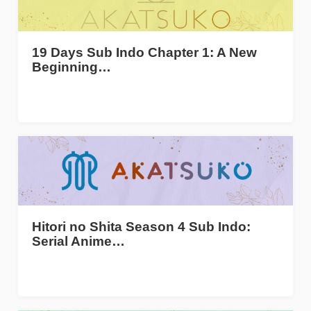
19 Days Sub Indo Chapter 1: A New
Beginning…
Hitori no Shita Season 4 Sub Indo:
Serial Anime…