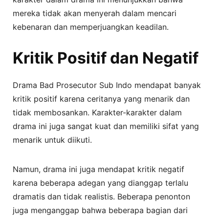
mereka tidak akan menyerah dalam mencari
kebenaran dan memperjuangkan keadilan.
Kritik Positif dan Negatif
Drama Bad Prosecutor Sub Indo mendapat banyak
kritik positif karena ceritanya yang menarik dan
tidak membosankan. Karakter-karakter dalam
drama ini juga sangat kuat dan memiliki sifat yang
menarik untuk diikuti.
Namun, drama ini juga mendapat kritik negatif
karena beberapa adegan yang dianggap terlalu
dramatis dan tidak realistis. Beberapa penonton
juga menganggap bahwa beberapa bagian dari