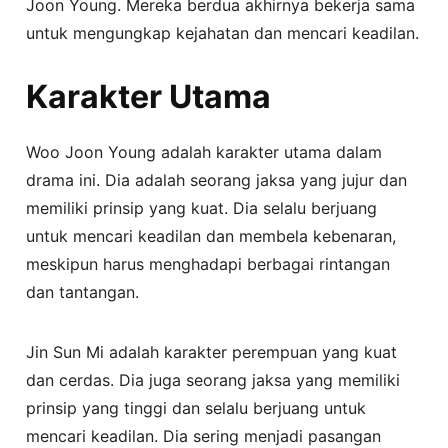
Joon Young. Mereka berdua akhirnya bekerja sama
untuk mengungkap kejahatan dan mencari keadilan.
Karakter Utama
Woo Joon Young adalah karakter utama dalam
drama ini. Dia adalah seorang jaksa yang jujur dan
memiliki prinsip yang kuat. Dia selalu berjuang
untuk mencari keadilan dan membela kebenaran,
meskipun harus menghadapi berbagai rintangan
dan tantangan.
Jin Sun Mi adalah karakter perempuan yang kuat
dan cerdas. Dia juga seorang jaksa yang memiliki
prinsip yang tinggi dan selalu berjuang untuk
mencari keadilan. Dia sering menjadi pasangan