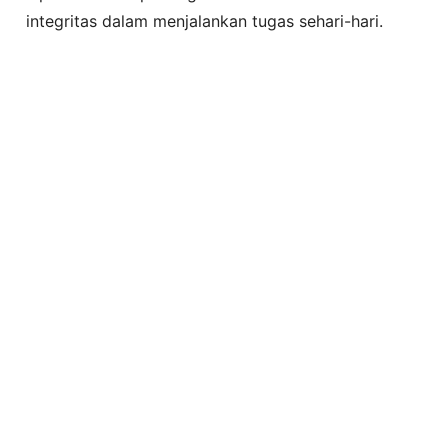
integritas dalam menjalankan tugas sehari-hari.