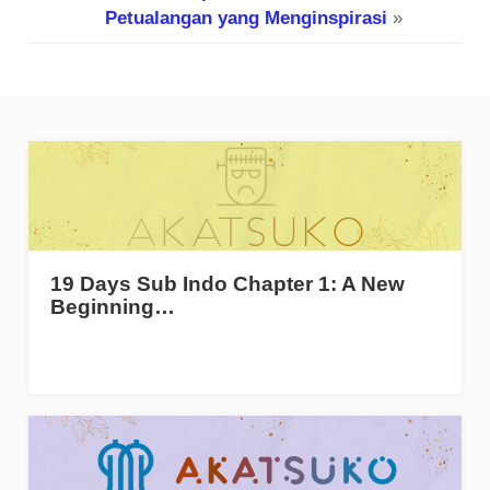
Petualangan yang Menginspirasi
»
19 Days Sub Indo Chapter 1: A New
Beginning…