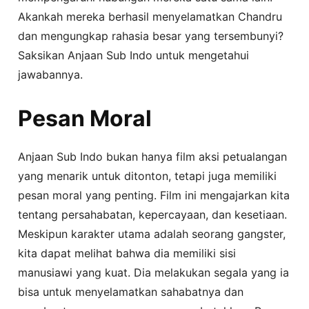
Akankah mereka berhasil menyelamatkan Chandru
dan mengungkap rahasia besar yang tersembunyi?
Saksikan Anjaan Sub Indo untuk mengetahui
jawabannya.
Pesan Moral
Anjaan Sub Indo bukan hanya film aksi petualangan
yang menarik untuk ditonton, tetapi juga memiliki
pesan moral yang penting. Film ini mengajarkan kita
tentang persahabatan, kepercayaan, dan kesetiaan.
Meskipun karakter utama adalah seorang gangster,
kita dapat melihat bahwa dia memiliki sisi
manusiawi yang kuat. Dia melakukan segala yang ia
bisa untuk menyelamatkan sahabatnya dan