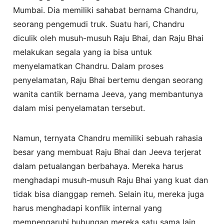
Mumbai. Dia memiliki sahabat bernama Chandru,
seorang pengemudi truk. Suatu hari, Chandru
diculik oleh musuh-musuh Raju Bhai, dan Raju Bhai
melakukan segala yang ia bisa untuk
menyelamatkan Chandru. Dalam proses
penyelamatan, Raju Bhai bertemu dengan seorang
wanita cantik bernama Jeeva, yang membantunya
dalam misi penyelamatan tersebut.
Namun, ternyata Chandru memiliki sebuah rahasia
besar yang membuat Raju Bhai dan Jeeva terjerat
dalam petualangan berbahaya. Mereka harus
menghadapi musuh-musuh Raju Bhai yang kuat dan
tidak bisa dianggap remeh. Selain itu, mereka juga
harus menghadapi konflik internal yang
mempengaruhi hubungan mereka satu sama lain.