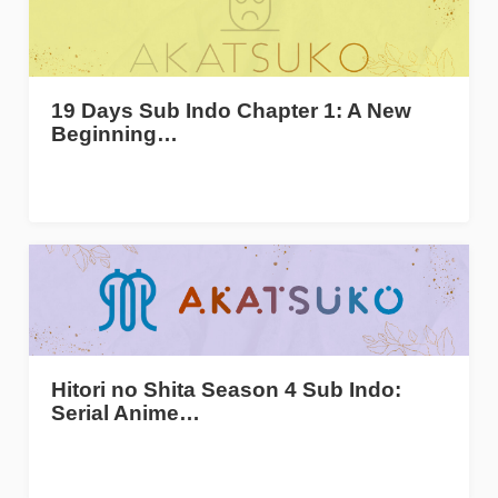
19 Days Sub Indo Chapter 1: A New
Beginning…
Hitori no Shita Season 4 Sub Indo:
Serial Anime…