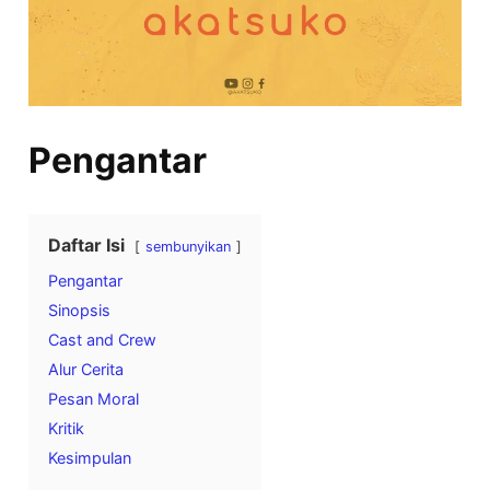
Pengantar
Daftar Isi
sembunyikan
Pengantar
Sinopsis
Cast and Crew
Alur Cerita
Pesan Moral
Kritik
Kesimpulan