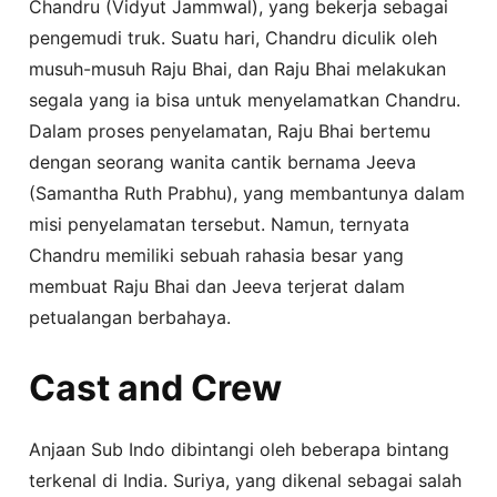
Chandru (Vidyut Jammwal), yang bekerja sebagai
pengemudi truk. Suatu hari, Chandru diculik oleh
musuh-musuh Raju Bhai, dan Raju Bhai melakukan
segala yang ia bisa untuk menyelamatkan Chandru.
Dalam proses penyelamatan, Raju Bhai bertemu
dengan seorang wanita cantik bernama Jeeva
(Samantha Ruth Prabhu), yang membantunya dalam
misi penyelamatan tersebut. Namun, ternyata
Chandru memiliki sebuah rahasia besar yang
membuat Raju Bhai dan Jeeva terjerat dalam
petualangan berbahaya.
Cast and Crew
Anjaan Sub Indo dibintangi oleh beberapa bintang
terkenal di India. Suriya, yang dikenal sebagai salah