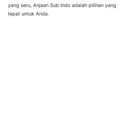
yang seru, Anjaan Sub Indo adalah pilihan yang
tepat untuk Anda.