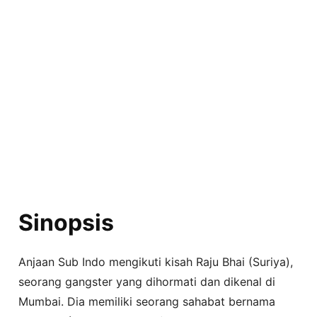
Sinopsis
Anjaan Sub Indo mengikuti kisah Raju Bhai (Suriya),
seorang gangster yang dihormati dan dikenal di
Mumbai. Dia memiliki seorang sahabat bernama