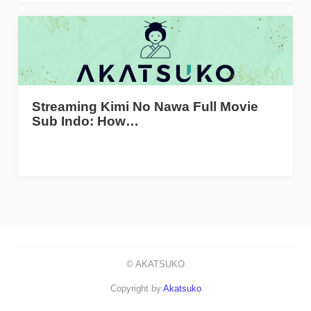
Streaming Kimi No Nawa Full Movie
Sub Indo: How…
© AKATSUKO
Copyright by
Akatsuko