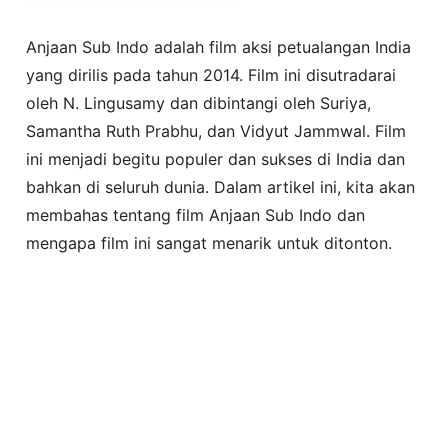
Anjaan Sub Indo adalah film aksi petualangan India
yang dirilis pada tahun 2014. Film ini disutradarai
oleh N. Lingusamy dan dibintangi oleh Suriya,
Samantha Ruth Prabhu, dan Vidyut Jammwal. Film
ini menjadi begitu populer dan sukses di India dan
bahkan di seluruh dunia. Dalam artikel ini, kita akan
membahas tentang film Anjaan Sub Indo dan
mengapa film ini sangat menarik untuk ditonton.