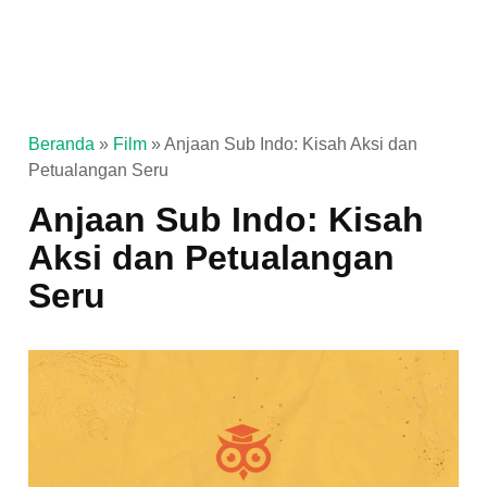
Beranda
»
Film
»
Anjaan Sub Indo: Kisah Aksi dan
Petualangan Seru
Anjaan Sub Indo: Kisah
Aksi dan Petualangan
Seru