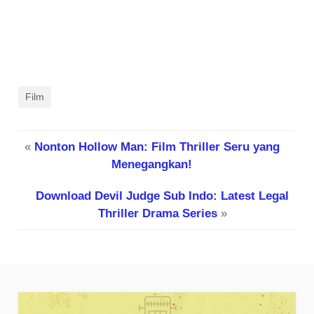
Film
«
Nonton Hollow Man: Film Thriller Seru yang
Menegangkan!
Download Devil Judge Sub Indo: Latest Legal
Thriller Drama Series
»