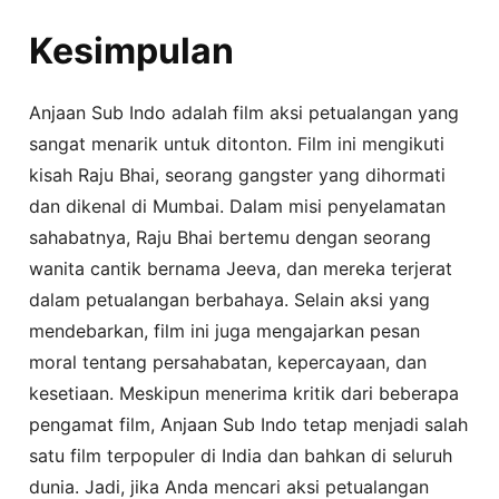
Kesimpulan
Anjaan Sub Indo adalah film aksi petualangan yang
sangat menarik untuk ditonton. Film ini mengikuti
kisah Raju Bhai, seorang gangster yang dihormati
dan dikenal di Mumbai. Dalam misi penyelamatan
sahabatnya, Raju Bhai bertemu dengan seorang
wanita cantik bernama Jeeva, dan mereka terjerat
dalam petualangan berbahaya. Selain aksi yang
mendebarkan, film ini juga mengajarkan pesan
moral tentang persahabatan, kepercayaan, dan
kesetiaan. Meskipun menerima kritik dari beberapa
pengamat film, Anjaan Sub Indo tetap menjadi salah
satu film terpopuler di India dan bahkan di seluruh
dunia. Jadi, jika Anda mencari aksi petualangan