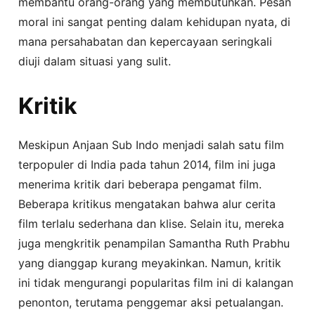
membantu orang-orang yang membutuhkan. Pesan
moral ini sangat penting dalam kehidupan nyata, di
mana persahabatan dan kepercayaan seringkali
diuji dalam situasi yang sulit.
Kritik
Meskipun Anjaan Sub Indo menjadi salah satu film
terpopuler di India pada tahun 2014, film ini juga
menerima kritik dari beberapa pengamat film.
Beberapa kritikus mengatakan bahwa alur cerita
film terlalu sederhana dan klise. Selain itu, mereka
juga mengkritik penampilan Samantha Ruth Prabhu
yang dianggap kurang meyakinkan. Namun, kritik
ini tidak mengurangi popularitas film ini di kalangan
penonton, terutama penggemar aksi petualangan.