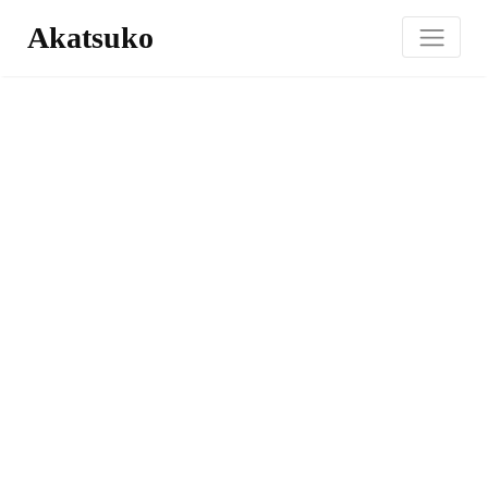
Akatsuko