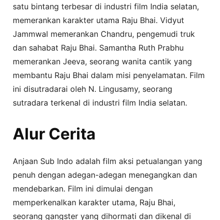
satu bintang terbesar di industri film India selatan,
memerankan karakter utama Raju Bhai. Vidyut
Jammwal memerankan Chandru, pengemudi truk
dan sahabat Raju Bhai. Samantha Ruth Prabhu
memerankan Jeeva, seorang wanita cantik yang
membantu Raju Bhai dalam misi penyelamatan. Film
ini disutradarai oleh N. Lingusamy, seorang
sutradara terkenal di industri film India selatan.
Alur Cerita
Anjaan Sub Indo adalah film aksi petualangan yang
penuh dengan adegan-adegan menegangkan dan
mendebarkan. Film ini dimulai dengan
memperkenalkan karakter utama, Raju Bhai,
seorang gangster yang dihormati dan dikenal di