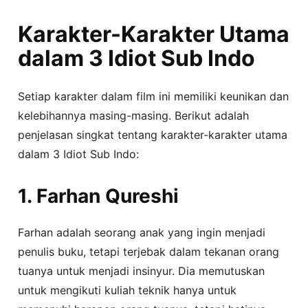
Karakter-Karakter Utama
dalam 3 Idiot Sub Indo
Setiap karakter dalam film ini memiliki keunikan dan
kelebihannya masing-masing. Berikut adalah
penjelasan singkat tentang karakter-karakter utama
dalam 3 Idiot Sub Indo:
1. Farhan Qureshi
Farhan adalah seorang anak yang ingin menjadi
penulis buku, tetapi terjebak dalam tekanan orang
tuanya untuk menjadi insinyur. Dia memutuskan
untuk mengikuti kuliah teknik hanya untuk