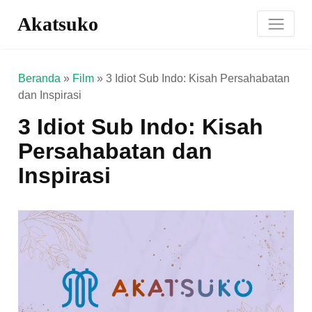
Akatsuko
Beranda
»
Film
»
3 Idiot Sub Indo: Kisah Persahabatan
dan Inspirasi
3 Idiot Sub Indo: Kisah
Persahabatan dan
Inspirasi