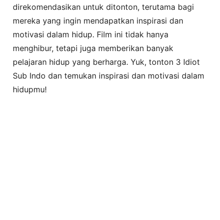
direkomendasikan untuk ditonton, terutama bagi
mereka yang ingin mendapatkan inspirasi dan
motivasi dalam hidup. Film ini tidak hanya
menghibur, tetapi juga memberikan banyak
pelajaran hidup yang berharga. Yuk, tonton 3 Idiot
Sub Indo dan temukan inspirasi dan motivasi dalam
hidupmu!