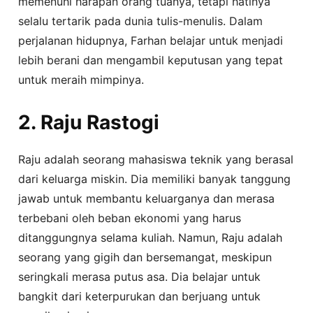
memenuhi harapan orang tuanya, tetapi hatinya
selalu tertarik pada dunia tulis-menulis. Dalam
perjalanan hidupnya, Farhan belajar untuk menjadi
lebih berani dan mengambil keputusan yang tepat
untuk meraih mimpinya.
2. Raju Rastogi
Raju adalah seorang mahasiswa teknik yang berasal
dari keluarga miskin. Dia memiliki banyak tanggung
jawab untuk membantu keluarganya dan merasa
terbebani oleh beban ekonomi yang harus
ditanggungnya selama kuliah. Namun, Raju adalah
seorang yang gigih dan bersemangat, meskipun
seringkali merasa putus asa. Dia belajar untuk
bangkit dari keterpurukan dan berjuang untuk