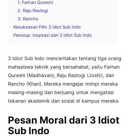
1. Farhan Qureshi
2. Raju Rastogi
3. Rancho
Kesuksesan Film 3 Idiot Sub Indo
Penutup: Inspirasi dari 3 Idiot Sub Indo
3 Idiot Sub Indo menceritakan tentang tiga orang
mahasiswa teknik yang bersahabat, yaitu Farhan
Qureshi (Madhavan), Raju Rastogi (Joshi), dan
Rancho (Khan). Mereka mengejar mimpi mereka
masing-masing dan berjuang untuk mengatasi
tekanan akademik dan sosial di kampus mereka.
Pesan Moral dari 3 Idiot
Sub Indo