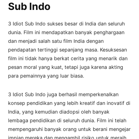
Sub Indo
3 Idiot Sub Indo sukses besar di India dan seluruh
dunia. Film ini mendapatkan banyak penghargaan
dan menjadi salah satu film India dengan
pendapatan tertinggi sepanjang masa. Kesuksesan
film ini tidak hanya berkat cerita yang menarik dan
pesan moral yang kuat, tetapi juga karena akting
para pemainnya yang luar biasa.
3 Idiot Sub Indo juga berhasil memperkenalkan
konsep pendidikan yang lebih kreatif dan inovatif di
India, yang kemudian diadopsi oleh banyak
lembaga pendidikan di seluruh dunia. Film ini telah
mempengaruhi banyak orang untuk berani mengejar
impian mereka dan mengambil risiko untuk meraih