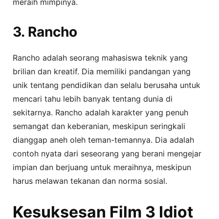
meraih mimpinya.
3. Rancho
Rancho adalah seorang mahasiswa teknik yang
brilian dan kreatif. Dia memiliki pandangan yang
unik tentang pendidikan dan selalu berusaha untuk
mencari tahu lebih banyak tentang dunia di
sekitarnya. Rancho adalah karakter yang penuh
semangat dan keberanian, meskipun seringkali
dianggap aneh oleh teman-temannya. Dia adalah
contoh nyata dari seseorang yang berani mengejar
impian dan berjuang untuk meraihnya, meskipun
harus melawan tekanan dan norma sosial.
Kesuksesan Film 3 Idiot