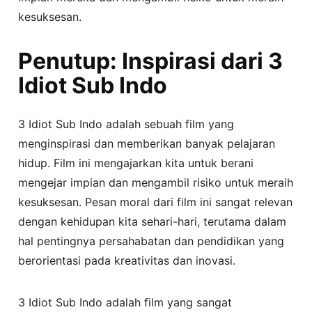
kesuksesan.
Penutup: Inspirasi dari 3
Idiot Sub Indo
3 Idiot Sub Indo adalah sebuah film yang
menginspirasi dan memberikan banyak pelajaran
hidup. Film ini mengajarkan kita untuk berani
mengejar impian dan mengambil risiko untuk meraih
kesuksesan. Pesan moral dari film ini sangat relevan
dengan kehidupan kita sehari-hari, terutama dalam
hal pentingnya persahabatan dan pendidikan yang
berorientasi pada kreativitas dan inovasi.
3 Idiot Sub Indo adalah film yang sangat