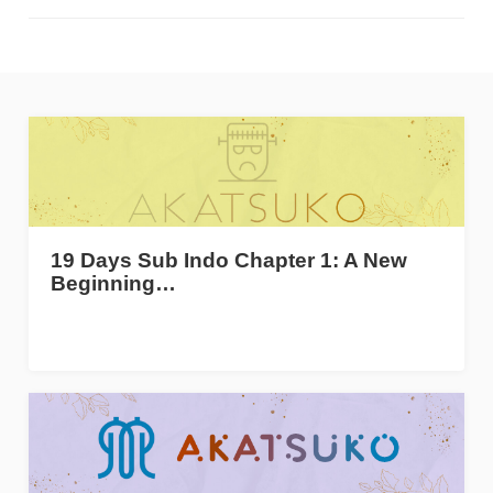
19 Days Sub Indo Chapter 1: A New
Beginning…