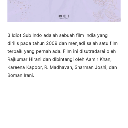
3 Idiot Sub Indo adalah sebuah film India yang
dirilis pada tahun 2009 dan menjadi salah satu film
terbaik yang pernah ada. Film ini disutradarai oleh
Rajkumar Hirani dan dibintangi oleh Aamir Khan,
Kareena Kapoor, R. Madhavan, Sharman Joshi, dan
Boman Irani.