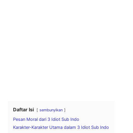
Daftar Isi
sembunyikan
Pesan Moral dari 3 Idiot Sub Indo
Karakter-Karakter Utama dalam 3 Idiot Sub Indo