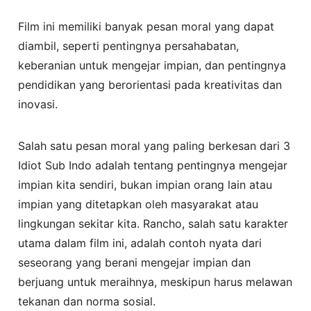
Film ini memiliki banyak pesan moral yang dapat
diambil, seperti pentingnya persahabatan,
keberanian untuk mengejar impian, dan pentingnya
pendidikan yang berorientasi pada kreativitas dan
inovasi.
Salah satu pesan moral yang paling berkesan dari 3
Idiot Sub Indo adalah tentang pentingnya mengejar
impian kita sendiri, bukan impian orang lain atau
impian yang ditetapkan oleh masyarakat atau
lingkungan sekitar kita. Rancho, salah satu karakter
utama dalam film ini, adalah contoh nyata dari
seseorang yang berani mengejar impian dan
berjuang untuk meraihnya, meskipun harus melawan
tekanan dan norma sosial.