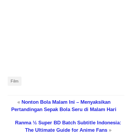
Film
«
Nonton Bola Malam Ini – Menyaksikan
Pertandingan Sepak Bola Seru di Malam Hari
Ranma ½ Super BD Batch Subtitle Indonesia:
The Ultimate Guide for Anime Fans
»